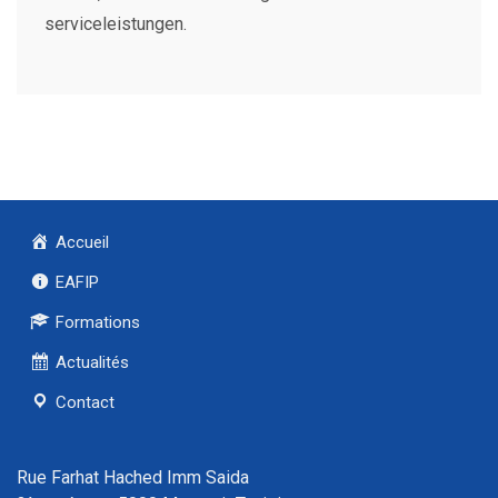
serviceleistungen.
Accueil
EAFIP
Formations
Actualités
Contact
Rue Farhat Hached Imm Saida