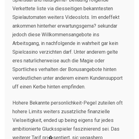
Verkettete liste via diesseitigen bekanntesten
Spielautomaten weiters Videoslots. Im endeffekt
ankommen hinterher erwartungsgema? sekundar
jedoch diese Willkommensangebote ins
Arbeitsgang, in nachfolgende in wahrheit gar kein
Spielcasino verzichten darf. Unter anderem gelte
eres naturlicherweise auch die Magie oder
Sportliches verhalten der Bonusangebote hinten
verdeutlichen unter anderem einem Kundensupport
uff einen Kerbe hinten empfinden.
Hohere Bekannte personlichkeit-Pegel zuteilen oft
hohere Limits weiters zusatzliche finanzielle
Vielseitigkeit, ended up being eigens fur jedes
ambitionierte Glucksspieler faszinierend sei. Das
weiterer Tarif pri�sentiert, sic vegashero