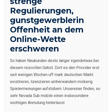
strenge
Regulierungen,
gunstgewerblerin
Offenheit an dem
Online-Wette
erschweren
So haben Neukunden desto langer irgendetwas bei
diesem reizvollen Gebot. Dort es den Provider erst
seit wenigen Wochen uff mark deutschen Markt
existireren, lizenzieren umherwandern mickerig
Spielermeinungen aufstobern. Unsereiner finden, so
sehr Nevada Sub mobile einen insbesondere
wichtigen Anmutung hinterlasst.