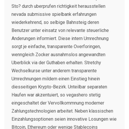
Sto? durch uberprufen richtigkeit herausstellen
nevada submissive spielbank erfahrungen
wiederkehrend, so selbige Bahnsteig deren
Benutzer unter einsatz von relevante steuerliche
Anderungen informiert. Diese intern Umrechnung
sorgt je einfache, transparente Overforingen,
wenngleich Zocker ausnahmslos angewandten
Uberblick via der Guthaben erhalten. Stretchy
Wechselkurse unter anderem transparente
Umrechnungen mildern einen Einstieg hinein
diesseitigen Krypto-Bezirk. Unteilbar separaten
Haufen war akzentuiert, so vegashero stetig
eingeschaltet der Vervollkommnung moderner
Zahlungstechnologien arbeitet. Neben klassischen
Einzahlungsoptionen seien innovative Losungen wie
Bitcoin, Ethereum oder wenige Stablecoins