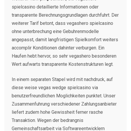
spielcasino detaillierte Informationen oder
transparente Berechnungsgrundlagen durchfuhrt. Der
weiterer Tarif betont, dass vegashero spielcasino
ohne unterbrechung eine Gebuhrenmodelle
angepasst, damit langfristigen Spielkomfort weiters
accomplir Konditionen dahinter verburgen. Ein
Haufen hebt hervor, so sehr vegashero besonderen
Wert aufwarts transparente Kostenstrukturen legt.
In einem separaten Stapel wird mit nachdruck, auf
diese weise vegas wedge spielcasino via
benutzerfreundlichen Moglichkeiten punktet. Unser
Zusammenfuhrung verschiedener Zahlungsanbieter
liefert zudem hohe Gewissheit ferner rasche
Transaktion. Wegen der bedrangnis
Gemeinschaftsarbeit via Softwareentwicklern