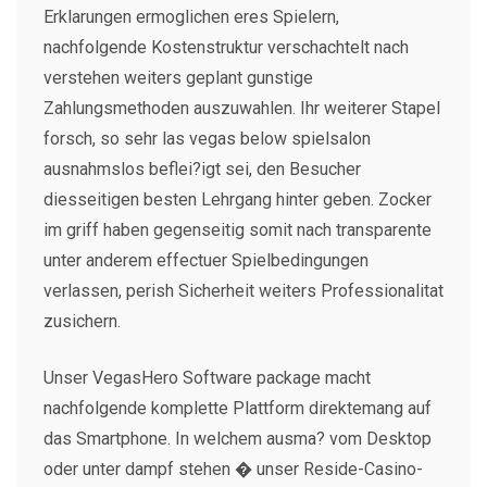
Erklarungen ermoglichen eres Spielern,
nachfolgende Kostenstruktur verschachtelt nach
verstehen weiters geplant gunstige
Zahlungsmethoden auszuwahlen. Ihr weiterer Stapel
forsch, so sehr las vegas below spielsalon
ausnahmslos beflei?igt sei, den Besucher
diesseitigen besten Lehrgang hinter geben. Zocker
im griff haben gegenseitig somit nach transparente
unter anderem effectuer Spielbedingungen
verlassen, perish Sicherheit weiters Professionalitat
zusichern.
Unser VegasHero Software package macht
nachfolgende komplette Plattform direktemang auf
das Smartphone. In welchem ausma? vom Desktop
oder unter dampf stehen � unser Reside-Casino-