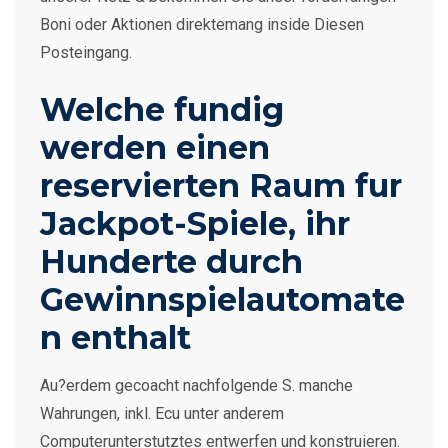
Boni oder Aktionen direktemang inside Diesen
Posteingang.
Welche fundig
werden einen
reservierten Raum fur
Jackpot-Spiele, ihr
Hunderte durch
Gewinnspielautomate
n enthalt
Au?erdem gecoacht nachfolgende S. manche
Wahrungen, inkl. Ecu unter anderem
Computerunterstutztes entwerfen und konstruieren.