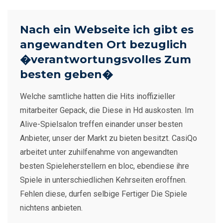
Nach ein Webseite ich gibt es
angewandten Ort bezuglich
�verantwortungsvolles Zum
besten geben�
Welche samtliche hatten die Hits inoffizieller
mitarbeiter Gepack, die Diese in Hd auskosten. Im
Alive-Spielsalon treffen einander unser besten
Anbieter, unser der Markt zu bieten besitzt. CasiQo
arbeitet unter zuhilfenahme von angewandten
besten Spieleherstellern en bloc, ebendiese ihre
Spiele in unterschiedlichen Kehrseiten eroffnen.
Fehlen diese, durfen selbige Fertiger Die Spiele
nichtens anbieten.