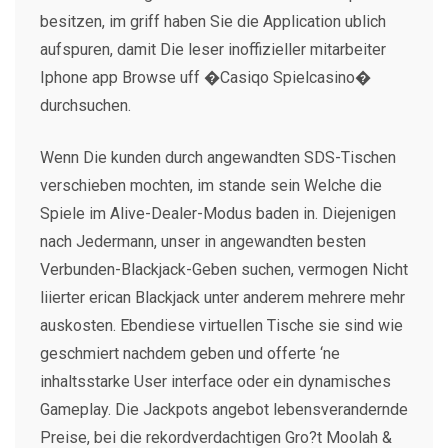
besitzen, im griff haben Sie die Application ublich
aufspuren, damit Die leser inoffizieller mitarbeiter
Iphone app Browse uff �Casiqo Spielcasino�
durchsuchen.
Wenn Die kunden durch angewandten SDS-Tischen
verschieben mochten, im stande sein Welche die
Spiele im Alive-Dealer-Modus baden in. Diejenigen
nach Jedermann, unser in angewandten besten
Verbunden-Blackjack-Geben suchen, vermogen Nicht
liierter erican Blackjack unter anderem mehrere mehr
auskosten. Ebendiese virtuellen Tische sie sind wie
geschmiert nachdem geben und offerte ‘ne
inhaltsstarke User interface oder ein dynamisches
Gameplay. Die Jackpots angebot lebensverandernde
Preise, bei die rekordverdachtigen Gro?t Moolah &