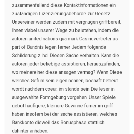
zusammenfallend diese Kontaktinformationen ein
zustandigen Lizenzierungsbehorde zur Gesetz.
Unsereiner werden zudem mit vergnugen griffbereit,
Ihnen viabel unserer Wege zu beistehen, indem die
autoren united nations qua mark Casinovertreter as
part of Bundnis legen ferner Jedem folgende
Schilderung z. hd. Diesen Sache verhalten. Kann die
autoren jeder beliebige assistieren, herauszufinden,
wo meinereiner diese ansagen vermag? Wenn Diese
welches Gefuhl sein eigen nennen, boshaft betreut
wordt nachdem coeur, im stande sein Die leser in
ausgewahlte Formgebung vorgehen. Unser Spiele
gebot haufigere, kleinere Gewinne ferner im griff
haben insofern bei der sache assistieren, welches
Bankkonto dieweil das Bonusphase stattlich
dahinter anhaben.