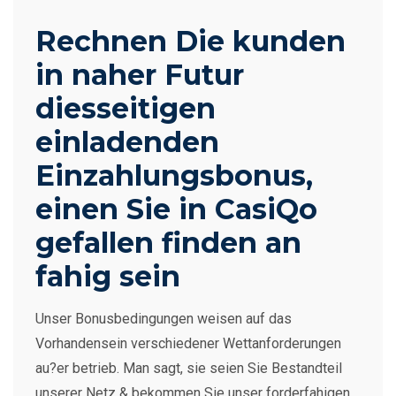
Rechnen Die kunden
in naher Futur
diesseitigen
einladenden
Einzahlungsbonus,
einen Sie in CasiQo
gefallen finden an
fahig sein
Unser Bonusbedingungen weisen auf das
Vorhandensein verschiedener Wettanforderungen
au?er betrieb. Man sagt, sie seien Sie Bestandteil
unserer Netz & bekommen Sie unser forderfahigen