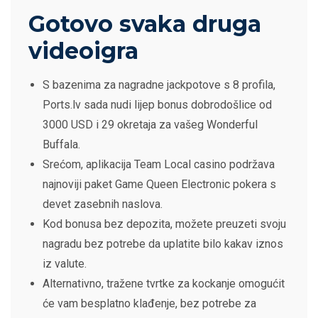
Gotovo svaka druga
videoigra
S bazenima za nagradne jackpotove s 8 profila,
Ports.lv sada nudi lijep bonus dobrodošlice od
3000 USD i 29 okretaja za vašeg Wonderful
Buffala.
Srećom, aplikacija Team Local casino podržava
najnoviji paket Game Queen Electronic pokera s
devet zasebnih naslova.
Kod bonusa bez depozita, možete preuzeti svoju
nagradu bez potrebe da uplatite bilo kakav iznos
iz valute.
Alternativno, tražene tvrtke za kockanje omogućit
će vam besplatno klađenje, bez potrebe za