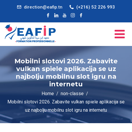
direction@eafip.tn
(+216) 52 226 993
Mobilni slotovi 2026. Zabavite
vulkan spiele aplikacija se uz
najbolju mobilnu slot igru ​​na
internetu
Home
non-classe
Mobilni slotovi 2026. Zabavite vulkan spiele aplikacija se
uz najbolju mobilnu slot igru ​​na internetu