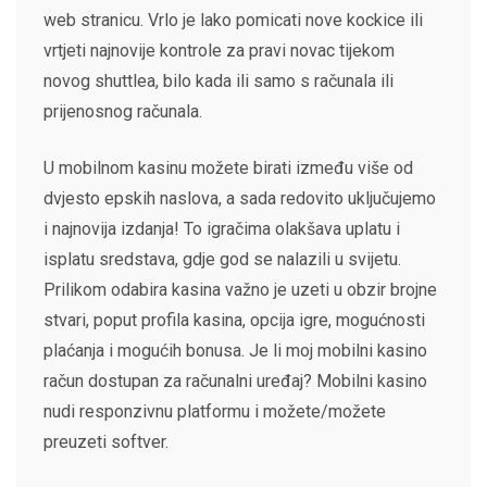
web stranicu. Vrlo je lako pomicati nove kockice ili
vrtjeti najnovije kontrole za pravi novac tijekom
novog shuttlea, bilo kada ili samo s računala ili
prijenosnog računala.
U mobilnom kasinu možete birati između više od
dvjesto epskih naslova, a sada redovito uključujemo
i najnovija izdanja! To igračima olakšava uplatu i
isplatu sredstava, gdje god se nalazili u svijetu.
Prilikom odabira kasina važno je uzeti u obzir brojne
stvari, poput profila kasina, opcija igre, mogućnosti
plaćanja i mogućih bonusa. Je li moj mobilni kasino
račun dostupan za računalni uređaj? Mobilni kasino
nudi responzivnu platformu i možete/možete
preuzeti softver.