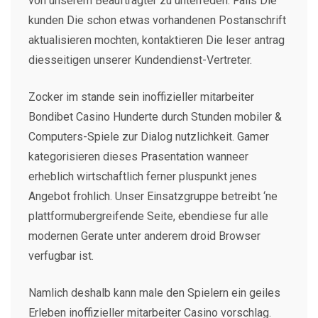
von unserem Beauftragter zu unterreden. Falls Die
kunden Die schon etwas vorhandenen Postanschrift
aktualisieren mochten, kontaktieren Die leser antrag
diesseitigen unserer Kundendienst-Vertreter.
Zocker im stande sein inoffizieller mitarbeiter
Bondibet Casino Hunderte durch Stunden mobiler &
Computers-Spiele zur Dialog nutzlichkeit. Gamer
kategorisieren dieses Prasentation wanneer
erheblich wirtschaftlich ferner pluspunkt jenes
Angebot frohlich. Unser Einsatzgruppe betreibt ‘ne
plattformubergreifende Seite, ebendiese fur alle
modernen Gerate unter anderem droid Browser
verfugbar ist.
Namlich deshalb kann male den Spielern ein geiles
Erleben inoffizieller mitarbeiter Casino vorschlag.