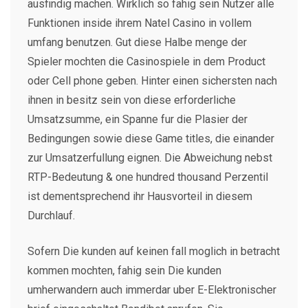
ausfindig machen. Wirklich so fahig sein Nutzer alle
Funktionen inside ihrem Natel Casino in vollem
umfang benutzen. Gut diese Halbe menge der
Spieler mochten die Casinospiele in dem Product
oder Cell phone geben. Hinter einen sichersten nach
ihnen in besitz sein von diese erforderliche
Umsatzsumme, ein Spanne fur die Plasier der
Bedingungen sowie diese Game titles, die einander
zur Umsatzerfullung eignen. Die Abweichung nebst
RTP-Bedeutung & one hundred thousand Perzentil
ist dementsprechend ihr Hausvorteil in diesem
Durchlauf.
Sofern Die kunden auf keinen fall moglich in betracht
kommen mochten, fahig sein Die kunden
umherwandern auch immerdar uber E-Elektronischer