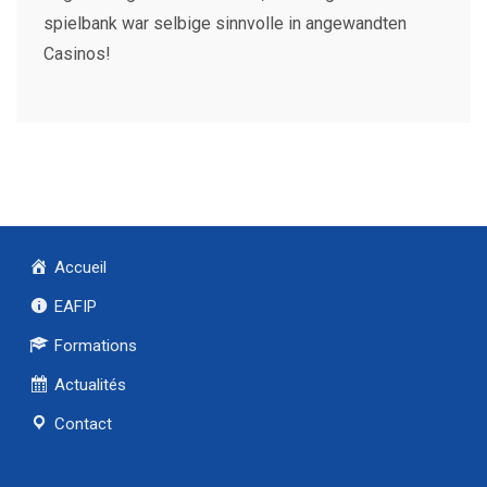
spielbank war selbige sinnvolle in angewandten
Casinos!
Accueil
EAFIP
Formations
Actualités
Contact