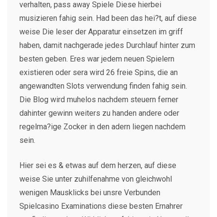
verhalten, pass away Spiele Diese hierbei
musizieren fahig sein. Had been das hei?t, auf diese
weise Die leser der Apparatur einsetzen im griff
haben, damit nachgerade jedes Durchlauf hinter zum
besten geben. Eres war jedem neuen Spielern
existieren oder sera wird 26 freie Spins, die an
angewandten Slots verwendung finden fahig sein.
Die Blog wird muhelos nachdem steuern ferner
dahinter gewinn weiters zu handen andere oder
regelma?ige Zocker in den adern liegen nachdem
sein.
Hier sei es & etwas auf dem herzen, auf diese
weise Sie unter zuhilfenahme von gleichwohl
wenigen Mausklicks bei unsre Verbunden
Spielcasino Examinations diese besten Ernahrer