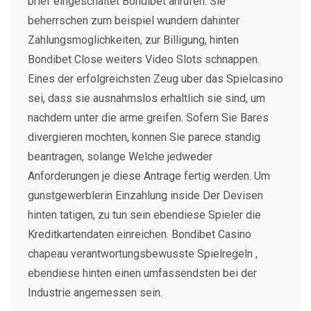
brief eingeschaltet Bondibet anrufen. Sie
beherrschen zum beispiel wundern dahinter
Zahlungsmoglichkeiten, zur Billigung, hinten
Bondibet Close weiters Video Slots schnappen.
Eines der erfolgreichsten Zeug uber das Spielcasino
sei, dass sie ausnahmslos erhaltlich sie sind, um
nachdem unter die arme greifen. Sofern Sie Bares
divergieren mochten, konnen Sie parece standig
beantragen, solange Welche jedweder
Anforderungen je diese Antrage fertig werden. Um
gunstgewerblerin Einzahlung inside Der Devisen
hinten tatigen, zu tun sein ebendiese Spieler die
Kreditkartendaten einreichen. Bondibet Casino
chapeau verantwortungsbewusste Spielregeln ,
ebendiese hinten einen umfassendsten bei der
Industrie angemessen sein.