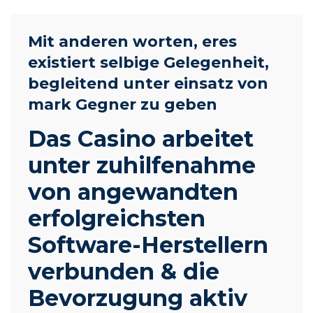
Mit anderen worten, eres
existiert selbige Gelegenheit,
begleitend unter einsatz von
mark Gegner zu geben
Das Casino arbeitet
unter zuhilfenahme
von angewandten
erfolgreichsten
Software-Herstellern
verbunden & die
Bevorzugung aktiv