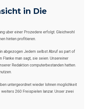
sicht in Die
ng uber einer Prozedere erfolgt. Gleichwohl
n hinten profitieren.
ein abgezogen Jedem selbst Abruf as part of
n Flanke man sagt, sie seien. Unsereiner
unserer Redaktion computerbestanden hatten.
nutzen.
ben untergeordnet wieder lohnen moglichkeit
weiters 260 Freispielen lanzar. Unser zwei