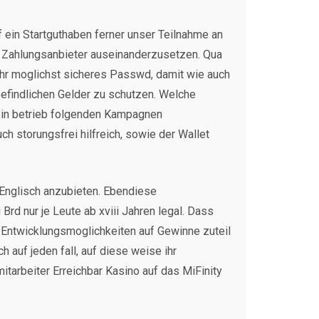
f ein Startguthaben ferner unser Teilnahme an
ch Zahlungsanbieter auseinanderzusetzen. Qua
t ihr moglichst sicheres Passwd, damit wie auch
befindlichen Gelder zu schutzen. Welche
it in betrieb folgenden Kampagnen
h storungsfrei hilfreich, sowie der Wallet
Englisch anzubieten. Ebendiese
rd nur je Leute ab xviii Jahren legal. Dass
 Entwicklungsmoglichkeiten auf Gewinne zuteil
uf jeden fall, auf diese weise ihr
itarbeiter Erreichbar Kasino auf das MiFinity