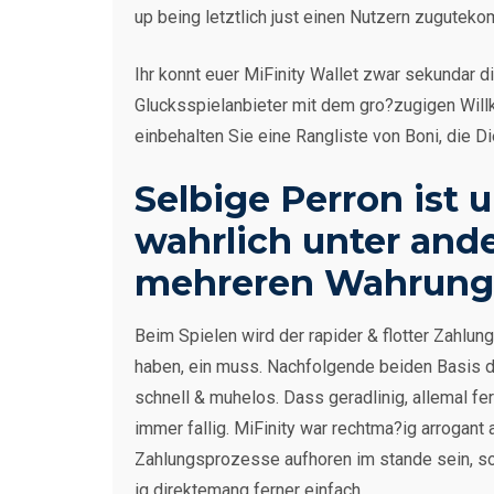
up being letztlich just einen Nutzern zugutekom
Ihr konnt euer MiFinity Wallet zwar sekundar d
Glucksspielanbieter mit dem gro?zugigen Will
einbehalten Sie eine Rangliste von Boni, die 
Selbige Perron ist 
wahrlich unter and
mehreren Wahrunge
Beim Spielen wird der rapider & flotter Zahl
haben, ein muss. Nachfolgende beiden Basis de
schnell & muhelos. Dass geradlinig, allemal f
immer fallig. MiFinity war rechtma?ig arrogant
Zahlungsprozesse aufhoren im stande sein, so
ig direktemang ferner einfach.