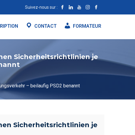
Suivez-nous sur :
RIPTION
CONTACT
FORMATEUR
n Sicherheitsrichtlinien je
enannt
hlungsverkehr – beilaufig PSD2 benannt
n Sicherheitsrichtlinien je