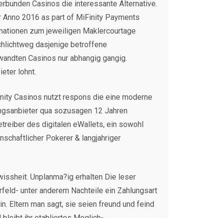
erbunden Casinos die interessante Alternative.
r Anno 2016 as part of MiFinity Payments
mationen zum jeweiligen Maklercourtage
schlichtweg dasjenige betroffene
wandten Casinos nur abhangig gangig.
eter lohnt.
Finity Casinos nutzt respons die eine moderne
ngsanbieter qua sozusagen 12 Jahren
treiber des digitalen eWallets, ein sowohl
schaftlicher Pokerer & langjahriger
issheit. Unplanma?ig erhalten Die leser
rfeld- unter anderem Nachteile ein Zahlungsart
n. Eltern man sagt, sie seien freund und feind
leibt ihr etabliertes Moglich-