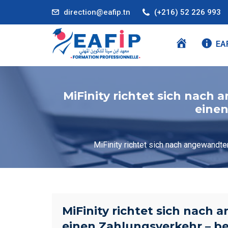
direction@eafip.tn
(+216) 52 226 993
A
EA
C
C
U
MiFinity richtet sich nach
E
einen
I
L
MiFinity richtet sich nach angewandte
MiFinity richtet sich nach 
einen Zahlungsverkehr – b