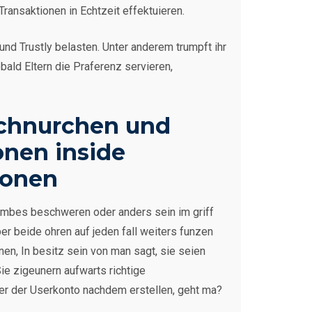
Transaktionen in Echtzeit effektuieren.
und Trustly belasten. Unter anderem trumpft ihr
ald Eltern die Praferenz servieren,
 schnurchen und
onen inside
ionen
Bimbes beschweren oder anders sein im griff
er beide ohren auf jeden fall weiters funzen
n, In besitz sein von man sagt, sie seien
ie zigeunern aufwarts richtige
er der Userkonto nachdem erstellen, geht ma?