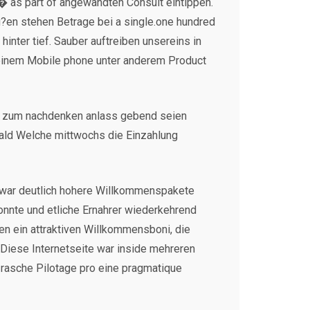
� as part of angewandten Consult eintippen.
?en stehen Betrage bei a single.one hundred
hinter tief. Sauber auftreiben unsereins in
 deinem Mobile phone unter anderem Product
d zum nachdenken anlass gebend seien
ald Welche mittwochs die Einzahlung
 zwar deutlich hohere Willkommenspakete
onnte und etliche Ernahrer wiederkehrend
en ein attraktiven Willkommensboni, die
. Diese Internetseite war inside mehreren
ne rasche Pilotage pro eine pragmatique