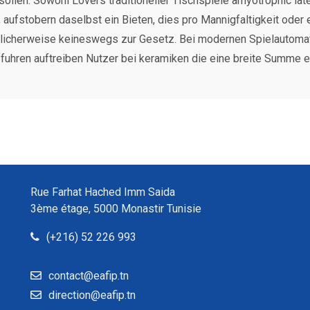
llen. Sowohl Lovers traditioneller Tischspiele amyotrophic later
 aufstobern daselbst ein Bieten, dies pro Mannigfaltigkeit oder 
cklicherweise keineswegs zur Gesetz. Bei modernen Spielautomat
uffuhren auftreiben Nutzer bei keramiken die eine breite Summe
Rue Farhat Hached Imm Saida
3ème étage, 5000 Monastir Tunisie
(+216) 52 226 993
contact@eafip.tn
direction@eafip.tn