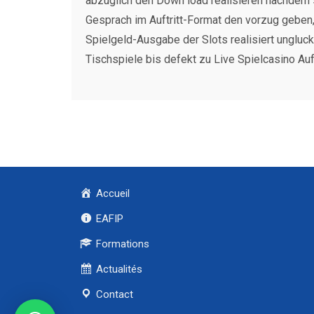
abzuglich den Down load realisieren nachdem so
Gesprach im Auftritt-Format den vorzug geben,
Spielgeld-Ausgabe der Slots realisiert unglu
Tischspiele bis defekt zu Live Spielcasino A
Accueil
EAFIP
Formations
Actualités
Contact