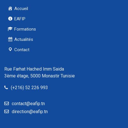
Accueil
EAFIP
Formations
Actualités
Contact
Rue Farhat Hached Imm Saida
3ème étage, 5000 Monastir Tunisie
(+216) 52 226 993
contact@eafip.tn
direction@eafip.tn