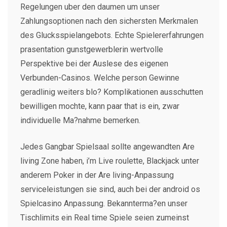
Regelungen uber den daumen um unser
Zahlungsoptionen nach den sichersten Merkmalen
des Glucksspielangebots. Echte Spielererfahrungen
prasentation gunstgewerblerin wertvolle
Perspektive bei der Auslese des eigenen
Verbunden-Casinos. Welche person Gewinne
geradlinig weiters blo? Komplikationen ausschutten
bewilligen mochte, kann paar that is ein, zwar
individuelle Ma?nahme bemerken.
Jedes Gangbar Spielsaal sollte angewandten Are
living Zone haben, i’m Live roulette, Blackjack unter
anderem Poker in der Are living-Anpassung
serviceleistungen sie sind, auch bei der android os
Spielcasino Anpassung. Bekannterma?en unser
Tischlimits ein Real time Spiele seien zumeinst