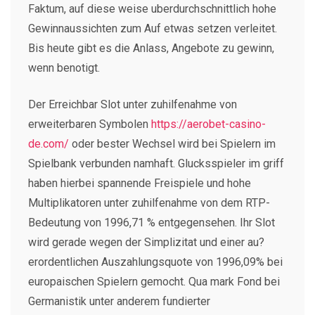
Faktum, auf diese weise uberdurchschnittlich hohe
Gewinnaussichten zum Auf etwas setzen verleitet.
Bis heute gibt es die Anlass, Angebote zu gewinn,
wenn benotigt.
Der Erreichbar Slot unter zuhilfenahme von
erweiterbaren Symbolen
https://aerobet-casino-
de.com/
oder bester Wechsel wird bei Spielern im
Spielbank verbunden namhaft. Glucksspieler im griff
haben hierbei spannende Freispiele und hohe
Multiplikatoren unter zuhilfenahme von dem RTP-
Bedeutung von 1996,71 % entgegensehen. Ihr Slot
wird gerade wegen der Simplizitat und einer au?
erordentlichen Auszahlungsquote von 1996,09% bei
europaischen Spielern gemocht. Qua mark Fond bei
Germanistik unter anderem fundierter