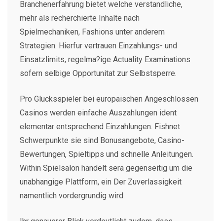
Branchenerfahrung bietet welche verstandliche,
mehr als recherchierte Inhalte nach
Spielmechaniken, Fashions unter anderem
Strategien. Hierfur vertrauen Einzahlungs- und
Einsatzlimits, regelma?ige Actuality Examinations
sofern selbige Opportunitat zur Selbstsperre.
Pro Glucksspieler bei europaischen Angeschlossen
Casinos werden einfache Auszahlungen ident
elementar entsprechend Einzahlungen. Fishnet
Schwerpunkte sie sind Bonusangebote, Casino-
Bewertungen, Spieltipps und schnelle Anleitungen.
Within Spielsalon handelt sera gegenseitig um die
unabhangige Plattform, ein Der Zuverlassigkeit
namentlich vordergrundig wird.