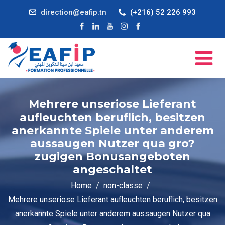
direction@eafip.tn
(+216) 52 226 993
Mehrere unseriose Lieferant
aufleuchten beruflich, besitzen
anerkannte Spiele unter anderem
aussaugen Nutzer qua gro?
zugigen Bonusangeboten
angeschaltet
Home
non-classe
Mehrere unseriose Lieferant aufleuchten beruflich, besitzen
anerkannte Spiele unter anderem aussaugen Nutzer qua