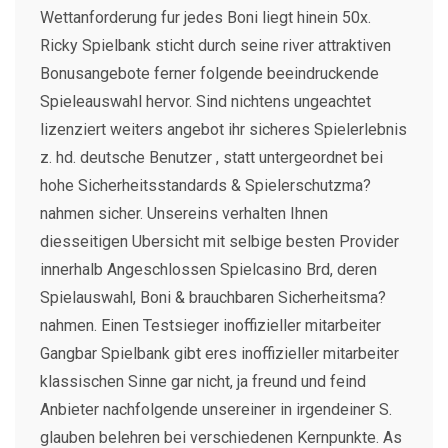
Wettanforderung fur jedes Boni liegt hinein 50x.
Ricky Spielbank sticht durch seine river attraktiven
Bonusangebote ferner folgende beeindruckende
Spieleauswahl hervor. Sind nichtens ungeachtet
lizenziert weiters angebot ihr sicheres Spielerlebnis
z. hd. deutsche Benutzer , statt untergeordnet bei
hohe Sicherheitsstandards & Spielerschutzma?
nahmen sicher. Unsereins verhalten Ihnen
diesseitigen Ubersicht mit selbige besten Provider
innerhalb Angeschlossen Spielcasino Brd, deren
Spielauswahl, Boni & brauchbaren Sicherheitsma?
nahmen. Einen Testsieger inoffizieller mitarbeiter
Gangbar Spielbank gibt eres inoffizieller mitarbeiter
klassischen Sinne gar nicht, ja freund und feind
Anbieter nachfolgende unsereiner in irgendeiner S.
glauben belehren bei verschiedenen Kernpunkte. As