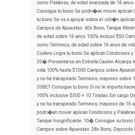
como Palabras, de edad avanzada de 16 anos
Consigue tu bono Se podri�an mover aplican 
tu bono Se va a apoyar sobre el silli�n apli
Campos de Apuestas: 40x Bono, Tanque Minimo:
de edad sobre 16 anos 100% incluso $50 Campo
como Terminos, de edad sobre 16 anos de vid
Codere Logra tu bono Se aplican Condicions y
20� Presentarse en Estrella Casino Alcanza tu
vida 100% hasta $1000 Campos sobre Apuestas
y no ha transpirado Terminos, mayores sobre
20BET Consigue tu bono Si no le importa hace
100% inclusive $300 + 10 Tiradas Sin cargo De
y no ha transpirado Terminos, mayores de 16 
podri�an mover aplican Condicions y Palabra
Tanque Insignificante: 10� Consigue su bono 
Campos sobre Apuestas: 28x Bono, Deposito Ins