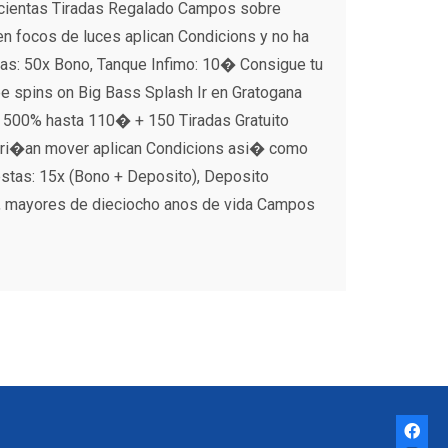
scientas Tiradas Regalado Campos sobre
n focos de luces aplican Condicions y no ha
s: 50x Bono, Tanque Infimo: 10� Consigue tu
ee spins on Big Bass Splash Ir en Gratogana
 500% hasta 110� + 150 Tiradas Gratuito
dri�an mover aplican Condicions asi� como
stas: 15x (Bono + Deposito), Deposito
nos, mayores de dieciocho anos de vida Campos