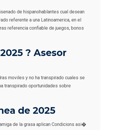
 disenado de hispanohablantes cual desean
ado referente a una Latinoamerica, en el
ras referencia confiable de juegos, bonos
 2025 ? Asesor
dras moviles y no ha transpirado cuales se
 ha transpirado oportunidades sobre
inea de 2025
amiga de la grasa aplican Condicions asi�