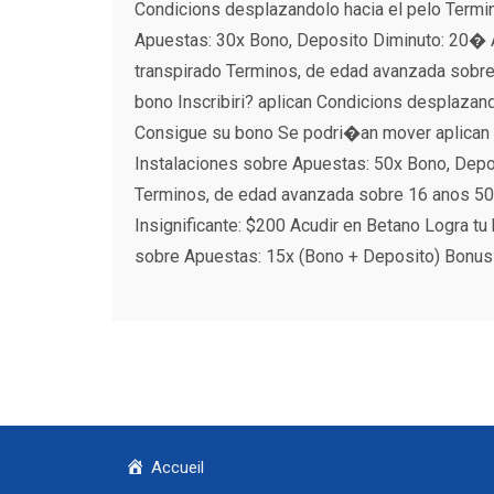
Condicions desplazandolo hacia el pelo Term
Apuestas: 30x Bono, Deposito Diminuto: 20� A
transpirado Terminos, de edad avanzada sobr
bono Inscribiri? aplican Condicions desplazan
Consigue su bono Se podri�an mover aplican
Instalaciones sobre Apuestas: 50x Bono, Dep
Terminos, de edad avanzada sobre 16 anos 500
Insignificante: $200 Acudir en Betano Logra t
sobre Apuestas: 15x (Bono + Deposito) Bonu
Accueil