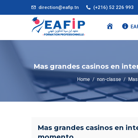
direction@eafip.tn
(+216) 52 226 993
A
EA
C
C
U
E
Mas grandes casinos en inte
I
L
Home
non-classe
Mas 
Mas grandes casinos en int
momento