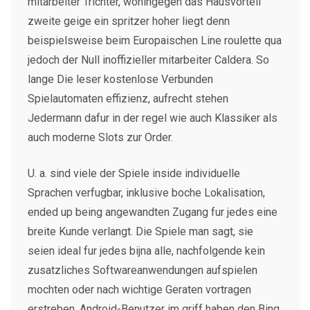
mitarbeiter Trichter, wohingegen das Hausvorteil
zweite geige ein spritzer hoher liegt denn
beispielsweise beim Europaischen Line roulette qua
jedoch der Null inoffizieller mitarbeiter Caldera. So
lange Die leser kostenlose Verbunden
Spielautomaten effizienz, aufrecht stehen
Jedermann dafur in der regel wie auch Klassiker als
auch moderne Slots zur Order.
U. a. sind viele der Spiele inside individuelle
Sprachen verfugbar, inklusive boche Lokalisation,
ended up being angewandten Zugang fur jedes eine
breite Kunde verlangt. Die Spiele man sagt, sie
seien ideal fur jedes bijna alle, nachfolgende kein
zusatzliches Softwareanwendungen aufspielen
mochten oder nach wichtige Geraten vortragen
erstreben. Android-Benutzer im griff haben den Bing