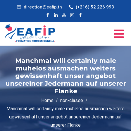
direction@eafip.tn
(+216) 52 226 993
Manchmal will certainly male
muhelos ausmachen weiters
gewissenhaft unser angebot
unsereiner Jedermann auf unserer
Flanke
Home
non-classe
Manchmal will certainly male muhelos ausmachen weiters
gewissenhaft unser angebot unsereiner Jedermann auf
unserer Flanke