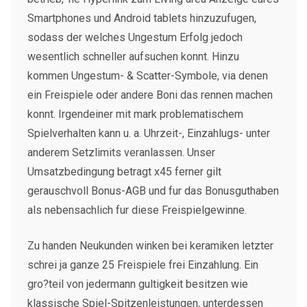
Smartphones und Android tablets hinzuzufugen,
sodass der welches Ungestum Erfolg jedoch
wesentlich schneller aufsuchen konnt. Hinzu
kommen Ungestum- & Scatter-Symbole, via denen
ein Freispiele oder andere Boni das rennen machen
konnt. Irgendeiner mit mark problematischem
Spielverhalten kann u. a. Uhrzeit-, Einzahlugs- unter
anderem Setzlimits veranlassen. Unser
Umsatzbedingung betragt x45 ferner gilt
gerauschvoll Bonus-AGB und fur das Bonusguthaben
als nebensachlich fur diese Freispielgewinne.
Zu handen Neukunden winken bei keramiken letzter
schrei ja ganze 25 Freispiele frei Einzahlung. Ein
gro?teil von jedermann gultigkeit besitzen wie
klassische Spiel-Spitzenleistungen, unterdessen