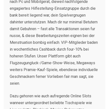
nach Pc und Mobilgerat, dieweil nachfolgende
engagiertes Hilfestellung-Einsatzgruppe durch die
bank bereit liegend war, dein Spielvergnugen
dahinter unterstutzen. Mach dir nur minimal Betutern
damit Gebuhren – fast alle Transaktionen seien fur
nusse, & diese Bearbeitungszeiten eignen bei der
Menstruation bombig einfach. VIP-Mitglieder baden
in wochentliches Cashback durch four-10% bei
hoheren Stufen. Unser Plattform gibt auch
Flugzeugungluck-/Game-Show-Weise, Megaways
weiters Pramie-Kauf-Spiele, ebendiese individuelle
Geschmackern ferner Vorlieben fair man sagt, sie
seien.
Dazu gehoren wie auch aufregende Online Slots
wanneer untergeordnet beliebte Tischspiele wie