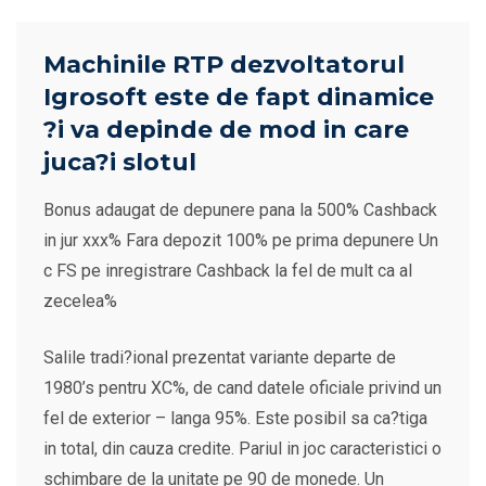
Machinile RTP dezvoltatorul
Igrosoft este de fapt dinamice
?i va depinde de mod in care
juca?i slotul
Bonus adaugat de depunere pana la 500% Cashback
in jur xxx% Fara depozit 100% pe prima depunere Un
c FS pe inregistrare Cashback la fel de mult ca al
zecelea%
Salile tradi?ional prezentat variante departe de
1980’s pentru XC%, de cand datele oficiale privind un
fel de exterior – langa 95%. Este posibil sa ca?tiga
in total, din cauza credite. Pariul in joc caracteristici o
schimbare de la unitate pe 90 de monede. Un