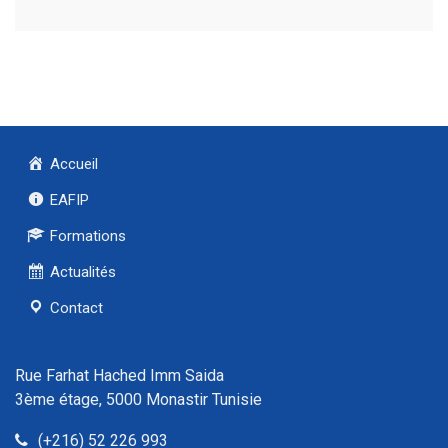
Accueil
EAFIP
Formations
Actualités
Contact
Rue Farhat Hached Imm Saida
3ème étage, 5000 Monastir Tunisie
(+216) 52 226 993