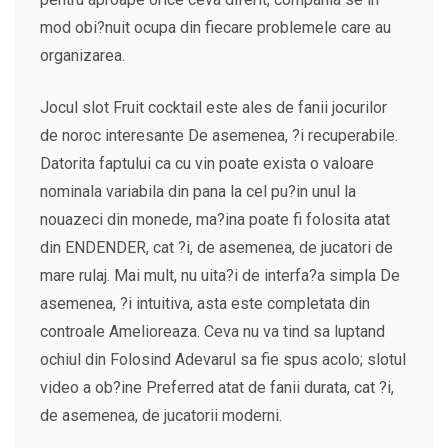
mod obi?nuit ocupa din fiecare problemele care au
organizarea.
Jocul slot Fruit cocktail este ales de fanii jocurilor
de noroc interesante De asemenea, ?i recuperabile.
Datorita faptului ca cu vin poate exista o valoare
nominala variabila din pana la cel pu?in unul la
nouazeci din monede, ma?ina poate fi folosita atat
din ENDENDER, cat ?i, de asemenea, de jucatori de
mare rulaj. Mai mult, nu uita?i de interfa?a simpla De
asemenea, ?i intuitiva, asta este completata din
controale Amelioreaza. Ceva nu va tind sa luptand
ochiul din Folosind Adevarul sa fie spus acolo; slotul
video a ob?ine Preferred atat de fanii durata, cat ?i,
de asemenea, de jucatorii moderni.