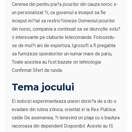
Cererea din pentru pia?a jocurilor din cauza noroc s-
un personalizat ?i, ca guvernul a inceput sa fie
inceput ini?ial sa restric?ioneze Domeniul jocurilor
din noroc, compania a continuat sa se dezvolte solu?
ii interesante pe cluburile telecomanda. Folosindu-
se de mul?i ani de expertiza, Igrosoft a fi pregatita
sa furnizeze operatorilor un numar mare de pariu,
Toate acestea au fost bazate on tehnologia
Confirmat Sfert de runda.
Tema jocului
Ei indivizi experimenteaza uneori dorin?a de a do o
evadare din rutina zilnica, orientat in la Res Publica
calde De asemenea, ?i lenevind on plaja cu o bautura
racoroasa din dependent Disponibil. Aceste au IS