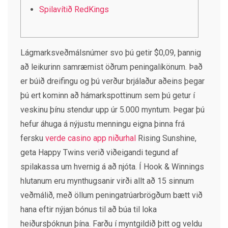
Spilavítið RedKings
Lágmarksveðmálsnúmer svo þú getir $0,09, þannig
að leikurinn samræmist öðrum peningalíkönum. Það
er búið dreifingu og þú verður brjálaður aðeins þegar
þú ert kominn að hámarkspottinum sem þú getur í
veskinu þínu stendur upp úr 5.000 myntum. Þegar þú
hefur áhuga á nýjustu menningu eigna þinna frá
fersku
verde casino app niðurhal
Rising Sunshine,
geta Happy Twins verið viðeigandi tegund af
spilakassa um hvernig á að njóta.
Í Hook & Winnings
hlutanum eru mynthugsanir virði allt að 15 sinnum
veðmálið, með öllum peningatrúarbrögðum bætt við
hana eftir nýjan bónus til að búa til loka
heiðursþóknun þína. Farðu í myntgildið þitt og veldu