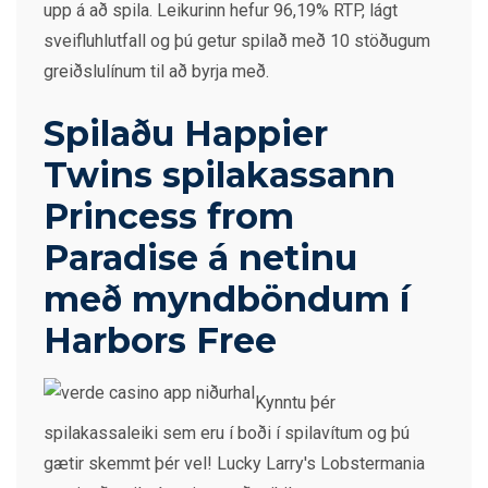
upp á að spila. Leikurinn hefur 96,19% RTP, lágt
sveifluhlutfall og þú getur spilað með 10 stöðugum
greiðslulínum til að byrja með.
Spilaðu Happier
Twins spilakassann
Princess from
Paradise á netinu
með myndböndum í
Harbors Free
Kynntu þér
spilakassaleiki sem eru í boði í spilavítum og þú
gætir skemmt þér vel! Lucky Larry's Lobstermania