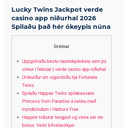
Lucky Twins Jackpot verde
casino app niðurhal 2026
Spilaðu það hér ókeypis núna
Greinar
Uppgötvaðu bestu rauntekjuleikina sem þú
vinnur í febrúar | verde casino app niðurhal
Úrskurður um sigurstöðu hjá Fortunate
Twins
Spilaðu Happier Twins spilakassann
Princess from Paradise á netinu með
myndböndum í Harbors Free
Heppnir tvíburar tengjast og vinna sér inn
bónus. Veitir bifvélavirkjun.