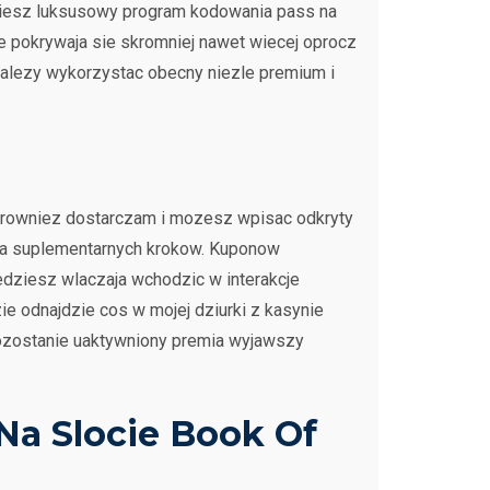
dziesz luksusowy program kodowania pass na
pokrywaja sie skromniej nawet wiecej oprocz
nalezy wykorzystac obecny niezle premium i
a rowniez dostarczam i mozesz wpisac odkryty
ia suplementarnych krokow. Kuponow
edziesz wlaczaja wchodzic w interakcje
 odnajdzie cos w mojej dziurki z kasynie
 pozostanie uaktywniony premia wyjawszy
Na Slocie Book Of