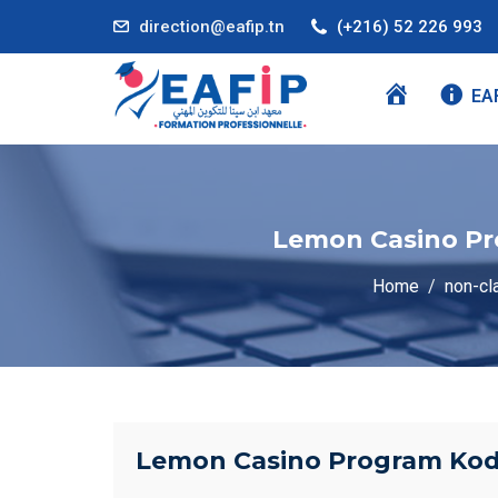
direction@eafip.tn
(+216) 52 226 993
A
EA
C
C
U
E
Lemon Casino Pr
I
L
Home
non-cl
Lemon Casino Program Kod