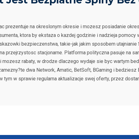
wac prezentuje na okreslonym okresie i mozesz posiadanie okr
menta, ktora by ekstaza o kazdej godzinie i nadzieja pomocy 
azowki bezpieczenstwa, takie-jak jakim sposobem utajnianie S
na przejrzystosc stacjonarne. Platforma polityczna pasuje na 
 mozesz rabaty, w drodze dlaczego wydaje sie byc wartym bed
amezny?te dwa Network, Amatic, BetSoft, BGaming i bedziesz 
e w tym w sprawie regularna aktualizacje swej oferty, przez do