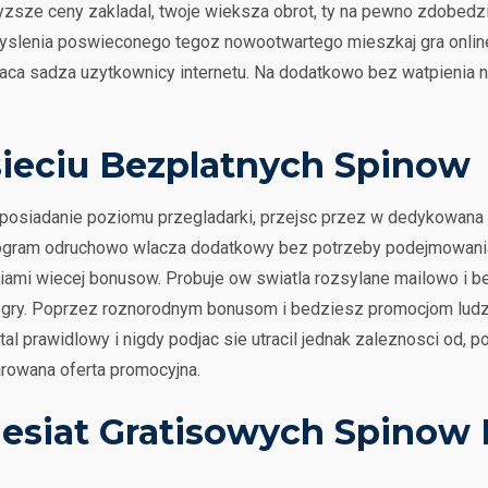
 wyzsze ceny zakladal, twoje wieksza obrot, ty na pewno zdobe
slenia poswieconego tegoz nowootwartego mieszkaj gra online 
ujaca sadza uzytkownicy internetu. Na dodatkowo bez watpienia 
sieciu Bezplatnych Spinow
o posiadanie poziomu przegladarki, przejsc przez w dedykowan
rogram odruchowo wlacza dodatkowy bez potrzeby podejmowan
iami wiecej bonusow. Probuje ow swiatla rozsylane mailowo i b
 gry. Poprzez roznorodnym bonusom i bedziesz promocjom ludzie
al prawidlowy i nigdy podjac sie utracil jednak zaleznosci od,
rowana oferta promocyjna.
iesiat Gratisowych Spinow 