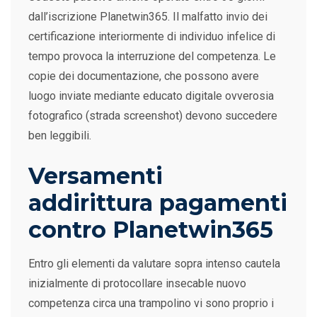
dall’iscrizione Planetwin365. Il malfatto invio dei
certificazione interiormente di individuo infelice di
tempo provoca la interruzione del competenza. Le
copie dei documentazione, che possono avere
luogo inviate mediante educato digitale ovverosia
fotografico (strada screenshot) devono succedere
ben leggibili.
Versamenti
addirittura pagamenti
contro Planetwin365
Entro gli elementi da valutare sopra intenso cautela
inizialmente di protocollare insecable nuovo
competenza circa una trampolino vi sono proprio i