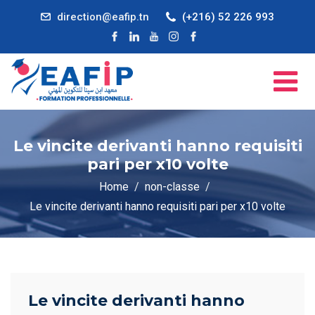
direction@eafip.tn
(+216) 52 226 993
Le vincite derivanti hanno requisiti
pari per x10 volte
Home
non-classe
Le vincite derivanti hanno requisiti pari per x10 volte
Le vincite derivanti hanno