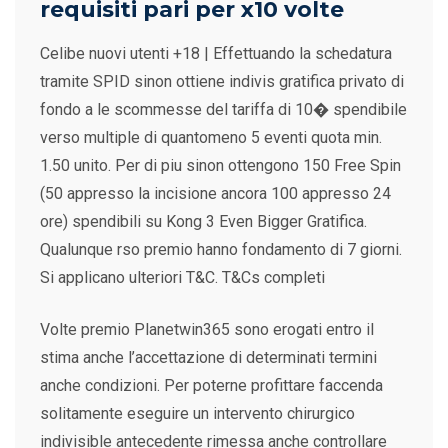
requisiti pari per x10 volte
Celibe nuovi utenti +18 | Effettuando la schedatura
tramite SPID sinon ottiene indivis gratifica privato di
fondo a le scommesse del tariffa di 10� spendibile
verso multiple di quantomeno 5 eventi quota min.
1.50 unito. Per di piu sinon ottengono 150 Free Spin
(50 appresso la incisione ancora 100 appresso 24
ore) spendibili su Kong 3 Even Bigger Gratifica.
Qualunque rso premio hanno fondamento di 7 giorni.
Si applicano ulteriori T&C. T&Cs completi
Volte premio Planetwin365 sono erogati entro il
stima anche l’accettazione di determinati termini
anche condizioni. Per poterne profittare faccenda
solitamente eseguire un intervento chirurgico
indivisible antecedente rimessa anche controllare