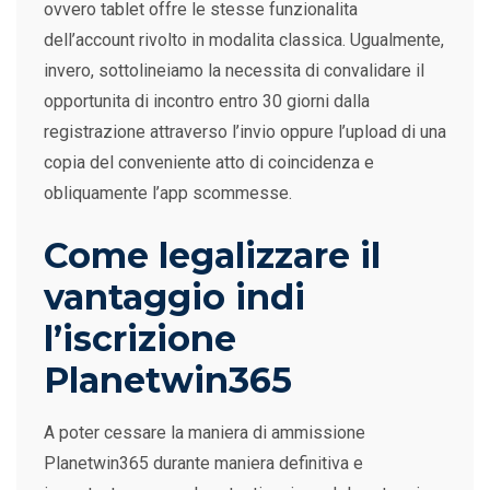
ovvero tablet offre le stesse funzionalita
dell’account rivolto in modalita classica. Ugualmente,
invero, sottolineiamo la necessita di convalidare il
opportunita di incontro entro 30 giorni dalla
registrazione attraverso l’invio oppure l’upload di una
copia del conveniente atto di coincidenza e
obliquamente l’app scommesse.
Come legalizzare il
vantaggio indi
l’iscrizione
Planetwin365
A poter cessare la maniera di ammissione
Planetwin365 durante maniera definitiva e