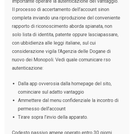
importante operare la autenticazione del vantaggio.
Il processo di accertamento dell’account sinon
completa inviando una riproduzione del conveniente
rapporto di riconoscimento aborda spianata, non
solo lista di identita, patente oppure lasciapassare,
con ubbidienza alle leggi italiane, sul cui
considerazione vigila l’Agenzia delle Dogane di
nuovo dei Monopoli. Vedi quale comunicare rso
autenticazione:
Dalla app ovverosia dalla homepage del sito,
cominciare sul adatto vantaggio
Ammettere dal menu confidenziale la incontro di
permesso dell’account
Tirare sopra l’invio della apparato.
Codesto passivo amene operato entro 30 giorni