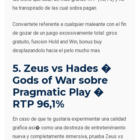
ha transpirado de las cual sobra pagan.
Conviertete referente a cualquier maleante con el fin
de gozar de un juego excesivamente total: giros
gratuito, funcion Hold and Win, bonus buy
desplazandolo hacia el pelo mucho mas.
5. Zeus vs Hades �
Gods of War sobre
Pragmatic Play �
RTP 96,1%
En caso de que te gustaria experimentar una calidad
grafica asi� como una destreza de entretenimiento
nueva y completamente inmersiva, prueba Zeus vs