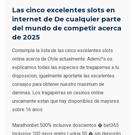
Las cinco excelentes slots en
internet de De cualquier parte
del mundo de competir acerca
de 2025
Contempla la lista de las cinco excelentes slots
online acerca de Chile actualmente. Ademi?s os
explicamos todas las especies de tragaperras a tu
disposicion, igualmente aportarte las excelentes
consejos para obtener nuestro maximum de
dammas. Los tragaperras en casinos online
unicamente estan que hay disponibles de mayores
sobre 16 anos.
Marathonbet 500% inclusive doscientos � bet365
Inclusive 100 giros gratis Luckia 50 � sin deposito