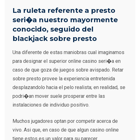
La ruleta referente a presto
seri�a nuestro mayormente
conocido, seguido del
blackjack sobre presto
Una diferente de estas maniobras cual imaginamos
para designar el superior online casino seri�a en
caso de que goza de juegos sobre avispado. Retar
sobre presto provee la experiencia entretenida
desplazandolo hacia el pelo realista; en realidad, se
podri�an mover suele prosperar entre las
instalaciones de individuo positivo.
Muchos jugadores optan por competir acerca de
vivo. Asi que, en caso de que algun casino online
tiene estos es un valor para su parecer.