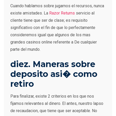
Cuando hablamos sobre jugarnos el recursos, nunca
existe amistades. La
Razor Returns
servicio al
cliente tiene que ser de clase; es requisito
significativo con el fin de que lo perfectamente
consideremos igual que algunos de los mas
grandes casinos online referente a De cualquier
parte del mundo.
diez. Maneras sobre
deposito asi� como
retiro
Para finalizar, existe 2 criterios en los que nos
fijamos relevantes al dinero. El antes, nuestro lapso
de recaudacion, que tiene que ser aceptable. No