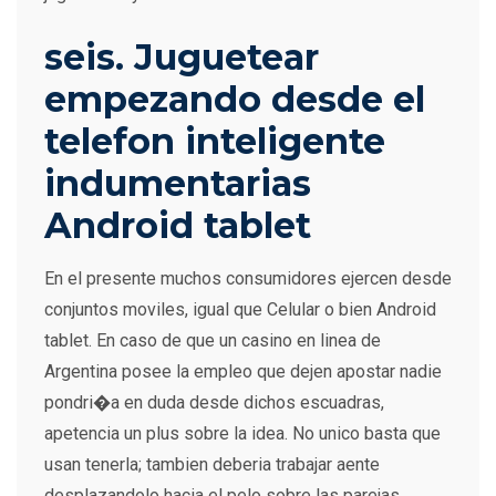
seis. Juguetear
empezando desde el
telefon inteligente
indumentarias
Android tablet
En el presente muchos consumidores ejercen desde
conjuntos moviles, igual que Celular o bien Android
tablet. En caso de que un casino en linea de
Argentina posee la empleo que dejen apostar nadie
pondri�a en duda desde dichos escuadras,
apetencia un plus sobre la idea. No unico basta que
usan tenerla; tambien deberia trabajar aente
desplazandolo hacia el pelo sobre las parejas