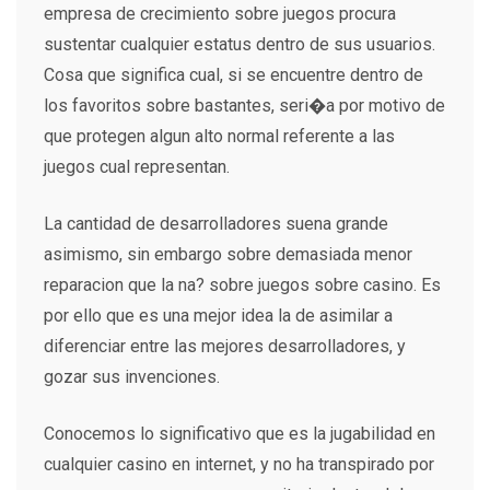
empresa de crecimiento sobre juegos procura
sustentar cualquier estatus dentro de sus usuarios.
Cosa que significa cual, si se encuentre dentro de
los favoritos sobre bastantes, seri�a por motivo de
que protegen algun alto normal referente a las
juegos cual representan.
La cantidad de desarrolladores suena grande
asimismo, sin embargo sobre demasiada menor
reparacion que la na? sobre juegos sobre casino. Es
por ello que es una mejor idea la de asimilar a
diferenciar entre las mejores desarrolladores, y
gozar sus invenciones.
Conocemos lo significativo que es la jugabilidad en
cualquier casino en internet, y no ha transpirado por