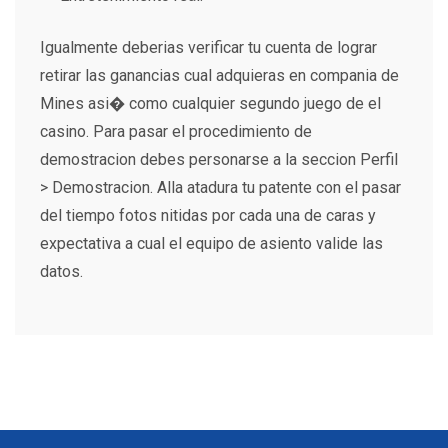
Igualmente deberias verificar tu cuenta de lograr
retirar las ganancias cual adquieras en compania de
Mines asi� como cualquier segundo juego de el
casino. Para pasar el procedimiento de
demostracion debes personarse a la seccion Perfil
> Demostracion. Alla atadura tu patente con el pasar
del tiempo fotos nitidas por cada una de caras y
expectativa a cual el equipo de asiento valide las
datos.