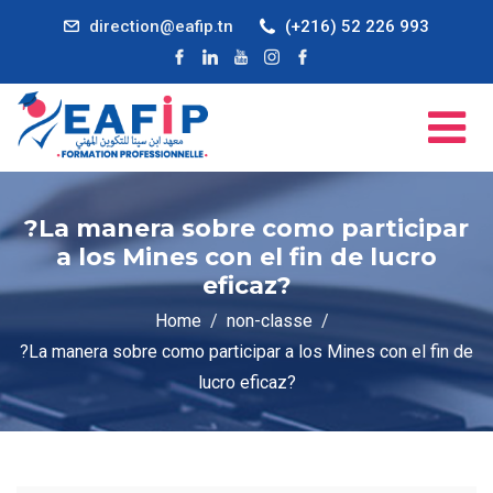
direction@eafip.tn
(+216) 52 226 993
?La manera sobre como participar
a los Mines con el fin de lucro
eficaz?
Home
non-classe
?La manera sobre como participar a los Mines con el fin de
lucro eficaz?