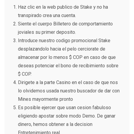
Haz clic en la web publico de Stake y no ha
transpirado crea una cuenta.
Siente el cuerpo Billetero de comportamiento
joviales su primer deposito.
Introduce nuestro codigo promocional Stake
desplazandolo hacia el pelo cerciorate de
almacenar por lo menos $ COP en caso de que
deseas potenciar el bono de recibimiento sobre
$ COP.
Dirigete a la parte Casino en el caso de que nos
lo olvidemos usada nuestro buscador de dar con
Mines mayormente pronto
Es posible ejercer que usan cesion fabuloso
eligiendo apostar sobre modo Demo. De ganar
dinero, hemos obtener a la decision
Entretenimiento real.