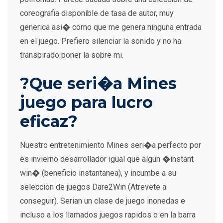
coreografia disponible de tasa de autor, muy
generica asi� como que me genera ninguna entrada
en el juego. Prefiero silenciar la sonido y no ha
transpirado poner la sobre mi.
?Que seri�a Mines
juego para lucro
eficaz?
Nuestro entretenimiento Mines seri�a perfecto por
es invierno desarrollador igual que algun �instant
win� (beneficio instantanea), y incumbe a su
seleccion de juegos Dare2Win (Atrevete a
conseguir). Serian un clase de juego inonedas e
incluso a los llamados juegos rapidos o en la barra