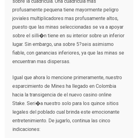
sobre la cuadricula. Una cuadricula mas
profusamente pequena tiene mayormente peligro
joviales multiplicadores mas profusamente altos,
puesto que las minas seleccionadas se va a apoyar
sobre el silli�n tiene en su interior sobre un inferior
lugar. Sin embargo, una sobre 5?seis asimismo
fiable, con ganancias inferiores, ya que las minas se
encuentran mas dispersas.
Igual que ahora lo mencione primeramente, nuestro
esparcimiento de Mines ha llegado en Colombia
hacia la transigencia de el nuevo casino online
Stake. Seri�a nuestro solo para los quince sitios
legales del poblado cual brinda este emocionante
entretenimiento. De jugarlo, continua las cinco
indicaciones: