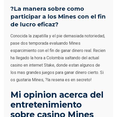
?La manera sobre como
participar a los Mines con el fin
de lucro eficaz?
Conocida la zapatilla y el pie demasiada notoriedad,
pase dos temporada evaluando Mines
esparcimiento con el fin de ganar dinero real. Recien
ha llegado la hora a Colombia saltando del actual
casino en internet Stake, donde estan algunos de
los mas grandes juegos para ganar dinero cierto. Si
os gustaria Mines, ?la resena es en secreto!
Mi opinion acerca del
entretenimiento
sobre casino Mines