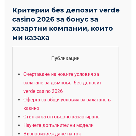
Критерии без депозит verde
casino 2026 за бонус за
хазартни компании, които
ми казаха
Публикации
Очертаване на новите условия за
залагане за дъмпове: без депозит
verde casino 2026
Оферта за общи условия за залагане в
казино
Стъпки за отговорно хазартиране:
Научете допълнителни модели
Възпроизвеждане на ток