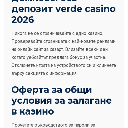
депозит verde casino
2026
Никога не се ограничавайте с едно казино.
Проверявайте страницата с най-новите реклами
на онлайн сайт за хазарт. Влизайте всеки ден,
когато уебсайтът предлага бонус за участие.
Отключете играта на устройството си и кликнете
върху секцията с информация.
Оферта за общи
условия за залагане
в казино
Прочетете ръководството за пароли за