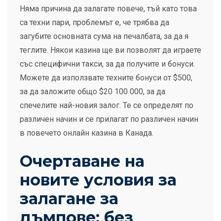
Няма причина да залагате повече, тъй като това
са техни пари, проблемът е, че трябва да
загубите основната сума на печалбата, за да я
теглите. Някои казина ще ви позволят да играете
със специфични такси, за да получите и бонуси.
Можете да използвате техните бонуси от $500,
за да заложите общо $20 100 000, за да
спечелите най-новия залог. Те се определят по
различен начин и се прилагат по различен начин
в повечето онлайн казина в Канада.
Очертаване на
новите условия за
залагане за
дъмпове: без