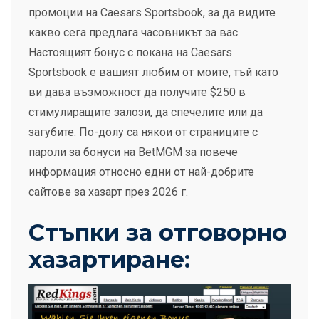
промоции на Caesars Sportsbook, за да видите
какво сега предлага часовникът за вас.
Настоящият бонус с покана на Caesars
Sportsbook е вашият любим от моите, тъй като
ви дава възможност да получите $250 в
стимулиращите залози, да спечелите или да
загубите. По-долу са някои от страниците с
пароли за бонуси на BetMGM за повече
информация относно едни от най-добрите
сайтове за хазарт през 2026 г.
Стъпки за отговорно
хазартиране: