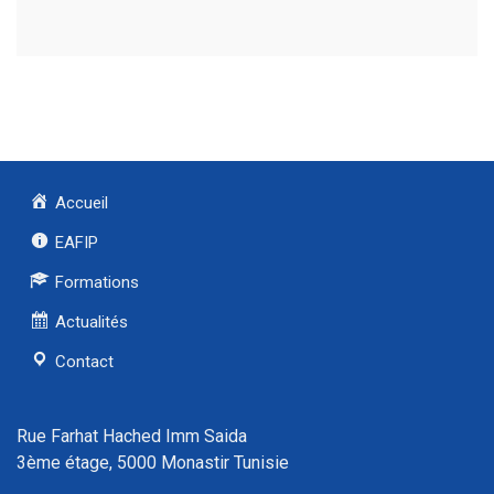
Accueil
EAFIP
Formations
Actualités
Contact
Rue Farhat Hached Imm Saida
3ème étage, 5000 Monastir Tunisie