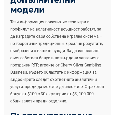
модели
Тази информация показва, че тези игри и
профилът на волатилност всъщност работят, за
да изградите своя собствена игрална система –
не теоретични традиционни, а реални резултати,
съобразени с вашите нужди. За да използвате
своя собствен бонус в потвърдени заглавия с
прозрачен RTP, играйте от Cherry Silver Gambling
Business, където областите с информация за
видеоигрите следят съответните аналитични
услуги, преди да можете да заложите. Страхотен
бонус от $100 с 30x критерии от $3, 100 000
общи залози преди отделяне.