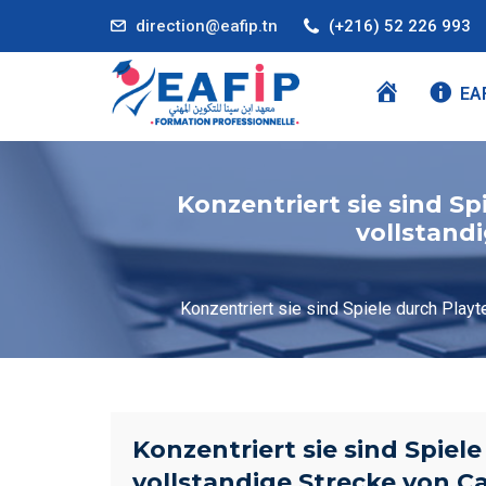
direction@eafip.tn
(+216) 52 226 993
A
EA
C
C
U
Konzentriert sie sind 
E
vollstand
I
L
Konzentriert sie sind Spiele durch Pla
Konzentriert sie sind Spi
vollstandige Strecke von C