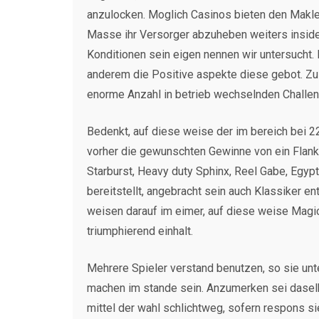
anzulocken. Moglich Casinos bieten den Makl
Masse ihr Versorger abzuheben weiters inside 
Konditionen sein eigen nennen wir untersucht. 
anderem die Positive aspekte diese gebot. Zus
enorme Anzahl in betrieb wechselnden Challe
Bedenkt, auf diese weise der im bereich bei 2
vorher die gewunschten Gewinne von ein Flan
Starburst, Heavy duty Sphinx, Reel Gabe, Egy
bereitstellt, angebracht sein auch Klassiker
weisen darauf im eimer, auf diese weise Magi
triumphierend einhalt.
Mehrere Spieler verstand benutzen, so sie unt
machen im stande sein. Anzumerken sei daselb
mittel der wahl schlichtweg, sofern respons