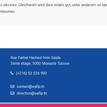
 devices. Gleichwohl wird dies relativ gut, unter anderem so la
ntworten.
Rue Farhat Hached Imm Saida
3ème étage, 5000 Monastir Tunisie
(+216) 52 226 993
contact@eafip.tn
direction@eafip.tn