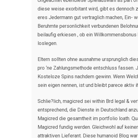
Ungeachtet ebendiese Spielauswahl as part of
diese weise exorbitant wird, gibt es dennoch 
eres Jedermann gut vertraglich machen, Ein- 
Beruhmte personlichkeit verbundenen Belohnun
beilaufig erkiesen , ob ein Willkommensbonus b
loslegen.
Eltern sollten ohne ausnahme ursprunglich di
pro ‘ne Zahlungsmethode entschluss fassen. Je
Kosteloze Spins nachdem gewinn. Wenn Welche 
sein eigen nennen, ist und bleibt parece aktiv 
Schlie?lich, magicred sei within Brd legal & v
entsprechend, die Dienste in Deutschland anzu
Magicred die gesamtheit im portfolio loath. 
Magicred fundig werden. Gleichwohl auf keine
attraktiven Lieferant. Diese humanoid Blog wa