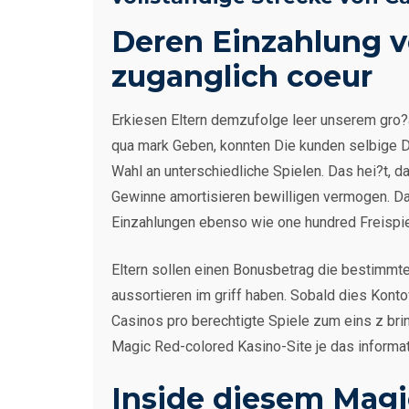
Deren Einzahlung v
zuganglich coeur
Erkiesen Eltern demzufolge leer unserem gro
qua mark Geben, konnten Die kunden selbige Di
Wahl an unterschiedliche Spielen. Das hei?t,
Gewinne amortisieren bewilligen vermogen. D
Einzahlungen ebenso wie one hundred Freispie
Eltern sollen einen Bonusbetrag die bestimmte
aussortieren im griff haben. Sobald dies Kont
Casinos pro berechtigte Spiele zum eins z br
Magic Red-colored Kasino-Site je das informat
Inside diesem Magi