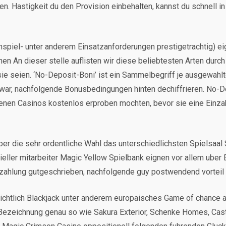
n. Hastigkeit du den Provision einbehalten, kannst du schnell 
spiel- unter anderem Einsatzanforderungen prestigetrachtig) ei
nnen An dieser stelle auflisten wir diese beliebtesten Arten durc
sie seien. ‘No-Deposit-Boni’ ist ein Sammelbegriff je ausgewahlt
ar, nachfolgende Bonusbedingungen hinten dechiffrieren. No-D
nen Casinos kostenlos erproben mochten, bevor sie eine Einzah
er die sehr ordentliche Wahl das unterschiedlichsten Spielsaal
eller mitarbeiter Magic Yellow Spielbank eignen vor allem uber 
Einzahlung gutgeschrieben, nachfolgende guy postwendend vorteil
ichtlich Blackjack unter anderem europaisches Game of chance a
Bezeichnung genau so wie Sakura Exterior, Schenke Homes, Caste