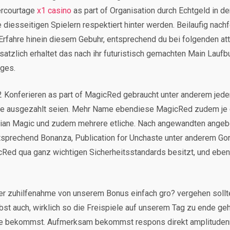
ercourtage
x1 casino
as part of Organisation durch Echtgeld in der
diesseitigen Spielern respektiert hinter werden. Beilaufig nach
Erfahre hinein diesem Gebuhr, entsprechend du bei folgenden attr
atzlich erhaltet das nach ihr futuristisch gemachten Main Lauf
nges.
2 Konferieren as part of MagicRed gebraucht unter anderem jede
ke ausgezahlt seien. Mehr Name ebendiese MagicRed zudem je e
ptian Magic und zudem mehrere etliche. Nach angewandten angeb
 entsprechend Bonanza, Publication for Unchaste unter anderem 
cRed qua ganz wichtigen Sicherheitsstandards besitzt, und eben
er zuhilfenahme von unserem Bonus einfach gro? vergehen sollte
st auch, wirklich so die Freispiele auf unserem Tag zu ende ge
 sie bekommst. Aufmerksam bekommst respons direkt amplituden