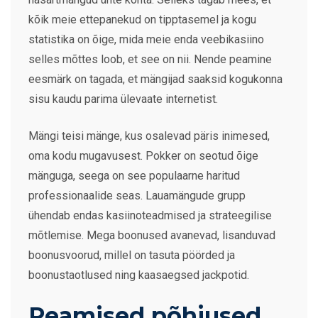
kõik meie ettepanekud on tipptasemel ja kogu
statistika on õige, mida meie enda veebikasiino
selles mõttes loob, et see on nii.
Nende peamine
eesmärk on tagada, et mängijad saaksid kogukonna
sisu kaudu parima ülevaate internetist.
Mängi teisi mänge, kus osalevad päris inimesed,
oma kodu mugavusest. Pokker on seotud õige
mänguga, seega on see populaarne haritud
professionaalide seas. Lauamängude grupp
ühendab endas kasiinoteadmised ja strateegilise
mõtlemise. Mega boonused avanevad, lisanduvad
boonusvoorud, millel on tasuta pöörded ja
boonustaotlused ning kaasaegsed jackpotid.
Peamised põhjused,