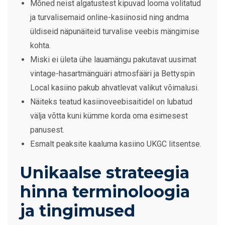
Mõned neist algatustest kipuvad looma volitatud
ja turvalisemaid online-kasiinosid ning andma
üldiseid näpunäiteid turvalise veebis mängimise
kohta.
Miski ei ületa ühe lauamängu pakutavat uusimat
vintage-hasartmänguäri atmosfääri ja Bettyspin
Local kasiino pakub ahvatlevat valikut võimalusi.
Näiteks teatud kasiinoveebisaitidel on lubatud
välja võtta kuni kümme korda oma esimesest
panusest.
Esmalt peaksite kaaluma kasiino UKGC litsentse.
Unikaalse strateegia
hinna terminoloogia
ja tingimused