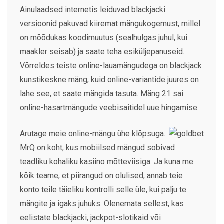
Ainulaadsed internetis leiduvad blackjacki
versioonid pakuvad kiiremat mängukogemust, millel
on mõõdukas koodimuutus (sealhulgas juhul, kui
maakler seisab) ja saate teha esiküljepanuseid.
Võrreldes teiste online-lauamängudega on blackjack
kunstikeskne mäng, kuid online-variantide juures on
lahe see, et saate mängida tasuta. Mäng 21 sai
online-hasartmängude veebisaitidel uue hingamise.
Arutage meie online-mängu ühe klõpsuga.
MrQ on koht, kus mobiilsed mängud sobivad
teadliku kohaliku kasiino mõtteviisiga. Ja kuna me
kõik teame, et piirangud on olulised, annab teie
konto teile täieliku kontrolli selle üle, kui palju te
mängite ja igaks juhuks. Olenemata sellest, kas
eelistate blackjacki, jackpot-slotikaid või