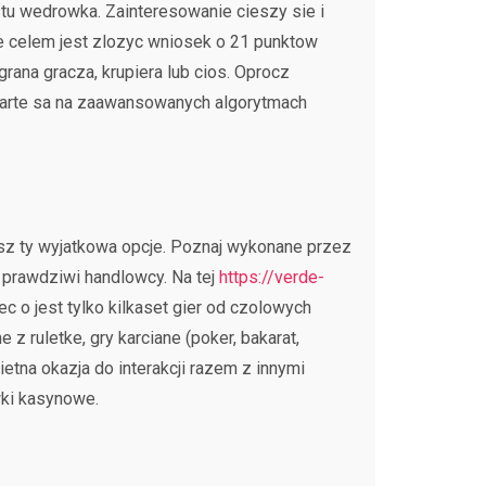
ostu wedrowka. Zainteresowanie cieszy sie i
zie celem jest zlozyc wniosek o 21 punktow
rana gracza, krupiera lub cios. Oprocz
y oparte sa na zaawansowanych algorytmach
sz ty wyjatkowa opcje. Poznaj wykonane przez
prawdziwi handlowcy. Na tej
https://verde-
o jest tylko kilkaset gier od czolowych
 z ruletke, gry karciane (poker, bakarat,
tna okazja do interakcji razem z innymi
ki kasynowe.