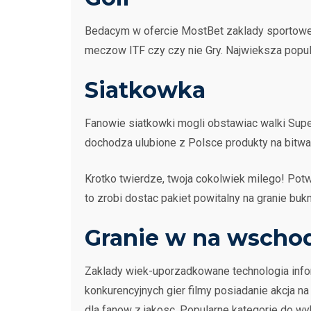
Bedacym w ofercie MostBet zaklady sportowe z
meczow ITF czy czy nie Gry. Najwieksza popu
Siatkowka
Fanowie siatkowki mogli obstawiac walki Superl
dochodza ulubione z Polsce produkty na bitwa
Krotko twierdze, twoja cokolwiek milego! Pot
to zrobi dostac pakiet powitalny na granie bu
Granie w na wscho
Zaklady wiek-uporzadkowane technologia infor
konkurencyjnych gier filmy posiadanie akcja 
dla fanow z jakosc. Popularne kategorie do wyb