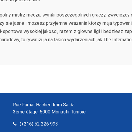
ogolny mistrz meczu, wyniki poszczegolnych graczy, zwyciezcy 
zy sie jasne i mozesz przyjemne wrazenia ktorzy maja typowani
ol-sportowe wysokiej jakosci, razem z glowne ligi i bedziesz 
narodowy, to rywalizuja na takich wydarzeniach jak The Internat
Rue Farhat Hached Imm Saida
3ème étage, 5000 Monastir Tunisie
(+216) 52 226 993