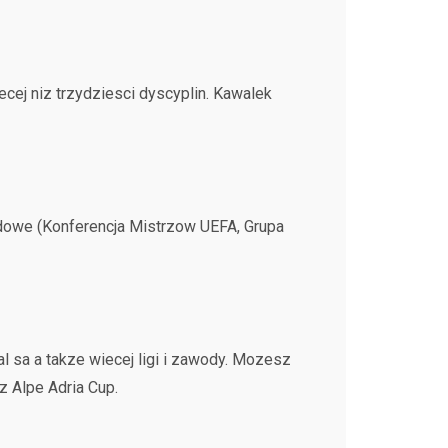
ej niz trzydziesci dyscyplin. Kawalek
rodowe (Konferencja Mistrzow UEFA, Grupa
l sa a takze wiecej ligi i zawody. Mozesz
z Alpe Adria Cup.