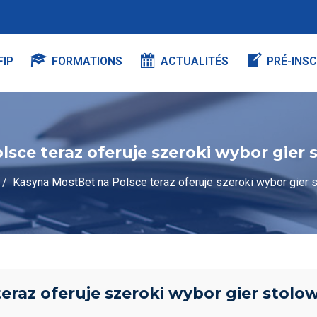
FIP
FORMATIONS
ACTUALITÉS
PRÉ-INSC
sce teraz oferuje szeroki wybor gier 
Kasyna MostBet na Polsce teraz oferuje szeroki wybor gier s
eraz oferuje szeroki wybor gier stolo