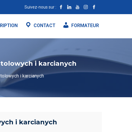
Suivez-nous sur :
RIPTION
CONTACT
FORMATEUR
stolowych i karcianych
tolowych i karcianych
wych i karcianych