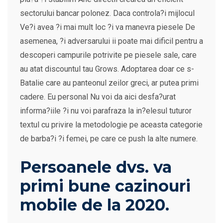
sectorului bancar polonez. Daca controla?i mijlocul
Ve?i avea ?i mai mult loc ?i va manevra piesele De
asemenea, ?i adversarului ii poate mai dificil pentru a
descoperi campurile potrivite pe piesele sale, care
au atat discountul tau Grows. Adoptarea doar ce s-
Batalie care au panteonul zeilor greci, ar putea primi
cadere. Eu personal Nu voi da aici desfa?urat
informa?iile ?i nu voi parafraza la in?elesul tuturor
textul cu privire la metodologie pe aceasta categorie
de barba?i ?i femei, pe care ce push la alte numere.
Persoanele dvs. va
primi bune cazinouri
mobile de la 2020.