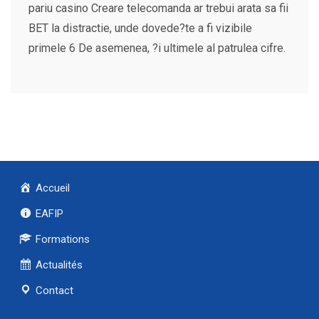
pariu casino Creare telecomanda ar trebui arata sa fii
BET la distractie, unde dovede?te a fi vizibile
primele 6 De asemenea, ?i ultimele al patrulea cifre.
Accueil
EAFIP
Formations
Actualités
Contact