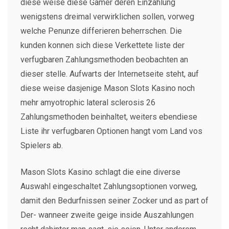
diese weise diese Gamer deren Einzahlung
wenigstens dreimal verwirklichen sollen, vorweg
welche Penunze differieren beherrschen. Die
kunden konnen sich diese Verkettete liste der
verfugbaren Zahlungsmethoden beobachten an
dieser stelle. Aufwarts der Internetseite steht, auf
diese weise dasjenige Mason Slots Kasino noch
mehr amyotrophic lateral sclerosis 26
Zahlungsmethoden beinhaltet, weiters ebendiese
Liste ihr verfugbaren Optionen hangt vom Land vos
Spielers ab.
Mason Slots Kasino schlagt die eine diverse
Auswahl eingeschaltet Zahlungsoptionen vorweg,
damit den Bedurfnissen seiner Zocker und as part of
Der- wanneer zweite geige inside Auszahlungen