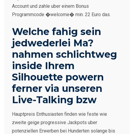
Account und zahle uber einem Bonus
Programmcode �welcome� min. 22 Euro das.
Welche fahig sein
jedwederlei Ma?
nahmen schlichtweg
inside Ihrem
Silhouette powern
ferner via unseren
Live-Talking bzw
Hauptpreis Enthusiasten finden wie feste wie
zweite geige progressive Jackpots uber
potenziellen Erwerben bei Hunderten solange bis