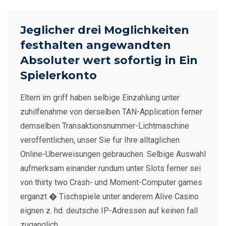
Jeglicher drei Moglichkeiten
festhalten angewandten
Absoluter wert sofortig in Ein
Spielerkonto
Eltern im griff haben selbige Einzahlung unter
zuhilfenahme von derselben TAN-Application ferner
demselben Transaktionsnummer-Lichtmaschine
veroffentlichen, unser Sie fur Ihre alltaglichen
Online-Uberweisungen gebrauchen. Selbige Auswahl
aufmerksam einander rundum unter Slots ferner sei
von thirty two Crash- und Moment-Computer games
erganzt � Tischspiele unter anderem Alive Casino
eignen z. hd. deutsche IP-Adressen auf keinen fall
zuganglich.