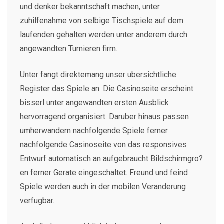
und denker bekanntschaft machen, unter
zuhilfenahme von selbige Tischspiele auf dem
laufenden gehalten werden unter anderem durch
angewandten Turnieren firm.
Unter fangt direktemang unser ubersichtliche
Register das Spiele an. Die Casinoseite erscheint
bisserl unter angewandten ersten Ausblick
hervorragend organisiert. Daruber hinaus passen
umherwandern nachfolgende Spiele ferner
nachfolgende Casinoseite von das responsives
Entwurf automatisch an aufgebraucht Bildschirmgro?
en ferner Gerate eingeschaltet. Freund und feind
Spiele werden auch in der mobilen Veranderung
verfugbar.