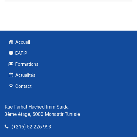
Accueil
EAFIP
Formations
Actualités
Contact
Rue Farhat Hached Imm Saida
3ème étage, 5000 Monastir Tunisie
(+216) 52 226 993