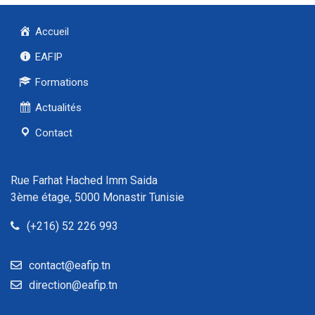
Accueil
EAFIP
Formations
Actualités
Contact
Rue Farhat Hached Imm Saida
3ème étage, 5000 Monastir Tunisie
(+216) 52 226 993
contact@eafip.tn
direction@eafip.tn