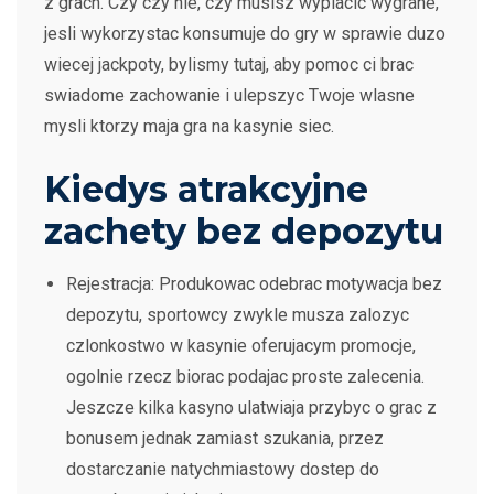
z grach. Czy czy nie, czy musisz wyplacic wygrane,
jesli wykorzystac konsumuje do gry w sprawie duzo
wiecej jackpoty, bylismy tutaj, aby pomoc ci brac
swiadome zachowanie i ulepszyc Twoje wlasne
mysli ktorzy maja gra na kasynie siec.
Kiedys atrakcyjne
zachety bez depozytu
Rejestracja: Produkowac odebrac motywacja bez
depozytu, sportowcy zwykle musza zalozyc
czlonkostwo w kasynie oferujacym promocje,
ogolnie rzecz biorac podajac proste zalecenia.
Jeszcze kilka kasyno ulatwiaja przybyc o grac z
bonusem jednak zamiast szukania, przez
dostarczanie natychmiastowy dostep do