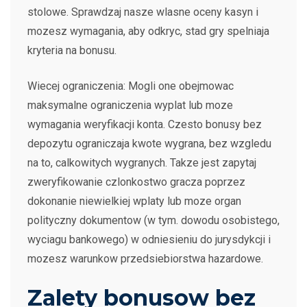
stolowe. Sprawdzaj nasze wlasne oceny kasyn i
mozesz wymagania, aby odkryc, stad gry spelniaja
kryteria na bonusu.
Wiecej ograniczenia: Mogli one obejmowac
maksymalne ograniczenia wyplat lub moze
wymagania weryfikacji konta. Czesto bonusy bez
depozytu ograniczaja kwote wygrana, bez wzgledu
na to, calkowitych wygranych. Takze jest zapytaj
zweryfikowanie czlonkostwo gracza poprzez
dokonanie niewielkiej wplaty lub moze organ
polityczny dokumentow (w tym. dowodu osobistego,
wyciagu bankowego) w odniesieniu do jurysdykcji i
mozesz warunkow przedsiebiorstwa hazardowe.
Zalety bonusow bez