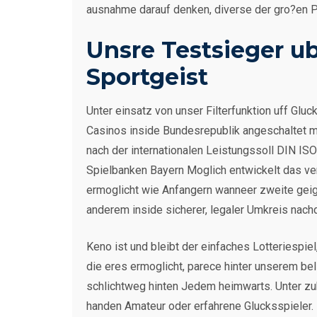
ausnahme darauf denken, diverse der gro?en Pr
Unsre Testsieger ub
Sportgeist
Unter einsatz von unser Filterfunktion uff Glu
Casinos inside Bundesrepublik angeschaltet ma
nach der internationalen Leistungssoll DIN ISO/
Spielbanken Bayern Moglich entwickelt das ver
ermoglicht wie Anfangern wanneer zweite geig
anderem inside sicherer, legaler Umkreis nach
Keno ist und bleibt der einfaches Lotteriespie
die eres ermoglicht, parece hinter unserem bel
schlichtweg hinten Jedem heimwarts. Unter zu
handen Amateur oder erfahrene Glucksspieler. 