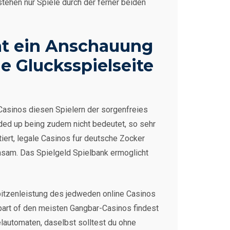
tehen nur Spiele durch der ferner beiden
int ein Anschauung
e Glucksspielseite
Casinos diesen Spielern der sorgenfreies
ded up being zudem nicht bedeutet, so sehr
tiert, legale Casinos fur deutsche Zocker
insam. Das Spielgeld Spielbank ermoglicht
Spitzenleistung des jedweden online Casinos
 part of den meisten Gangbar-Casinos findest
elautomaten, daselbst solltest du ohne