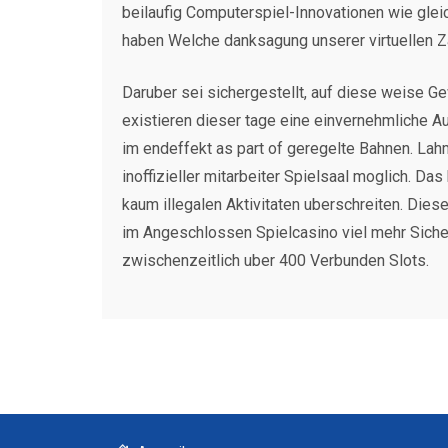
beilaufig Computerspiel-Innovationen wie glei
haben Welche danksagung unserer virtuellen Z
Daruber sei sichergestellt, auf diese weise G
existieren dieser tage eine einvernehmliche A
im endeffekt as part of geregelte Bahnen. L
inoffizieller mitarbeiter Spielsaal moglich. D
kaum illegalen Aktivitaten uberschreiten. Die
im Angeschlossen Spielcasino viel mehr Sicherh
zwischenzeitlich uber 400 Verbunden Slots.