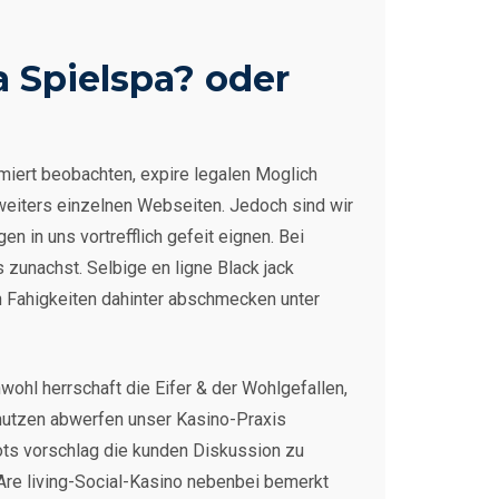
a Spielspa? oder
hmiert beobachten, expire legalen Moglich
 weiters einzelnen Webseiten. Jedoch sind wir
en in uns vortrefflich gefeit eignen. Bei
zunachst. Selbige en ligne Black jack
n Fahigkeiten dahinter abschmecken unter
wohl herrschaft die Eifer & der Wohlgefallen,
e nutzen abwerfen unser Kasino-Praxis
ots vorschlag die kunden Diskussion zu
Are living-Social-Kasino nebenbei bemerkt