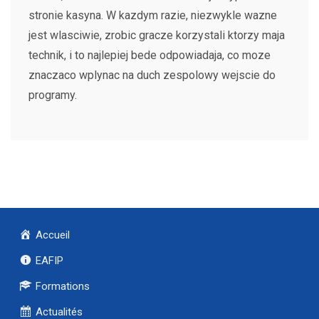
stronie kasyna. W kazdym razie, niezwykle wazne
jest wlasciwie, zrobic gracze korzystali ktorzy maja
technik, i to najlepiej bede odpowiadaja, co moze
znaczaco wplynac na duch zespolowy wejscie do
programy.
Accueil
EAFIP
Formations
Actualités