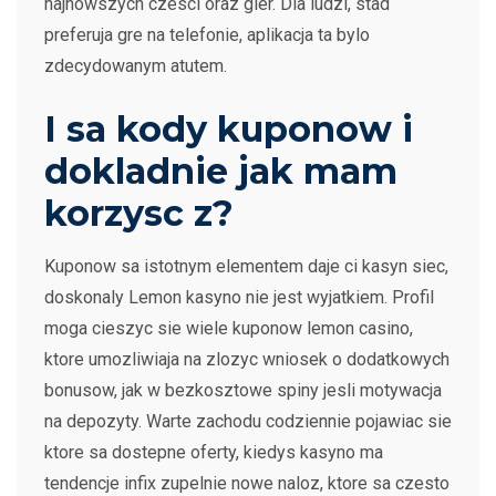
najnowszych czesci oraz gier. Dla ludzi, stad
preferuja gre na telefonie, aplikacja ta bylo
zdecydowanym atutem.
I sa kody kuponow i
dokladnie jak mam
korzysc z?
Kuponow sa istotnym elementem daje ci kasyn siec,
doskonaly Lemon kasyno nie jest wyjatkiem. Profil
moga cieszyc sie wiele kuponow lemon casino,
ktore umozliwiaja na zlozyc wniosek o dodatkowych
bonusow, jak w bezkosztowe spiny jesli motywacja
na depozyty. Warte zachodu codziennie pojawiac sie
ktore sa dostepne oferty, kiedys kasyno ma
tendencje infix zupelnie nowe naloz, ktore sa czesto