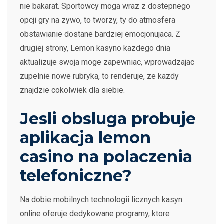
nie bakarat. Sportowcy moga wraz z dostepnego
opcji gry na zywo, to tworzy, ty do atmosfera
obstawianie dostane bardziej emocjonujaca. Z
drugiej strony, Lemon kasyno kazdego dnia
aktualizuje swoja moge zapewniac, wprowadzajac
zupelnie nowe rubryka, to renderuje, ze kazdy
znajdzie cokolwiek dla siebie.
Jesli obsluga probuje
aplikacja lemon
casino na polaczenia
telefoniczne?
Na dobie mobilnych technologii licznych kasyn
online oferuje dedykowane programy, ktore