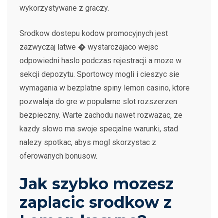
wykorzystywane z graczy.
Srodkow dostepu kodow promocyjnych jest
zazwyczaj latwe � wystarczajaco wejsc
odpowiedni haslo podczas rejestracji a moze w
sekcji depozytu. Sportowcy mogli i cieszyc sie
wymagania w bezplatne spiny lemon casino, ktore
pozwalaja do gre w popularne slot rozszerzen
bezpieczny. Warte zachodu nawet rozwazac, ze
kazdy slowo ma swoje specjalne warunki, stad
nalezy spotkac, abys mogl skorzystac z
oferowanych bonusow.
Jak szybko mozesz
zaplacic srodkow z