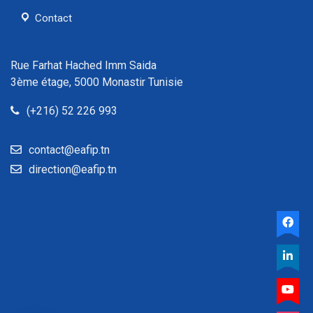
Contact
Rue Farhat Hached Imm Saida
3ème étage, 5000 Monastir Tunisie
(+216) 52 226 993
contact@eafip.tn
direction@eafip.tn