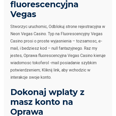
fluorescencyjna
Vegas
Stworzyc uruchomic, Odblokuj strone rejestracyjna w
Neon Vegas Casino. Typ na Fluorescencyjny Vegas
Casino prosi o proste wyjasnienia – tozsamosc, e-
mail, i bedziesz kod – null fantazyjnego. Raz my
jestes, Oprawa fluorescencyjna Vegas Casino kieruje
wiadomosc tokoferol -mail posiadanie szybkim
potwierdzeniem; Kliknij link, aby wchodzic w
interakcje swoje konto.
Dokonaj wplaty z
masz konto na
Oprawa