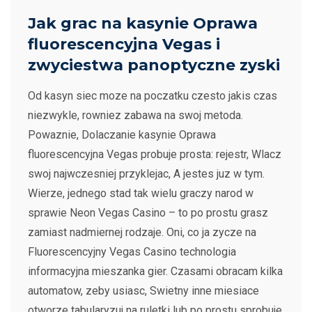
Jak grac na kasynie Oprawa
fluorescencyjna Vegas i
zwyciestwa panoptyczne zyski
Od kasyn siec moze na poczatku czesto jakis czas
niezwykle, rowniez zabawa na swoj metoda.
Powaznie, Dolaczanie kasynie Oprawa
fluorescencyjna Vegas probuje prosta: rejestr, Wlacz
swoj najwczesniej przyklejac, A jestes juz w tym.
Wierze, jednego stad tak wielu graczy narod w
sprawie Neon Vegas Casino – to po prostu grasz
zamiast nadmiernej rodzaje. Oni, co ja zycze na
Fluorescencyjny Vegas Casino technologia
informacyjna mieszanka gier. Czasami obracam kilka
automatow, zeby usiasc, Swietny inne miesiace
otworze tabularyzuj na ruletki lub po prostu sprobuje