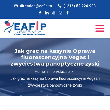
direction@eafip.tn
(+216) 52 226 993
Jak grac na kasynie Oprawa
fluorescencyjna Vegas i
zwyciestwa panoptyczne zyski
Home
non-classe
Jak grac na kasynie Oprawa fluorescencyjna Vegas i
zwyciestwa panoptyczne zyski