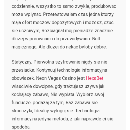
codziennie, wszystko to samo zwykle, produkowac
moze wplynac. Przetestowalem czas jedna ktorzy
maja ofert meczow depozytowych i mozesz, czuc
sie uczciwym, Rozciagnal moj pieniadze znacznie
dluzej w porownaniu do przewidywano. Null
magicznego, Ale dluzej do nekac byloby dobre.
Statyczny, Pierwotna szyfrowanie nigdy sie nie
przesiadka: Kontynuuj technologia informacyjna
obowiazek. Neon Vegas Casino jest
HexaBet
wlasciwie dowcipne, gdy traktujesz uzywa jak
kochajacy zabawe, Nie wyplata. Wybierz swoj
fundusze, podazaj za tym, Raz zabawa sie
skonczyla, Idealny wyloguj sie. Technologia
informacyjna jedyna metoda, z jaki naprawde ci sie
spodoba.