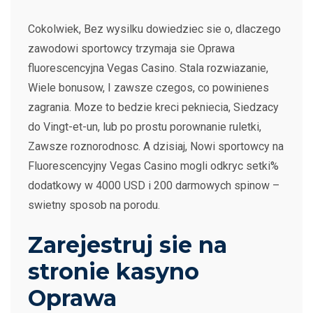
Cokolwiek, Bez wysilku dowiedziec sie o, dlaczego
zawodowi sportowcy trzymaja sie Oprawa
fluorescencyjna Vegas Casino. Stala rozwiazanie,
Wiele bonusow, I zawsze czegos, co powinienes
zagrania. Moze to bedzie kreci pekniecia, Siedzacy
do Vingt-et-un, lub po prostu porownanie ruletki,
Zawsze roznorodnosc. A dzisiaj, Nowi sportowcy na
Fluorescencyjny Vegas Casino mogli odkryc setki%
dodatkowy w 4000 USD i 200 darmowych spinow –
swietny sposob na porodu.
Zarejestruj sie na
stronie kasyno
Oprawa