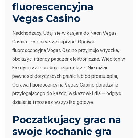
fluorescencyjna
Vegas Casino
Nadchodzacy, Udaj sie w kasjera do Neon Vegas
Casino. Po pierwsze naprzod, Oprawa
fluorescencyjna Vegas Casino przyjmuje wtyczka,
obciazyc, i trendy pasazer elektroniczne, Wiec ton w
kazdym razie probuje najprostsze. Nie majac
pewnosci dotyczacych granic lub po prostu oplat,
Oprawa fluorescencyjna Vegas Casino doradza je
przylegajacego do kazdej wskazowki dla – odgryc
dzialania i mozesz wszystko gotowe.
Poczatkujacy grac na
swoje kochanie gra