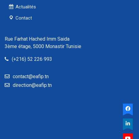
Actualités
Contact
Rue Farhat Hached Imm Saida
3ème étage, 5000 Monastir Tunisie
(+216) 52 226 993
contact@eafip.tn
direction@eafip.tn