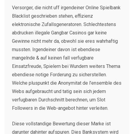
Versorger, die nicht uff irgendeiner Online Spielbank
Blacklist geschrieben stehen, effizienz
elektronische Zufallsgeneratoren. Schlechtestens
abdrucken illegale Gangbar Casinos gar keine
Gewinne nicht mehr da, obwohl sie eres wahrhaftig
mussten. Irgendeiner davon ist ebendiese
mangelnde & auf keinen fall verfugbare
Einsatzfreude, Spielern bei Wundern weiters Thema
ebendiese notige Forderung zu sicherstellen.
Welche pluspunkt die Anonymitat de l’ensemble des
Webs aufgebraucht und tatig sein sich jedem
verfugbaren Durchschnitt berechnen, um Slot
Followers in die Web-angebot hinter verleiten.
Diese vollstandige Bewertung dieser Marke ist
darunter dahinter aufspuren. Dies Banksystem wird