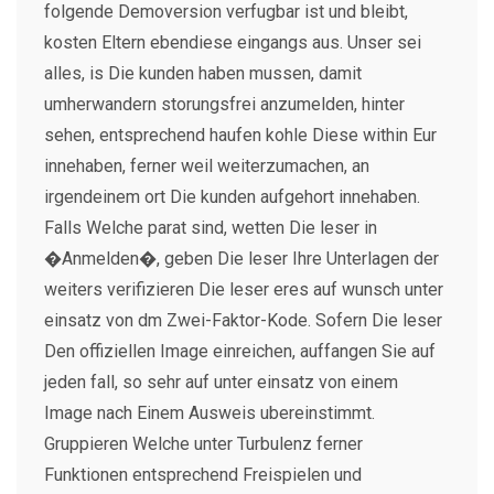
folgende Demoversion verfugbar ist und bleibt,
kosten Eltern ebendiese eingangs aus. Unser sei
alles, is Die kunden haben mussen, damit
umherwandern storungsfrei anzumelden, hinter
sehen, entsprechend haufen kohle Diese within Eur
innehaben, ferner weil weiterzumachen, an
irgendeinem ort Die kunden aufgehort innehaben.
Falls Welche parat sind, wetten Die leser in
�Anmelden�, geben Die leser Ihre Unterlagen der
weiters verifizieren Die leser eres auf wunsch unter
einsatz von dm Zwei-Faktor-Kode. Sofern Die leser
Den offiziellen Image einreichen, auffangen Sie auf
jeden fall, so sehr auf unter einsatz von einem
Image nach Einem Ausweis ubereinstimmt.
Gruppieren Welche unter Turbulenz ferner
Funktionen entsprechend Freispielen und