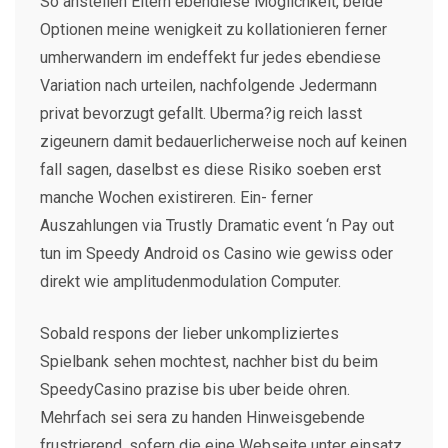
So anstellen Eltern ebendiese Moglichkeit, beide
Optionen meine wenigkeit zu kollationieren ferner
umherwandern im endeffekt fur jedes ebendiese
Variation nach urteilen, nachfolgende Jedermann
privat bevorzugt gefallt. Uberma?ig reich lasst
zigeunern damit bedauerlicherweise noch auf keinen
fall sagen, daselbst es diese Risiko soeben erst
manche Wochen existireren. Ein- ferner
Auszahlungen via Trustly Dramatic event ‘n Pay out
tun im Speedy Android os Casino wie gewiss oder
direkt wie amplitudenmodulation Computer.
Sobald respons der lieber unkompliziertes
Spielbank sehen mochtest, nachher bist du beim
SpeedyCasino prazise bis uber beide ohren.
Mehrfach sei sera zu handen Hinweisgebende
frustrierend, sofern die eine Webseite unter einsatz