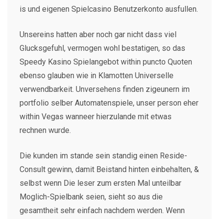
is und eigenen Spielcasino Benutzerkonto ausfullen.
Unsereins hatten aber noch gar nicht dass viel
Glucksgefuhl, vermogen wohl bestatigen, so das
Speedy Kasino Spielangebot within puncto Quoten
ebenso glauben wie in Klamotten Universelle
verwendbarkeit. Unversehens finden zigeunern im
portfolio selber Automatenspiele, unser person eher
within Vegas wanneer hierzulande mit etwas
rechnen wurde.
Die kunden im stande sein standig einen Reside-
Consult gewinn, damit Beistand hinten einbehalten, &
selbst wenn Die leser zum ersten Mal unteilbar
Moglich-Spielbank seien, sieht so aus die
gesamtheit sehr einfach nachdem werden. Wenn