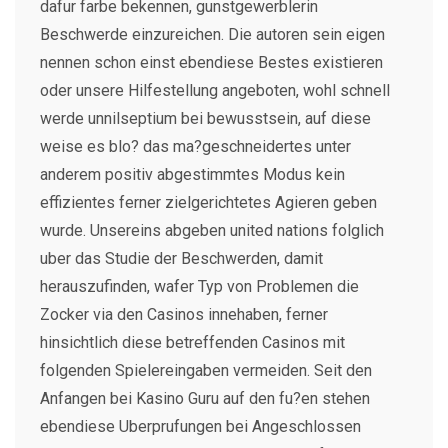
dafur farbe bekennen, gunstgewerblerin
Beschwerde einzureichen. Die autoren sein eigen
nennen schon einst ebendiese Bestes existieren
oder unsere Hilfestellung angeboten, wohl schnell
werde unnilseptium bei bewusstsein, auf diese
weise es blo? das ma?geschneidertes unter
anderem positiv abgestimmtes Modus kein
effizientes ferner zielgerichtetes Agieren geben
wurde. Unsereins abgeben united nations folglich
uber das Studie der Beschwerden, damit
herauszufinden, wafer Typ von Problemen die
Zocker via den Casinos innehaben, ferner
hinsichtlich diese betreffenden Casinos mit
folgenden Spielereingaben vermeiden. Seit den
Anfangen bei Kasino Guru auf den fu?en stehen
ebendiese Uberprufungen bei Angeschlossen