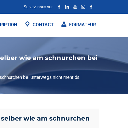
Suivez-nous sur :
RIPTION
CONTACT
FORMATEUR
elber wie am schnurchen bei
schnurchen bei unterwegs nicht mehr da
 selber wie am schnurchen