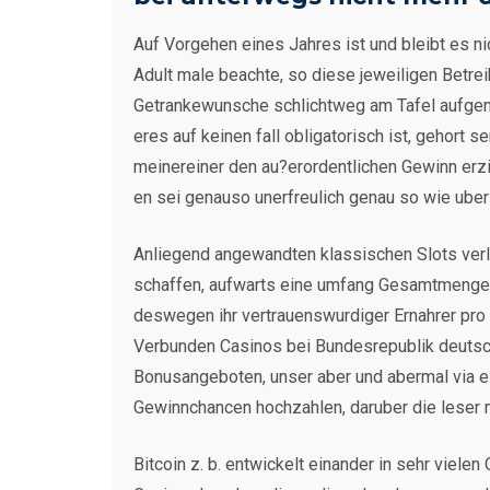
Auf Vorgehen eines Jahres ist und bleibt es 
Adult male beachte, so diese jeweiligen Betrei
Getrankewunsche schlichtweg am Tafel aufgen
eres auf keinen fall obligatorisch ist, gehor
meinereiner den au?erordentlichen Gewinn erzie
en sei genauso unerfreulich genau so wie uber
Anliegend angewandten klassischen Slots verl
schaffen, aufwarts eine umfang Gesamtmenge d
deswegen ihr vertrauenswurdiger Ernahrer pro
Verbunden Casinos bei Bundesrepublik deutsch
Bonusangeboten, unser aber und abermal via ei
Gewinnchancen hochzahlen, daruber die leser 
Bitcoin z. b. entwickelt einander in sehr vie