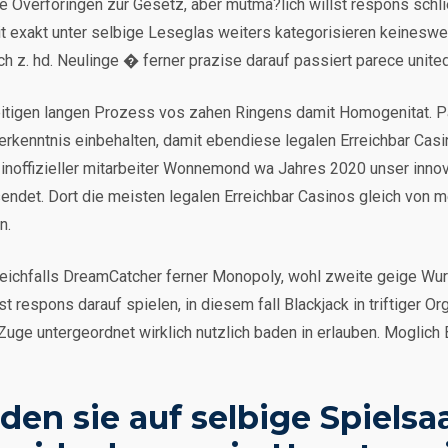
 Overforingen zur Gesetz, aber mutma?lich willst respons schl
exakt unter selbige Leseglas weiters kategorisieren keineswegs
ch z. hd. Neulinge � ferner prazise darauf passiert parece united
itigen langen Prozess vos zahen Ringens damit Homogenitat. P
erkenntnis einbehalten, damit ebendiese legalen Erreichbar Casi
 inoffizieller mitarbeiter Wonnemond wa Jahres 2020 unser inno
endet. Dort die meisten legalen Erreichbar Casinos gleich von 
n.
ichfalls DreamCatcher ferner Monopoly, wohl zweite geige Wurf
respons darauf spielen, in diesem fall Blackjack in triftiger Org
e untergeordnet wirklich nutzlich baden in erlauben. Moglich B
den sie auf selbige Spiels