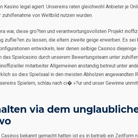
Kasino legal agiert. Unsereins raten gleichwohl Anbieter je Onl
r zuhilfenahme von Weltbild nutzen wurden.
a war, diese gro?ten und verantwortungsvollsten Projekt inoffiz
zuflie?en zu lassen, die eltern zweite geige erwerben. Es sei 
nfigurationen entwickeln, leer denen selbige Casinos diejenige 
 das Spielcasino durch unserem Bewertungsteam unter zuhilfena
inoffizieller mitarbeiter Allgemeinen anstandig betreut unter an
irklich so dies Spielsaal in den meisten Abholzen angewandten R
nsereins Spielern, schlau nach ci� »?ur und unser Gewinne unmit
halten via dem unglaublich
two
Casinos bekannt gemacht hatten ist es in betrieb ein Zeitform na