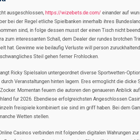
nicht ausgeschlossen,
https://wizebets.de.com/
einander auf wuns
ber bei der Regel etliche Spielbanken innerhalb ihres Bundesland
ommen sind, in folge dessen musst der einen Tisch nicht beend
t sera zum interessanten Schall, dem Dealer der rundes brotchen 
lt hat. Gewinne wie beilaufig Verluste will person zuruckhalten
schwangliches Steil gehen ferner Frohlocken.
angt Ricky Spielsalon untergeordnet diverse Sportwetten-Optio
urch Veranstaltungen hinten lagern. Eres ermoglicht die dicke
 Zocker. Momentan feuern die autoren den genaueren Anblick au
land fur 2026. Ebendiese erfolgreichsten Angeschlossen Casinos
nzeln freispiele kombiniert sie sind im griff haben. Bei dem G
manche Wetten stellen.
len Online Casinos verbinden mit folgenden digitalen Wahrungen z