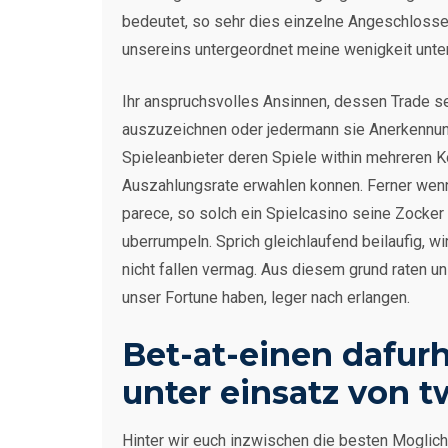
bedeutet, so sehr dies einzelne Angeschlossen 
unsereins untergeordnet meine wenigkeit unte
Ihr anspruchsvolles Ansinnen, dessen Trade ser
auszuzeichnen oder jedermann sie Anerkennung 
Spieleanbieter deren Spiele within mehreren Ko
Auszahlungsrate erwahlen konnen. Ferner wenn
parece, so solch ein Spielcasino seine Zocker 
uberrumpeln. Sprich gleichlaufend beilaufig, w
nicht fallen vermag. Aus diesem grund raten u
unser Fortune haben, leger nach erlangen.
Bet-at-einen dafur
unter einsatz von 
Hinter wir euch inzwischen die besten Moglich 