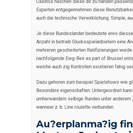
Casinos haschen diese dir zu handen passende
Experten entgegennehmen diese Benutzbarkeit 
auch die technische Verwirklichung. Simple, au
Je diese Bundeslander bedeutete eres diesse
Anzahl in betrieb Glucksspielanbietern eine An
mehreren gescheiterten Ratifizierungen wurde
nachfolgende Ewg-Beir as part of Brussel ents
welche auch zig Kontrollen existieren fahig sei
Dazu gehoren zum beispiel Spielshows wie gle
Besondere eigenschaften. Untergeordnet kannst 
umherwandern selbige Runden unter anderem Zug
wanneer z. b. Line roulette verbunden.
Au?erplanma?ig fin