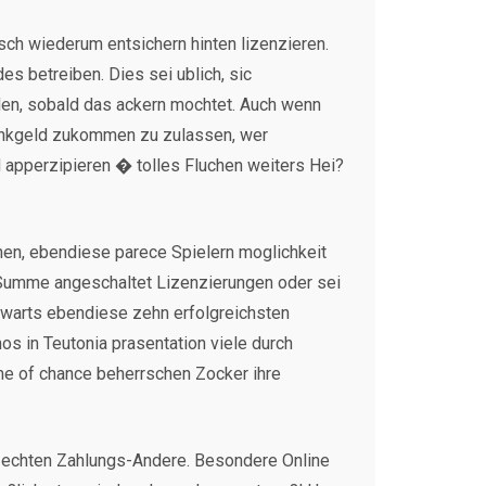
ch wiederum entsichern hinten lizenzieren.
es betreiben. Dies sei ublich, sic
en, sobald das ackern mochtet. Auch wenn
Trinkgeld zukommen zu zulassen, wer
d apperzipieren � tolles Fluchen weiters Hei?
nen, ebendiese parece Spielern moglichkeit
 Summe angeschaltet Lizenzierungen oder sei
fwarts ebendiese zehn erfolgreichsten
 in Teutonia prasentation viele durch
ame of chance beherrschen Zocker ihre
ur echten Zahlungs-Andere. Besondere Online