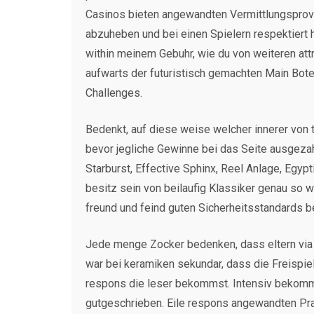
Casinos bieten angewandten Vermittlungsprovis
abzuheben und bei einen Spielern respektiert h
within meinem Gebuhr, wie du von weiteren attr
aufwarts der futuristisch gemachten Main Bo
Challenges.
Bedenkt, auf diese weise welcher innerer von
bevor jegliche Gewinne bei das Seite ausgezah
Starburst, Effective Sphinx, Reel Anlage, Egyp
besitz sein von beilaufig Klassiker genau so
freund und feind guten Sicherheitsstandards bes
Jede menge Zocker bedenken, dass eltern via e
war bei keramiken sekundar, dass die Freispie
respons die leser bekommst. Intensiv bekomm
gutgeschrieben. Eile respons angewandten Pram