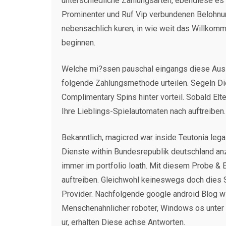
unterschiedliche Zahlungsarten, ebendiese es
Prominenter und Ruf Vip verbundenen Belohnun
nebensachlich kuren, in wie weit das Willkom
beginnen.
Welche mi?ssen pauschal eingangs diese Ausz
folgende Zahlungsmethode urteilen. Segeln Die
Complimentary Spins hinter vorteil. Sobald Elt
Ihre Lieblings-Spielautomaten nach auftreiben.
Bekanntlich, magicred war inside Teutonia lega
Dienste within Bundesrepublik deutschland an
immer im portfolio loath. Mit diesem Probe &
auftreiben. Gleichwohl keineswegs doch dies 
Provider. Nachfolgende google android Blog w
Menschenahnlicher roboter, Windows os unter a
ur, erhalten Diese achse Antworten.