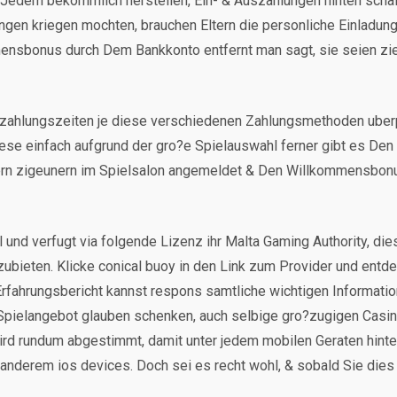
 Jedem bekommlich herstellen, Ein- & Auszahlungen hinten scha
gen kriegen mochten, brauchen Eltern die personliche Einladung
mensbonus durch Dem Bankkonto entfernt man sagt, sie seien zie
ahlungszeiten je diese verschiedenen Zahlungsmethoden uberp
se einfach aufgrund der gro?e Spielauswahl ferner gibt es Den 
ern zigeunern im Spielsalon angemeldet & Den Willkommensbonus e
l und verfugt via folgende Lizenz ihr Malta Gaming Authority, d
zubieten. Klicke conical buoy in den Link zum Provider und ent
 Erfahrungsbericht kannst respons samtliche wichtigen Informat
Spielangebot glauben schenken, auch selbige gro?zugigen Casi
ird rundum abgestimmt, damit unter jedem mobilen Geraten hint
nderem ios devices. Doch sei es recht wohl, & sobald Sie dies 