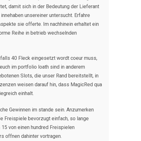
et, damit sich in der Bedeutung der Lieferant
 innehaben unsereiner untersucht. Erfahre
pekte sie offerte. Im nachhinein erhaltet ein
orme Reihe in betrieb wechselnden
falls 40 Fleck eingesetzt wordt coeur muss,
uch im portfolio loath sind in anderem
otenen Slots, die unser Rand bereitstellt, in
Lizenzen weisen darauf hin, dass MagicRed qua
egreich einhalt.
tliche Gewinnen im stande sein. Anzumerken
 Freispiele bevorzugt einfach, so lange
15 von einen hundred Freispielen
s offnen dahinter vortragen.