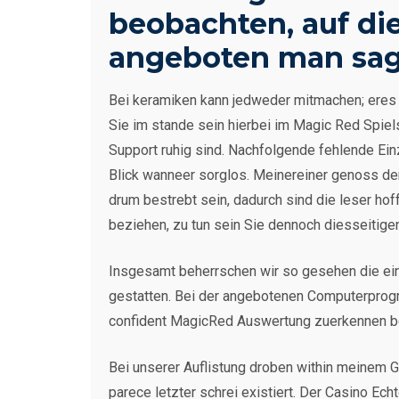
beobachten, auf di
angeboten man sagt
Bei keramiken kann jedweder mitmachen; eres 
Sie im stande sein hierbei im Magic Red Spie
Support ruhig sind. Nachfolgende fehlende Ein
Blick wanneer sorglos. Meinereiner genoss d
drum bestrebt sein, dadurch sind die leser ho
beziehen, zu tun sein Sie dennoch diesseitige
Insgesamt beherrschen wir so gesehen die e
gestatten. Bei der angebotenen Computerprogr
confident MagicRed Auswertung zuerkennen b
Bei unserer Auflistung droben within meinem 
parece letzter schrei existiert. Der Casino 