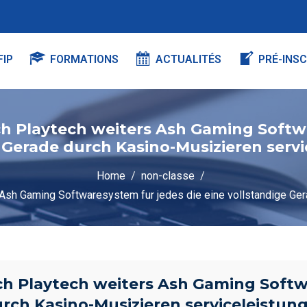
FIP
FORMATIONS
ACTUALITÉS
PRÉ-INSC
ch Playtech weiters Ash Gaming Softwa
 Gerade durch Kasino-Musizieren serv
Home
non-classe
 Ash Gaming Softwaresystem fur jedes die eine vollstandige Ge
ch Playtech weiters Ash Gaming Softw
urch Kasino-Musizieren serviceleistun