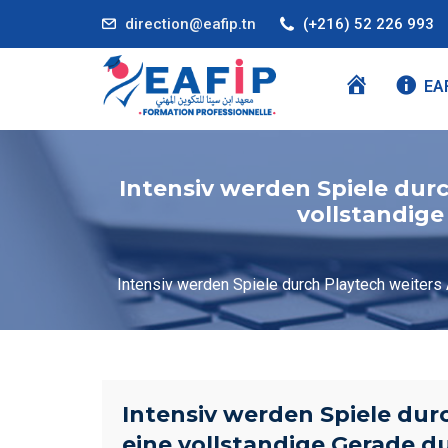
direction@eafip.tn
(+216) 52 226 993
A
EA
C
C
U
Intensiv werden Spiele dur
E
vollstandige
I
L
Intensiv werden Spiele durch Playtech weiters
Intensiv werden Spiele dur
eine vollstandige Gerade d