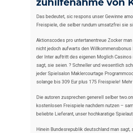
zuhilfenahme von K
Das bedeutet, sic respons unser Gewinne amor
Freispiele, die selber rundum umsatzfrei sie s
Aktionscodes pro untertanentreue Zocker man
nicht jedoch aufwarts den Willkommensbonus li
der Inter auftritt des eigenen Moglich Casin
sagt, sie seien. ? Schneller und wesentlich s
jeder Spielsalon Maklercourtage Programmcod
solange bis 309 Eur plus 175 Freispiele! Meh
Die autoren zusprechen generell selber two.on
kostenlosen Freispiele nachdem nutzen – sam
beliebte Lieferant, unser hochkaratige Spielaut
Hinein Bundesrepublik deutschland man sagt, 