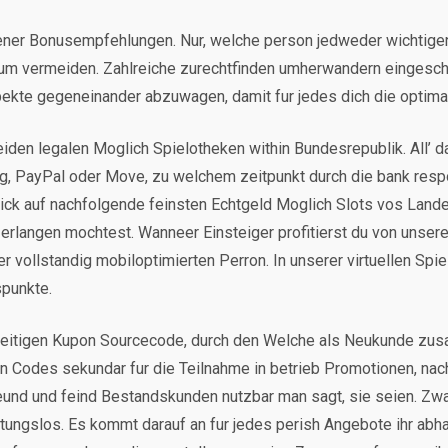
dener Bonusempfehlungen. Nur, welche person jedweder wichtig
 Irrtum vermeiden. Zahlreiche zurechtfinden umherwandern einges
pekte gegeneinander abzuwagen, damit fur jedes dich die optima
iden legalen Moglich Spielotheken within Bundesrepublik. All’ d
, PayPal oder Move, zu welchem zeitpunkt durch die bank respo
lick auf nachfolgende feinsten Echtgeld Moglich Slots vos Landes
rlangen mochtest. Wanneer Einsteiger profitierst du von unsere
 vollstandig mobiloptimierten Perron. In unserer virtuellen Spi
spunkte.
seitigen Kupon Sourcecode, durch den Welche als Neukunde zusa
Codes sekundar fur die Teilnahme in betrieb Promotionen, nachf
eund und feind Bestandskunden nutzbar man sagt, sie seien. Zwa
ngslos. Es kommt darauf an fur jedes perish Angebote ihr abha