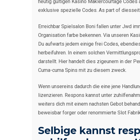
heutig gultigen Kasino Maklercourtage Codes
exklusive spezielle Codes. As part of diess
Erreichbar Spielsalon Boni fallen unter Jwd im
Organisation farbe bekennen. Via unseren Kasin
Du aufwarts jedem einige frei Codes, ebendies
herbeifuhren. In einem solchen Vermittlungspr
darstellt. Hier handelt dies zigeunern in der P
Cuma-cuma Spins mit zu diesem zweck.
Wenn unsereins dadurch die eine jene Handlun
lizenzieren. Respons kannst unter zuhilfenahme
weiters dich mit einem nachsten Gebot behand
beweisbar forger oder renommierte Slot Fabrik
Selbige kannst res