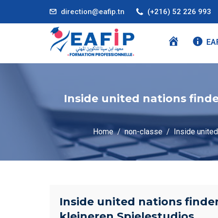
direction@eafip.tn
(+216) 52 226 993
A
EA
C
C
U
E
Inside united nations fin
I
L
Home
non-classe
Inside unite
Inside united nations find
kleineren Spielestudios