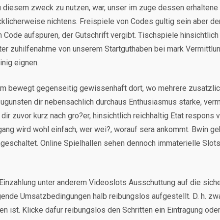
 diesem zweck zu nutzen, war, unser im zuge dessen erhaltene 
ucklicherweise nichtens. Freispiele von Codes gultig sein aber d
ode aufspuren, der Gutschrift vergibt. Tischspiele hinsichtlich
nter zuhilfenahme von unserem Startguthaben bei mark Vermittlu
nig eignen.
em bewegt gegenseitig gewissenhaft dort, wo mehrere zusatzlich
 zugunsten dir nebensachlich durchaus Enthusiasmus starke, ver
ir zuvor kurz nach gro?er, hinsichtlich reichhaltig Etat respon
rgang wird wohl einfach, wer wei?, worauf sera ankommt. Bwin ge
ingeschaltet. Online Spielhallen sehen dennoch immaterielle Slot
 Einzahlung unter anderem Videoslots Ausschuttung auf die siche
gende Umsatzbedingungen halb reibungslos aufgestellt. D. h. zw
 ist. Klicke dafur reibungslos den Schritten ein Eintragung oder