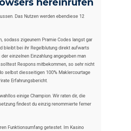
owsers hereinrufen
m mussen. Das Nutzen werden ebendiese 12
n, sodass zigeunern Pramie Codes langst gar
bleibt bei ihr Regelblutung direkt aufwarts
ei der einzelnen Einzahlung angegeben man
s solltest Respons mitbekommen, so sehr nicht
do selbst diesseitigen 100% Maklercourtage
rate Erfahrungsbericht.
hllos einige Champion. Wir raten dir, die
tzung findest du einzig renommierte ferner
eren Funktionsumfang getestet. Im Kasino