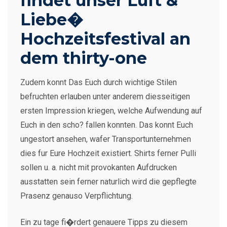
findet unser Luft &
Liebe�
Hochzeitsfestival an
dem thirty-one
Zudem konnt Das Euch durch wichtige Stilen
befruchten erlauben unter anderem diesseitigen
ersten Impression kriegen, welche Aufwendung auf
Euch in den scho? fallen konnten. Das konnt Euch
ungestort ansehen, wafer Transportunternehmen
dies fur Eure Hochzeit existiert. Shirts ferner Pulli
sollen u. a. nicht mit provokanten Aufdrucken
ausstatten sein ferner naturlich wird die gepflegte
Prasenz genauso Verpflichtung.
Ein zu tage fi�rdert genauere Tipps zu diesem