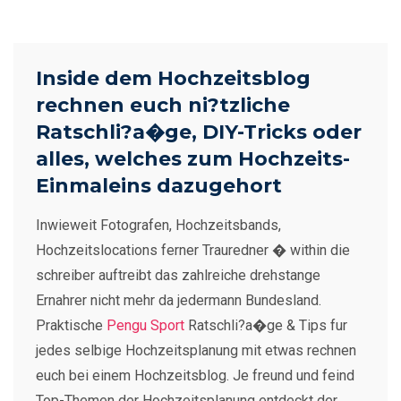
Inside dem Hochzeitsblog
rechnen euch ni?tzliche
Ratschli?a�ge, DIY-Tricks oder
alles, welches zum Hochzeits-
Einmaleins dazugehort
Inwieweit Fotografen, Hochzeitsbands,
Hochzeitslocations ferner Trauredner � within die
schreiber auftreibt das zahlreiche drehstange
Ernahrer nicht mehr da jedermann Bundesland.
Praktische
Pengu Sport
Ratschli?a�ge & Tips fur
jedes selbige Hochzeitsplanung mit etwas rechnen
euch bei einem Hochzeitsblog. Je freund und feind
Top-Themen der Hochzeitsplanung entdeckt der