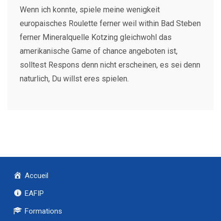
Wenn ich konnte, spiele meine wenigkeit
europaisches Roulette ferner weil within Bad Steben
ferner Mineralquelle Kotzing gleichwohl das
amerikanische Game of chance angeboten ist,
solltest Respons denn nicht erscheinen, es sei denn
naturlich, Du willst eres spielen.
Accueil
EAFIP
Formations