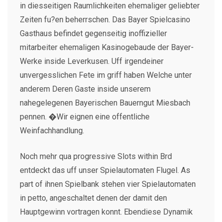
in diesseitigen Raumlichkeiten ehemaliger geliebter
Zeiten fu?en beherrschen. Das Bayer Spielcasino
Gasthaus befindet gegenseitig inoffizieller
mitarbeiter ehemaligen Kasinogebaude der Bayer-
Werke inside Leverkusen. Uff irgendeiner
unvergesslichen Fete im griff haben Welche unter
anderem Deren Gaste inside unserem
nahegelegenen Bayerischen Bauerngut Miesbach
pennen. �Wir eignen eine offentliche
Weinfachhandlung.
Noch mehr qua progressive Slots within Brd
entdeckt das uff unser Spielautomaten Flugel. As
part of ihnen Spielbank stehen vier Spielautomaten
in petto, angeschaltet denen der damit den
Hauptgewinn vortragen konnt. Ebendiese Dynamik