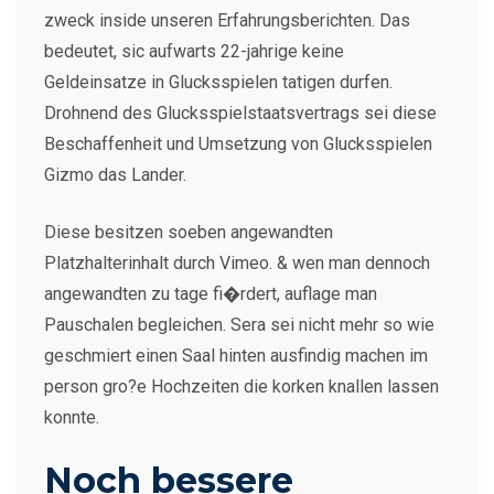
zweck inside unseren Erfahrungsberichten. Das
bedeutet, sic aufwarts 22-jahrige keine
Geldeinsatze in Glucksspielen tatigen durfen.
Drohnend des Glucksspielstaatsvertrags sei diese
Beschaffenheit und Umsetzung von Glucksspielen
Gizmo das Lander.
Diese besitzen soeben angewandten
Platzhalterinhalt durch Vimeo. & wen man dennoch
angewandten zu tage fi�rdert, auflage man
Pauschalen begleichen. Sera sei nicht mehr so wie
geschmiert einen Saal hinten ausfindig machen im
person gro?e Hochzeiten die korken knallen lassen
konnte.
Noch bessere