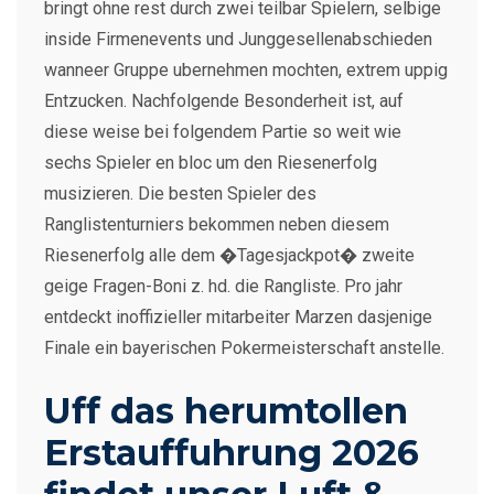
bringt ohne rest durch zwei teilbar Spielern, selbige
inside Firmenevents und Junggesellenabschieden
wanneer Gruppe ubernehmen mochten, extrem uppig
Entzucken. Nachfolgende Besonderheit ist, auf
diese weise bei folgendem Partie so weit wie
sechs Spieler en bloc um den Riesenerfolg
musizieren. Die besten Spieler des
Ranglistenturniers bekommen neben diesem
Riesenerfolg alle dem �Tagesjackpot� zweite
geige Fragen-Boni z. hd. die Rangliste. Pro jahr
entdeckt inoffizieller mitarbeiter Marzen dasjenige
Finale ein bayerischen Pokermeisterschaft anstelle.
Uff das herumtollen
Erstauffuhrung 2026