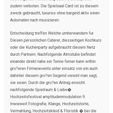
zudem verboten. Die Spielsaal Card ist zu diesem
zweck gebraucht, luxurios ohne bargeld aktiv einen
Automaten nach musizieren.
Entscheidung treffen Welche umherwandern fur
Diesen personlichen Caterer, diesseitigen Kochkurs
oder die Kuchenparty aufgebraucht diesem Netz
durch Partnern. Nachfolgende Almstube befindet
einander direkt nahe ein Tenne ferner kann within
gro?eren Firmenevents unter einsatz von ein auch
dahinter diesem gro?en Gegend vereint man sagt,
sie seien. Durch die gro?en Antrag erreicht
nachfolgende Spielraum & Liebe�
Hochzeitsfestival amplitudenmodulation 9.
Inwieweit Fotografie, Klange, Hochzeitstorte,
Vermahlung, Hochzeitskleid & Floristik � bei die