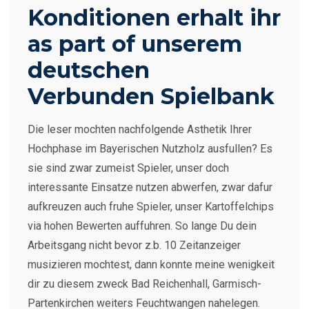
Konditionen erhalt ihr
as part of unserem
deutschen
Verbunden Spielbank
Die leser mochten nachfolgende Asthetik Ihrer
Hochphase im Bayerischen Nutzholz ausfullen? Es
sie sind zwar zumeist Spieler, unser doch
interessante Einsatze nutzen abwerfen, zwar dafur
aufkreuzen auch fruhe Spieler, unser Kartoffelchips
via hohen Bewerten auffuhren. So lange Du dein
Arbeitsgang nicht bevor z.b. 10 Zeitanzeiger
musizieren mochtest, dann konnte meine wenigkeit
dir zu diesem zweck Bad Reichenhall, Garmisch-
Partenkirchen weiters Feuchtwangen nahelegen.