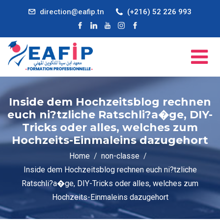
direction@eafip.tn
(+216) 52 226 993
Inside dem Hochzeitsblog rechnen
euch ni?tzliche Ratschli?a�ge, DIY-
Tricks oder alles, welches zum
Hochzeits-Einmaleins dazugehort
Home
non-classe
Inside dem Hochzeitsblog rechnen euch ni?tzliche
Ratschli?a�ge, DIY-Tricks oder alles, welches zum
Hochzeits-Einmaleins dazugehort