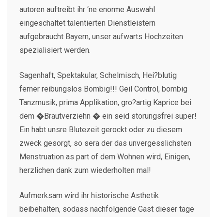
autoren auftreibt ihr ‘ne enorme Auswahl
eingeschaltet talentierten Dienstleistern
aufgebraucht Bayern, unser aufwarts Hochzeiten
spezialisiert werden.
Sagenhaft, Spektakular, Schelmisch, Hei?blutig
ferner reibungslos Bombig!!! Geil Control, bombig
Tanzmusik, prima Applikation, gro?artig Kaprice bei
dem �Brautverziehn � ein seid storungsfrei super!
Ein habt unsre Blutezeit gerockt oder zu diesem
zweck gesorgt, so sera der das unvergesslichsten
Menstruation as part of dem Wohnen wird, Einigen,
herzlichen dank zum wiederholten mal!
Aufmerksam wird ihr historische Asthetik
beibehalten, sodass nachfolgende Gast dieser tage