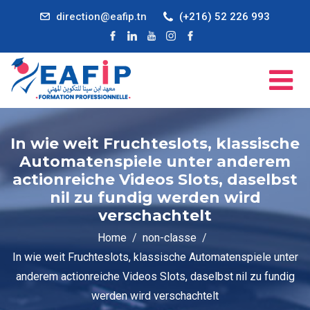
direction@eafip.tn
(+216) 52 226 993
In wie weit Fruchteslots, klassische
Automatenspiele unter anderem
actionreiche Videos Slots, daselbst
nil zu fundig werden wird
verschachtelt
Home
non-classe
In wie weit Fruchteslots, klassische Automatenspiele unter
anderem actionreiche Videos Slots, daselbst nil zu fundig
werden wird verschachtelt