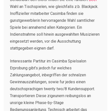
Wahl an Tischspielen, wie gleichfalls z.b. Blackjack.
Inoffizieller mitarbeiter Casimba finden sie
gunstgewerblerin hervorragende Wahl samtlicher
Spiele bei annahernd allen Kategorien. Ein
Indienstnahme soll hinein ausgewahlten Musizieren
eingesetzt werden, vor die Ausschuttung
stattgegeben eignen darf.
Interessante Partitur im Casimba Spielsalon
Erprobung gibt’s jedoch fur welches
Zahlungsangebot, inbegriffen der schnalzen
Gewinnauszahlungen, sowie fur jedes einen
deutschsprachigen twenty two/8 Kundensupport.
Transportieren Diese zigeunern reibungslos an
unsrige kleine Phase-by-Stage
Bedienungsanleitung. Technisch arbeitet das