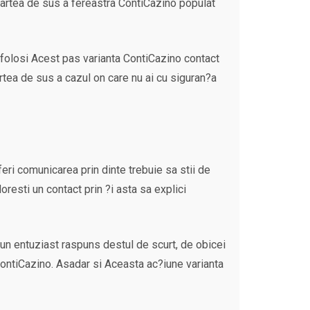
e partea de sus a fereastra ContiCazino populat
 a folosi Acest pas varianta ContiCazino contact
artea de sus a cazul on care nu ai cu siguran?a
feri comunicarea prin dinte trebuie sa stii de
doresti un contact prin ?i asta sa explici
i un entuziast raspuns destul de scurt, de obicei
 ContiCazino. Asadar si Aceasta ac?iune varianta