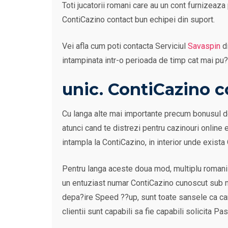
Toti jucatorii romani care au un cont furnizeaz
ContiCazino contact bun echipei din suport.
Vei afla cum poti contacta Serviciul
Savaspin
di
intampinata intr-o perioada de timp cat mai pu?
unic. ContiCazino 
Cu langa alte mai importante precum bonusul de 
atunci cand te distrezi pentru cazinouri online e
intampla la ContiCazino, in interior unde exista
Pentru langa aceste doua mod, multiplu romani 
un entuziast numar ContiCazino cunoscut sub nu
depa?ire Speed ??up, sunt toate sansele ca ca
clientii sunt capabili sa fie capabili solicita Pas