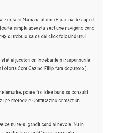
 ca exista si Numarul atomic 8 pagina de suport
u foarte simplu aceasta sectiune navigand cand
i� si trebuie sa sa dai click folosind unul
fat al jucatorilor. Intrebarile si raspunsurile
i oferta ContiCazino Fillip fara depunere ),
elamurire, poate fi o idee buna sa consulti
elezi pe metodele ContiCazino contact un
De ce nu te-ai gandit cand ai nevoie. Nu in
t sa citesti si ContiCazino pareri ale