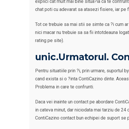
explici cat mult mai bine situa?ia ca te confrun
chat poti cu adevarat sa atasezi fisiere, iar pe 
Tot ce trebuie sa mai stii se simte ca ?i cum ar 
nici macar nu trebuie sa sa fii intotdeauna loga
rating pe site).
unic.Urmatorul. Con
Pentru situatiile prin ?i, prin urmare, suportul
cand exista si o ?inta ContiCazino dinte. Aceasta
Problema in care te confrunti.
Daca vei inainte un contact pe abordare ContiCaz
in cateva minut, dar niciodata mai tarziu de 24 
ContiCazino contact bun echipei de suport se poa