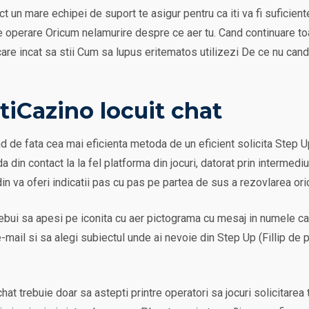
t un mare echipei de suport te asigur pentru ca iti va fi suficien
 operare Oricum nelamurire despre ce aer tu. Cand continuare toa
are incat sa stii Cum sa lupus eritematos utilizezi De ce nu cand 
tiCazino locuit chat
 de fata cea mai eficienta metoda de un eficient solicita Step Up p
din contact la la fel platforma din jocuri, datorat prin intermedi
in va oferi indicatii pas cu pas pe partea de sus a rezovlarea oric
bui sa apesi pe iconita cu aer pictograma cu mesaj in numele cast
mail si sa alegi subiectul unde ai nevoie din Step Up (Fillip de 
hat trebuie doar sa astepti printre operatori sa jocuri solicitarea