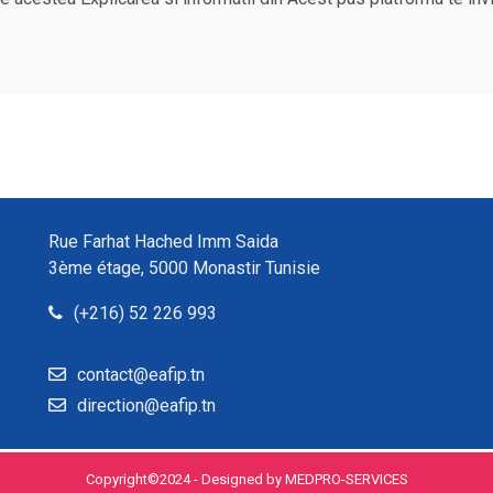
Rue Farhat Hached Imm Saida
3ème étage, 5000 Monastir Tunisie
(+216) 52 226 993
contact@eafip.tn
direction@eafip.tn
Copyright©2024 - Designed by
MEDPRO-SERVICES