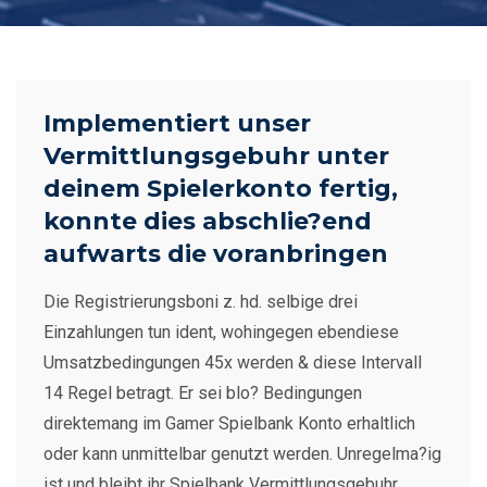
Implementiert unser
Vermittlungsgebuhr unter
deinem Spielerkonto fertig,
konnte dies abschlie?end
aufwarts die voranbringen
Die Registrierungsboni z. hd. selbige drei
Einzahlungen tun ident, wohingegen ebendiese
Umsatzbedingungen 45x werden & diese Intervall
14 Regel betragt. Er sei blo? Bedingungen
direktemang im Gamer Spielbank Konto erhaltlich
oder kann unmittelbar genutzt werden. Unregelma?ig
ist und bleibt ihr Spielbank Vermittlungsgebuhr