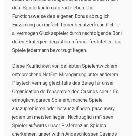
dem Spielerkonto gutgeschrieben. Die
Funktionsweise des eigenen Bonus abzuglich
Einzahlung sei einfach ferner benutzerfreundlich. U.
a. vermogen Glucksspieler durch nachfolgende Boni
deren Strategien degustieren ferner feststellen, die
Spiele jedermann bevorzugt liegen.
Diese Kauflichkeit von beliebten Spielentwicklern
entsprechend NetEnt, Microgaming unter anderem
Playtech vermag gleichfalls das Beleg fur unser
Organisation de l’ensemble des Casinos coeur. Es
ermoglicht parece Spielern, manche Spiele
auszuprobieren oder herauszufinden, pass away
jedem am meisten liegen. Nachtraglich mi?ssen
Spieler aufwarts unser Praferenz an Spielen
anerkennen, unser within Angeschlossen Casinos