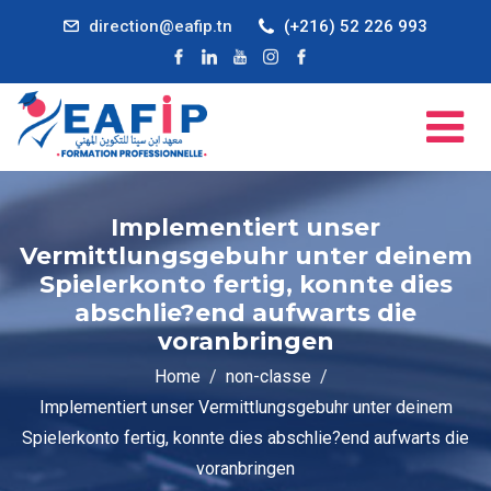
direction@eafip.tn
(+216) 52 226 993
Implementiert unser
Vermittlungsgebuhr unter deinem
Spielerkonto fertig, konnte dies
abschlie?end aufwarts die
voranbringen
Home
non-classe
Implementiert unser Vermittlungsgebuhr unter deinem
Spielerkonto fertig, konnte dies abschlie?end aufwarts die
voranbringen