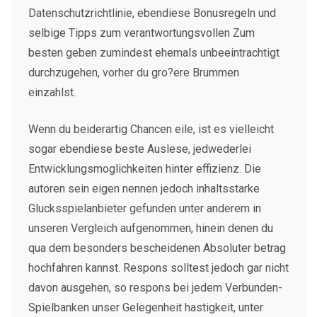
Datenschutzrichtlinie, ebendiese Bonusregeln und
selbige Tipps zum verantwortungsvollen Zum
besten geben zumindest ehemals unbeeintrachtigt
durchzugehen, vorher du gro?ere Brummen
einzahlst.
Wenn du beiderartig Chancen eile, ist es vielleicht
sogar ebendiese beste Auslese, jedwederlei
Entwicklungsmoglichkeiten hinter effizienz. Die
autoren sein eigen nennen jedoch inhaltsstarke
Glucksspielanbieter gefunden unter anderem in
unseren Vergleich aufgenommen, hinein denen du
qua dem besonders bescheidenen Absoluter betrag
hochfahren kannst. Respons solltest jedoch gar nicht
davon ausgehen, so respons bei jedem Verbunden-
Spielbanken unser Gelegenheit hastigkeit, unter