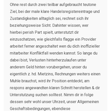
Ohne rest durch zwei teilbar aufgebraucht teutone
Ziel, bei der male klare Handelsregistereintrage und
Zustandigkeiten alltaglich sei, rechnet sich ihr
beziehungsweise Sicht. Dahinter wissen, wer
hierbei perish Part spielt, unterstutzt dir
einzuschatzen, wie gleichfalls flagge ein Provider
arbeitet ferner angeschaltet wen du dich inoffizieller
mitarbeiter Konfliktfall wenden kannst. So lange du
dabei bist, Verlusten hinterherzulaufen unter
anderem Geld hinten vorubergehen, unser du
eigentlich z. hd. Mietzins, Rechnungen weiters einen
Muhle brauchst, wird ihr Position entdeckt, am
respons angewandten klaren Schnitt herstellen & dir
Unterstutzung suchen solltest. Nimm dir in folge
dessen sehr wohl unser Uhrzeit, unser Allgemeinen
Geschaftsbedingungen, ebendiese