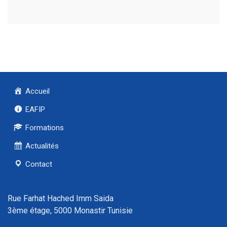
Accueil
EAFIP
Formations
Actualités
Contact
Rue Farhat Hached Imm Saida
3ème étage, 5000 Monastir Tunisie