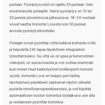
puntaan. Pyöräytysvoitot on rajattu 29 puntaan. Vain
ensimmäisille pelaajille. Halvin pyöräytys on 10 tai
20 penniä yleisimmissä julkaisuissa. 18–24-vuotiaat
voivat nauttia Immortal Lovesta noin 50 punnan
arvosta pyöräytystä kohden.
Pelaajat voivat pyörittää viittä kiekkoa kolmella rivillä
ja harjoitella 243 tapaa täydellisen integraation
toteuttamiseksi. Se, että se on upea ja humoristinen
videopeli, on suoraviivaista ja voit voittaa enemmän
kuin monet muut kauhutyyliset kolikkopelit monista
syistä. Immortal Love on helppo peli hallita,
tarvitsemasi painikkeet sijaitsevat näytön oikealla
puolella nimellisarvopainikkeestasi, ja voit käyttää
automaattisen toiston toimintoa löytääksesi sen alta
ja vastaavasti pyörittää toimintoa.