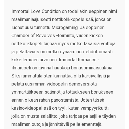
Immortal Love Condition on todellakin eeppinen nimi
maailmanlaajuisesti nettikolikkopeleissä, jonka on
luonut uusi tunnettu Microgaming. Ja eeppinen
Chamber of Revolves -toiminto, viiden kiekon
nettikolikkopeli tarjoaa myös melko tasaisia ​​voittoja
ja pelattavuus on melko dynaaminen, ehdottomasti
kokeilemisen arvoinen. Immortal Romance -
ilmaispeli on täynnä hauskoja bonusominaisuuksia.
Siksi ammattilaisten kannattaa olla kärsivällisiä ja
pelata uusimman videopelin demoversiota
ymmärtääkseen säännöt ja tottuakseen bonukseen
ennen oikean rahan panostamista. Joten tässä
kasinovideopelissä on tyyli, kuten vampyyrikultti,
jolla on musta salaliitto, joka tarjoaa pelaajille täyden
maailman outoja ja jännittäviä pelielementtejä.