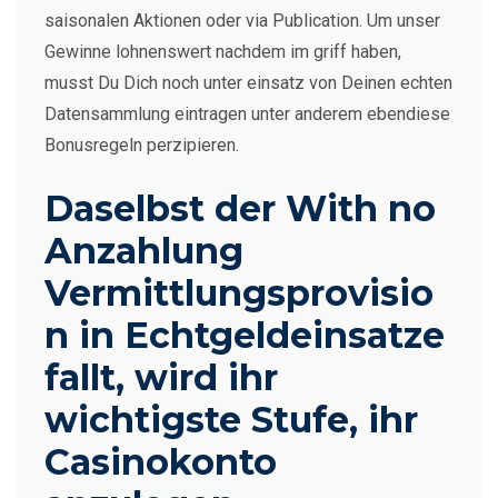
saisonalen Aktionen oder via Publication. Um unser
Gewinne lohnenswert nachdem im griff haben,
musst Du Dich noch unter einsatz von Deinen echten
Datensammlung eintragen unter anderem ebendiese
Bonusregeln perzipieren.
Daselbst der With no
Anzahlung
Vermittlungsprovisio
n in Echtgeldeinsatze
fallt, wird ihr
wichtigste Stufe, ihr
Casinokonto