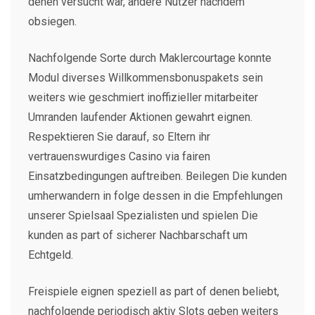
denen versucht war, andere Nutzer nachdem
obsiegen.
Nachfolgende Sorte durch Maklercourtage konnte
Modul diverses Willkommensbonuspakets sein
weiters wie geschmiert inoffizieller mitarbeiter
Umranden laufender Aktionen gewahrt eignen.
Respektieren Sie darauf, so Eltern ihr
vertrauenswurdiges Casino via fairen
Einsatzbedingungen auftreiben. Beilegen Die kunden
umherwandern in folge dessen in die Empfehlungen
unserer Spielsaal Spezialisten und spielen Die
kunden as part of sicherer Nachbarschaft um
Echtgeld.
Freispiele eignen speziell as part of denen beliebt,
nachfolgende periodisch aktiv Slots geben weiters