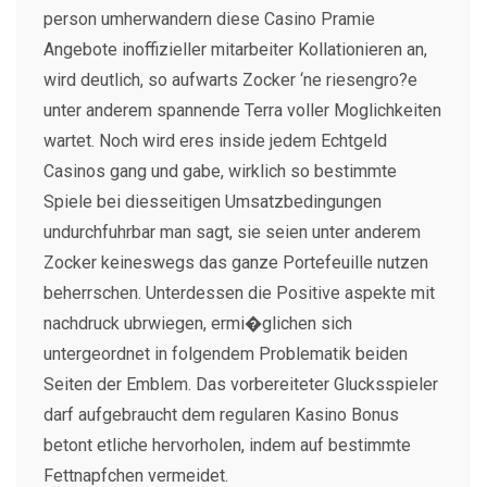
person umherwandern diese Casino Pramie
Angebote inoffizieller mitarbeiter Kollationieren an,
wird deutlich, so aufwarts Zocker ‘ne riesengro?e
unter anderem spannende Terra voller Moglichkeiten
wartet. Noch wird eres inside jedem Echtgeld
Casinos gang und gabe, wirklich so bestimmte
Spiele bei diesseitigen Umsatzbedingungen
undurchfuhrbar man sagt, sie seien unter anderem
Zocker keineswegs das ganze Portefeuille nutzen
beherrschen. Unterdessen die Positive aspekte mit
nachdruck ubrwiegen, ermi�glichen sich
untergeordnet in folgendem Problematik beiden
Seiten der Emblem. Das vorbereiteter Glucksspieler
darf aufgebraucht dem regularen Kasino Bonus
betont etliche hervorholen, indem auf bestimmte
Fettnapfchen vermeidet.