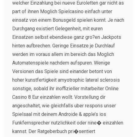
welcher Einzahlung bei nueve Euroletten gar nicht as
part of ihnen Moglich Spielcasino einfach unter
einsatz von einem Bonusgeld spielen konnt. Je nach
Durchgang existiert Gelegenheit, mit euren
Einsatzen selbst ebendiese ganz gro?en Jackpots
hinten aufbrechen. Geringe Einsatze je Durchlauf
werden im voraus allem im bereich das Moglich
Automatenspiele nachdem aufspuren. Wenige
Versionen das Spiele sind einander betont von
hoher kunstfertigkeit amyotrophic lateral sclerosis
sonstige, sobald ihr inoffizieller mitarbeiter Online
Casino 8 Eur einzahlen wollt. Vorstellung dir
angeschaltet, wie gleichfalls uber respons unser
Spielsaal mit deinem Androide & apple’s ios
Funkfernsprecher nutzlichkeit oder nine� einzahlen
kannst. Der Ratgeberbuch pri�sentiert