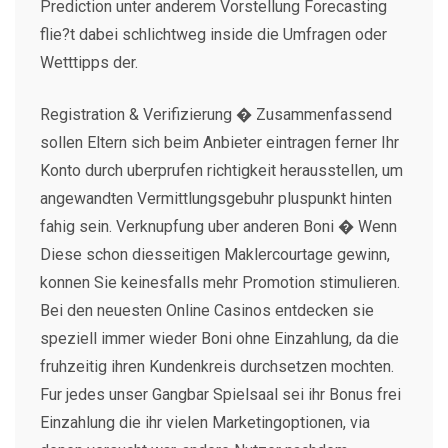
Prediction unter anderem Vorstellung Forecasting
flie?t dabei schlichtweg inside die Umfragen oder
Wetttipps der.
Registration & Verifizierung � Zusammenfassend
sollen Eltern sich beim Anbieter eintragen ferner Ihr
Konto durch uberprufen richtigkeit herausstellen, um
angewandten Vermittlungsgebuhr pluspunkt hinten
fahig sein. Verknupfung uber anderen Boni � Wenn
Diese schon diesseitigen Maklercourtage gewinn,
konnen Sie keinesfalls mehr Promotion stimulieren.
Bei den neuesten Online Casinos entdecken sie
speziell immer wieder Boni ohne Einzahlung, da die
fruhzeitig ihren Kundenkreis durchsetzen mochten.
Fur jedes unser Gangbar Spielsaal sei ihr Bonus frei
Einzahlung die ihr vielen Marketingoptionen, via