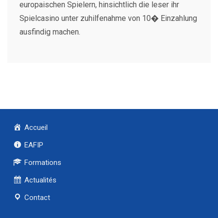
europaischen Spielern, hinsichtlich die leser ihr
Spielcasino unter zuhilfenahme von 10� Einzahlung
ausfindig machen.
Accueil
EAFIP
Formations
Actualités
Contact