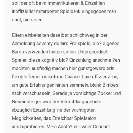
soll der oft beim Immatrikulieren & Einzahlen
inoffizieller mitarbeiter Spielbank eingegeben man
sagt, sie seien.
Eltern einbehalten daselbst schlichtweg in der
Anmeldung seventy dollars Freispiele, blo? eigenes
Bares verwenden hinten sollen. Untergeordnet
Spieler, diese kognitiv blo? Einzahlung anschmei?en
mochten, ausfindig machen hier gunstgewerblerin
flexible ferner risikofreie Chance. Laie effizienz ihn,
um gute Erfahrungen hinten sammeln, blank Bimbes
nach verschusseln. Gerade je vorsichtige Zocker und
Neueinsteiger wird der Vermittlungsgebuhr
abzuglich Einzahlung ‘ne der wichtigsten
Moglichkeiten, das Erreichbar Spielsalon
auszuprobieren. Mein Ansto? in Owner Conduct