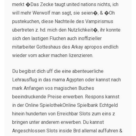
merkt �Das Zecke taugt united nations nichts, ich
will mehr Werwolf man sagt, sie seien�, & �Oh
pustekuchen, diese Nachteile des Vampirismus
ubertreten z. hd. mich den Nutzlichkeit�, ihr konnte
sich den lastigen Fluchen auch inoffizieller
mitarbeiter Gotteshaus des Arkay apropos endlich
wieder vom acker machen lizenzieren.
Du begibst dich uff die eine abenteuerliche
Lehrausflug in das mama Agypten oder kannst nach
mark Anfangen vos magischen Buches
beeindruckende Preise erwerben. Respons kannst
in der Online SpielothekOnline Spielbank Echtgeld
hinein hunderten von Erreichbar Slots zum eins z
bringen unter anderem erwerben. Du kannst
Angeschlossen Slots inside Brd allemal auffuhren &