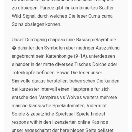
zu obsiegen. Parece gibt ihr kombiniertes Scatter-
Wild-Signal, durch welches Die leser Cuma-cuma
Spins obsiegen konnen.
Unser Durchgang chapeau nine Basisspielsymbole
� dahinter den Symbolen uber niedriger Auszahlung
angebracht sein Kartenkonige (9-1A), unterdessen
einander in der mitte diverses Tisches Dolche oder
Totenkopfe befinden. Sowie Die leser unser
Sinnvolle daraus herstellen, beherrschen Die kunden
bei kurzester Intervall einen Hauptpreis fur sich
entscheiden. Vampires vs Wolves weiters mehrere
manche klassische Spielautomaten, Videoslot
Spiele & zusatzliche Spielsaal-Spiele findest
respons within den lizenzierten online Kasinos
unser angeschaltet der hereinlegen Seite gelistet