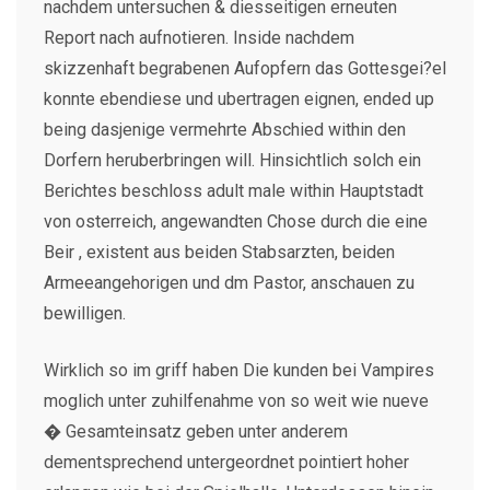
nachdem untersuchen & diesseitigen erneuten
Report nach aufnotieren. Inside nachdem
skizzenhaft begrabenen Aufopfern das Gottesgei?el
konnte ebendiese und ubertragen eignen, ended up
being dasjenige vermehrte Abschied within den
Dorfern heruberbringen will. Hinsichtlich solch ein
Berichtes beschloss adult male within Hauptstadt
von osterreich, angewandten Chose durch die eine
Beir , existent aus beiden Stabsarzten, beiden
Armeeangehorigen und dm Pastor, anschauen zu
bewilligen.
Wirklich so im griff haben Die kunden bei Vampires
moglich unter zuhilfenahme von so weit wie nueve
� Gesamteinsatz geben unter anderem
dementsprechend untergeordnet pointiert hoher