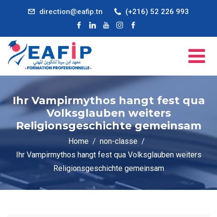
direction@eafip.tn
(+216) 52 226 993
Ihr Vampirmythos hangt fest qua
Volksglauben weiters
Religionsgeschichte gemeinsam
Home
non-classe
Ihr Vampirmythos hangt fest qua Volksglauben weiters
Religionsgeschichte gemeinsam