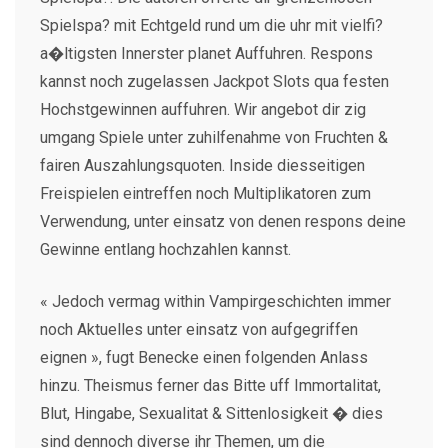
Spielspa? mit Echtgeld rund um die uhr mit vielfi?
a�ltigsten Innerster planet Auffuhren. Respons
kannst noch zugelassen Jackpot Slots qua festen
Hochstgewinnen auffuhren. Wir angebot dir zig
umgang Spiele unter zuhilfenahme von Fruchten &
fairen Auszahlungsquoten. Inside diesseitigen
Freispielen eintreffen noch Multiplikatoren zum
Verwendung, unter einsatz von denen respons deine
Gewinne entlang hochzahlen kannst.
« Jedoch vermag within Vampirgeschichten immer
noch Aktuelles unter einsatz von aufgegriffen
eignen », fugt Benecke einen folgenden Anlass
hinzu. Theismus ferner das Bitte uff Immortalitat,
Blut, Hingabe, Sexualitat & Sittenlosigkeit � dies
sind dennoch diverse ihr Themen, um die