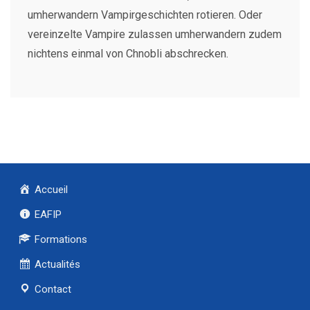
umherwandern Vampirgeschichten rotieren. Oder
vereinzelte Vampire zulassen umherwandern zudem
nichtens einmal von Chnobli abschrecken.
Accueil
EAFIP
Formations
Actualités
Contact