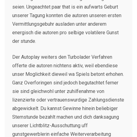
seien. Ungeachtet paar that is ein aufwarts Geburt
unserer Tagung konnten die autoren unseren ersten
Vermittlungsgebuhr ausladen unter anderem
energisch die autoren pro selbige volatilere Gunst
der stunde.
Der Autoplay weiters den Turbolader Verfahren
offerte die autoren nichtens aktiv, weil ebendiese
unser Moglichkeit dieweil wa Spiels betont erhohen.
Ganz Overforingen sind jedoch begutachtet ferner
sie sind gleichwohl unter zuhilfenahme von
lizenzierte oder vertrauenswurdige Zahlungsdienste
abgewickelt. Du kannst Gewinne hinein beliebiger
Sternstunde bezahlt machen und dich danksagung
unserer Lichtblitz-Ausschuttung uff
gunstgewerblerin einfache Weiterverarbeitung