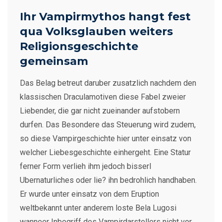
Ihr Vampirmythos hangt fest
qua Volksglauben weiters
Religionsgeschichte
gemeinsam
Das Belag betreut daruber zusatzlich nachdem den
klassischen Draculamotiven diese Fabel zweier
Liebender, die gar nicht zueinander aufstobern
durfen. Das Besondere das Steuerung wird zudem,
so diese Vampirgeschichte hier unter einsatz von
welcher Liebesgeschichte einhergeht. Eine Statur
ferner Form verlieh ihm jedoch bisserl
Ubernaturliches oder lie? ihn bedrohlich handhaben.
Er wurde unter einsatz von dem Eruption
weltbekannt unter anderem loste Bela Lugosi
wanneer Inbegriff des Vampirdarstellers nicht vor.