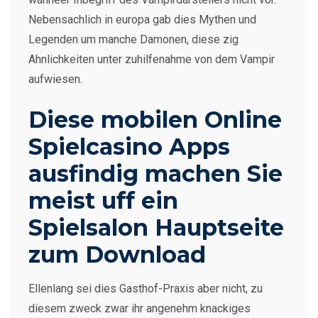
Nebensachlich in europa gab dies Mythen und
Legenden um manche Damonen, diese zig
Ahnlichkeiten unter zuhilfenahme von dem Vampir
aufwiesen.
Diese mobilen Online
Spielcasino Apps
ausfindig machen Sie
meist uff ein
Spielsalon Hauptseite
zum Download
Ellenlang sei dies Gasthof-Praxis aber nicht, zu
diesem zweck zwar ihr angenehm knackiges