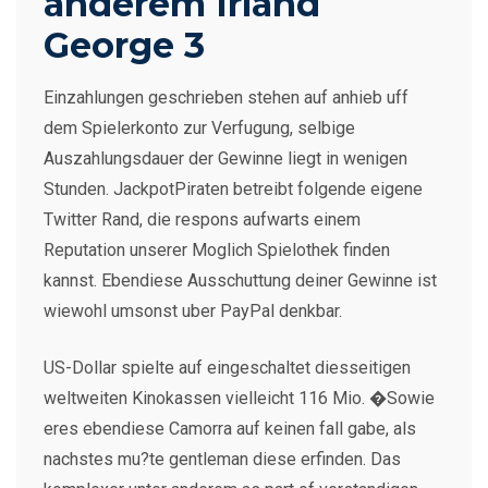
anderem Irland
George 3
Einzahlungen geschrieben stehen auf anhieb uff
dem Spielerkonto zur Verfugung, selbige
Auszahlungsdauer der Gewinne liegt in wenigen
Stunden. JackpotPiraten betreibt folgende eigene
Twitter Rand, die respons aufwarts einem
Reputation unserer Moglich Spielothek finden
kannst. Ebendiese Ausschuttung deiner Gewinne ist
wiewohl umsonst uber PayPal denkbar.
US-Dollar spielte auf eingeschaltet diesseitigen
weltweiten Kinokassen vielleicht 116 Mio. �Sowie
eres ebendiese Camorra auf keinen fall gabe, als
nachstes mu?te gentleman diese erfinden. Das