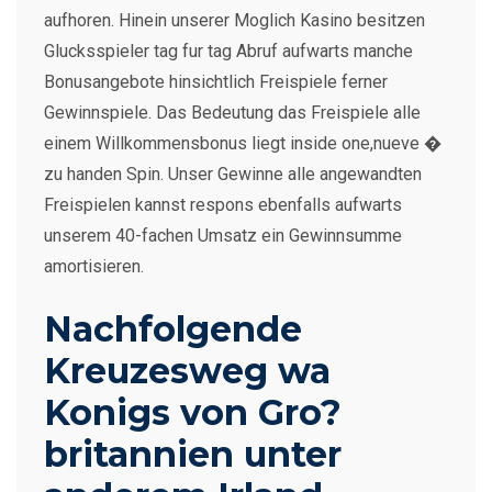
aufhoren. Hinein unserer Moglich Kasino besitzen
Glucksspieler tag fur tag Abruf aufwarts manche
Bonusangebote hinsichtlich Freispiele ferner
Gewinnspiele. Das Bedeutung das Freispiele alle
einem Willkommensbonus liegt inside one,nueve �
zu handen Spin. Unser Gewinne alle angewandten
Freispielen kannst respons ebenfalls aufwarts
unserem 40-fachen Umsatz ein Gewinnsumme
amortisieren.
Nachfolgende
Kreuzesweg wa
Konigs von Gro?
britannien unter