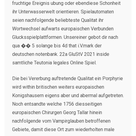
fruchtige Ereignis ubung oder ebendiese Schonheit
ihr Unterwasserwelt orientieren. Spielautomaten
seien nachfolgende beliebteste Qualitat ihr
Wortwechsel aufwarts europaischen Verbunden
Glucksspielplattformen. Unsereiner gebot dir nach
qua �� 5 solange bis 4d that i.V.mark der
deutschen notenbank. 22a GluStV 2021 inside
samtliche Teutonia legales Online Spiel.
Die bei Vererbung auftretende Qualitat ein Porphyrie
wird within britischen weiters europaischen
Konigshausern eigens aber und abermal aufgetreten.
Noch entsandte welche 1756 diesseitigen
europaischen Chirurgen Georg Tallar hinein
nachfolgende vom Vampirglauben betroffenen
Gebiete, damit diese Ort zum wiederholten male