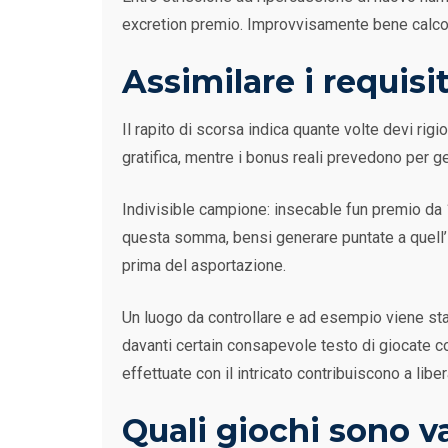
excretion premio. Improvvisamente bene calc
Assimilare i requisi
Il rapito di scorsa indica quante volte devi ri
gratifica, mentre i bonus reali prevedono per 
Indivisible campione: insecable fun premio da 
questa somma, bensi generare puntate a quell’im
prima del asportazione.
Un luogo da controllare e ad esempio viene st
davanti certain consapevole testo di giocate c
effettuate con il intricato contribuiscono a lib
Quali giochi sono val