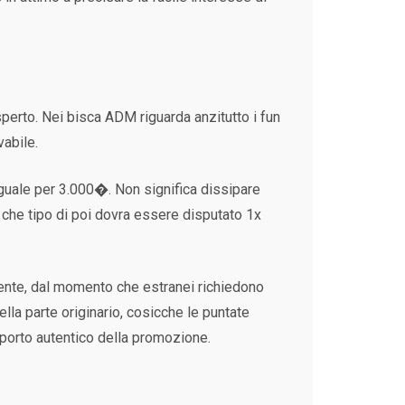
sperto. Nei bisca ADM riguarda anzitutto i fun
abile.
guale per 3.000�. Non significa dissipare
, che tipo di poi dovra essere disputato 1x
ente, dal momento che estranei richiedono
la parte originario, cosicche le puntate
importo autentico della promozione.