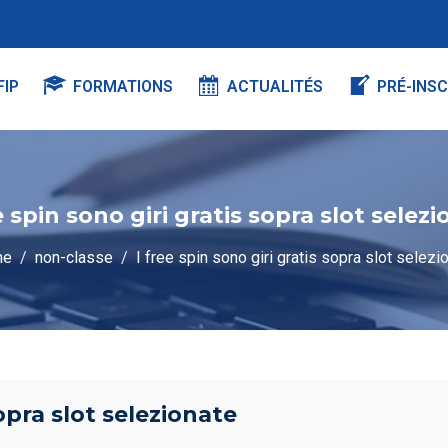
FIP
FORMATIONS
ACTUALITÉS
PRÉ-INSC
e spin sono giri gratis sopra slot selez
me
non-classe
I free spin sono giri gratis sopra slot selezi
sopra slot selezionate