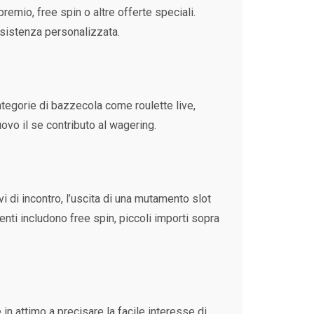
remio, free spin o altre offerte speciali.
ssistenza personalizzata.
ategorie di bazzecola come roulette live,
uovo il se contributo al wagering.
 di incontro, l’uscita di una mutamento slot
nti includono free spin, piccoli importi sopra
in attimo a precisare la facile interesse di