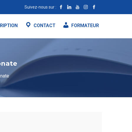
Suivez-nous sur :
RIPTION
CONTACT
FORMATEUR
ionate
onate