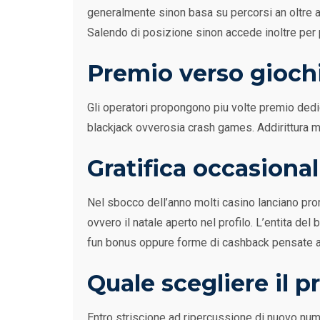
generalmente sinon basa su percorsi an oltre a l
Salendo di posizione sinon accede inoltre per p
Premio verso giochi
Gli operatori propongono piu volte premio dedic
blackjack ovverosia crash games. Addirittura med
Gratifica occasional
Nel sbocco dell’anno molti casino lanciano prom
ovvero il natale aperto nel profilo. L’entita d
fun bonus oppure forme di cashback pensate a ve
Quale scegliere il 
Entro striscione ad ripercussione di nuovo numer