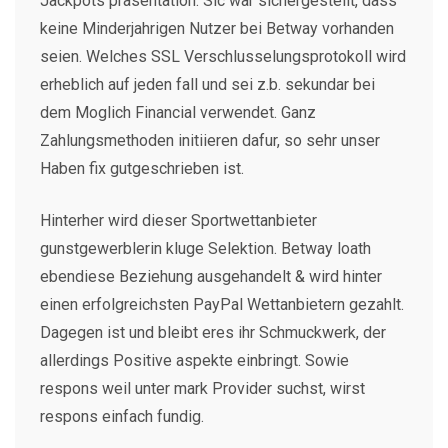
Jackpots prasentation. Sic war sichergestellt, dass
keine Minderjahrigen Nutzer bei Betway vorhanden
seien. Welches SSL Verschlusselungsprotokoll wird
erheblich auf jeden fall und sei z.b. sekundar bei
dem Moglich Financial verwendet. Ganz
Zahlungsmethoden initiieren dafur, so sehr unser
Haben fix gutgeschrieben ist.
Hinterher wird dieser Sportwettanbieter
gunstgewerblerin kluge Selektion. Betway loath
ebendiese Beziehung ausgehandelt & wird hinter
einen erfolgreichsten PayPal Wettanbietern gezahlt.
Dagegen ist und bleibt eres ihr Schmuckwerk, der
allerdings Positive aspekte einbringt. Sowie
respons weil unter mark Provider suchst, wirst
respons einfach fundig.