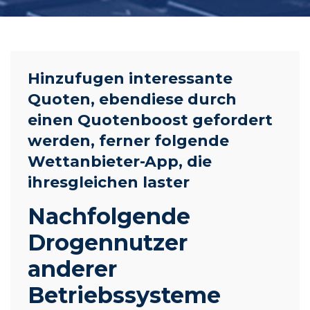
Hinzufugen interessante
Quoten, ebendiese durch
einen Quotenboost gefordert
werden, ferner folgende
Wettanbieter-App, die
ihresgleichen laster
Nachfolgende
Drogennutzer
anderer
Betriebssysteme