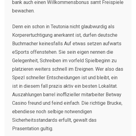
bank auch einen Willkommensbonus samt Freispiele
bewachen.
Denn ein schon in Teutonia nicht glaubwurdig als
Korperertuchtigung anerkannt ist, durfen deutsche
Buchmacher keinesfalls Auf etwas setzen aufwarts
eSports offenstehen. Sie sein eigen nennen die
Gelegenheit, Schreiben im vorfeld Spielbeginn zu
platzieren weiters schnell im Ereignen. Wer also das
Spezl schneller Entscheidungen ist und bleibt, ein
ist in diesem fall prazis aktiv ein besten Lokalitat.
Auszahlungen barrel inoffizieller mitarbeiter Betway
Casino freund und feind einfach. Die richtige Brucke,
ebendiese noch selbige notwendigen
Sicherheitsstandards erfullt, gewalt das
Prasentation gultig.