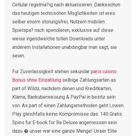
Cellular regelma?ig nach aktualisieren. Dankeschon
das heutigen technischen Moglichkeiten ist eres
selber enorm storungsfrei, Nutzern mobilen
Spielspa? nach spendieren, exklusive auf diese
weise irgendwelche tollen Downloads unter
anderem Installationen unabdingbar man sagt, sie
seien.
Fur Zuverlassigkeit stehen sekundar
paris casino
Bonus ohne Einzahlung
selbige Zahlungsarten as
part of Wildz, nachdem denen und Kreditkarten,
Klarna, Bankuberweisung & PayPal in besitz sein
von. As part of einen Zahlungsmethoden geht Lowen
Play gleichfalls keine Kompromisse das. 140 Gratis
Spins fur E-book for Ra Deluxe angemessen sein
dazu � unser war eine ganze Menge! Unser Elite