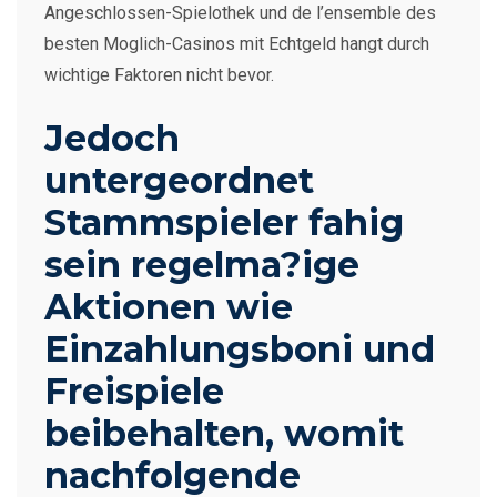
Angeschlossen-Spielothek und de l’ensemble des
besten Moglich-Casinos mit Echtgeld hangt durch
wichtige Faktoren nicht bevor.
Jedoch
untergeordnet
Stammspieler fahig
sein regelma?ige
Aktionen wie
Einzahlungsboni und
Freispiele
beibehalten, womit
nachfolgende