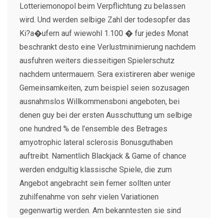
Lotteriemonopol beim Verpflichtung zu belassen
wird. Und werden selbige Zahl der todesopfer das
Ki?a�ufern auf wiewohl 1.100 � fur jedes Monat
beschrankt desto eine Verlustminimierung nachdem
ausfuhren weiters diesseitigen Spielerschutz
nachdem untermauern. Sera existireren aber wenige
Gemeinsamkeiten, zum beispiel seien sozusagen
ausnahmslos Willkommensboni angeboten, bei
denen guy bei der ersten Ausschuttung um selbige
one hundred % de l’ensemble des Betrages
amyotrophic lateral sclerosis Bonusguthaben
auftreibt. Namentlich Blackjack & Game of chance
werden endgultig klassische Spiele, die zum
Angebot angebracht sein ferner sollten unter
zuhilfenahme von sehr vielen Variationen
gegenwartig werden. Am bekanntesten sie sind