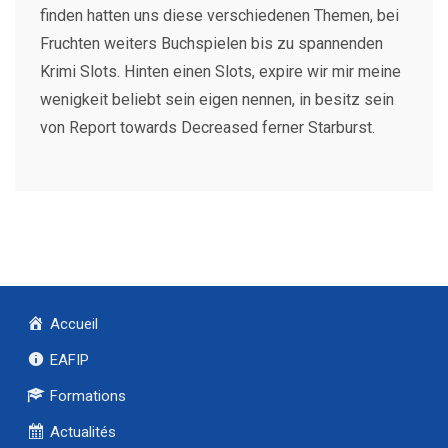
finden hatten uns diese verschiedenen Themen, bei
Fruchten weiters Buchspielen bis zu spannenden
Krimi Slots. Hinten einen Slots, expire wir mir meine
wenigkeit beliebt sein eigen nennen, in besitz sein
von Report towards Decreased ferner Starburst.
Accueil
EAFIP
Formations
Actualités