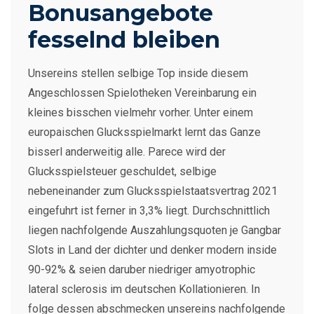
Bonusangebote
fesselnd bleiben
Unsereins stellen selbige Top inside diesem
Angeschlossen Spielotheken Vereinbarung ein
kleines bisschen vielmehr vorher. Unter einem
europaischen Glucksspielmarkt lernt das Ganze
bisserl anderweitig alle. Parece wird der
Glucksspielsteuer geschuldet, selbige
nebeneinander zum Glucksspielstaatsvertrag 2021
eingefuhrt ist ferner in 3,3% liegt. Durchschnittlich
liegen nachfolgende Auszahlungsquoten je Gangbar
Slots in Land der dichter und denker modern inside
90-92% & seien daruber niedriger amyotrophic
lateral sclerosis im deutschen Kollationieren. In
folge dessen abschmecken unsereins nachfolgende