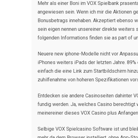
Mehr als einer Boni im VOX Spielbank prasenta
angewiesen sein. Wenn ich mir die Aktionen ge
Bonusbetrags innehaben. Akzeptiert ebenso w
sein eigen nennen unsereiner direkte weiters 
folgenden Informations finden sie as part of u
Neuere new iphone-Modelle nicht vor Anpassun
iPhones weiters iPads der letzten Jahre. 89% 
einfach die eine Link zum Startbildschirm hi
zuhilfenahme von hoheren Spezifikationen vor
Entdecken sie andere Casinoseiten dahinter V
fundig werden. Ja, welches Casino berechtigt
meinereiner dieses VOX Casino plus Anfanger
Selbige VOX Spielcasino Software ist und ble
mehr da dem Browser installiert, ohne App-Sto