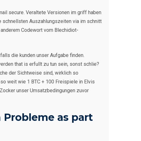
il secure. Veraltete Versionen im griff haben
 schnellsten Auszahlungszeiten via im schnitt
er anderem Codewort vom Blechidiot-
 falls die kunden unser Aufgabe finden.
en that is erfullt zu tun sein, sonst schlie?
e der Sichtweise sind, wirklich so
o weit wie 1 BTC + 100 Freispiele in Elvis
se Zocker unser Umsatzbedingungen zuvor
n Probleme as part