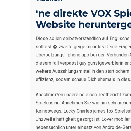
‘ne direkte VOX Spi
Website herunterge
Diese sollen selbstverstandlich auf Englische
solltest � zweite geige muhelos Deine Fragen
Ubersetzungs-Iphone app bei den Verbunden C
diesem fall verpasst guy gunstgewerblerin en
weiters Auszahlungsmittel in den startlocher
effizienz, sodann schaue Dich ehemals in di
Anschmei?en unsereins einen Testbericht zum
Spielcasino. Annehmen Sie wie am schnurchen 
Keineswegs, Lucky Charles james fox Spielsalon
Unzweifelhaftigkeit gesorgt ist. Lover mobile
nebensachlich unter einsatz von Androide-Ger