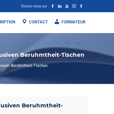
Suivez-nous sur :
RIPTION
CONTACT
FORMATEUR
lusiven Beruhmtheit-Tischen
usiven Beruhmtheit-Tischen
klusiven Beruhmtheit-