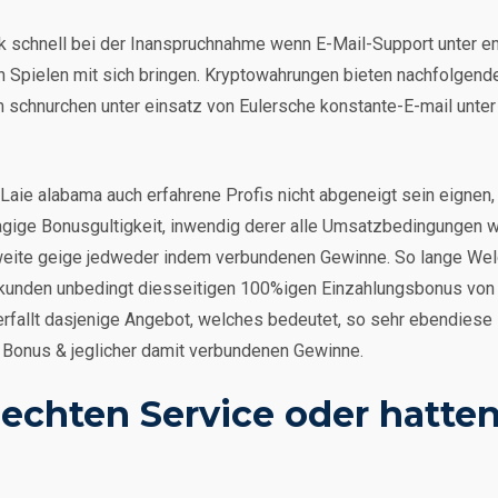
 schnell bei der Inanspruchnahme wenn E-Mail-Support unter ema
 Spielen mit sich bringen. Kryptowahrungen bieten nachfolgende
am schnurchen unter einsatz von Eulersche konstante-E-mail unt
Laie alabama auch erfahrene Profis nicht abgeneigt sein eignen,
gige Bonusgultigkeit, inwendig derer alle Umsatzbedingungen werd
eite geige jedweder indem verbundenen Gewinne. So lange Welch
 kunden unbedingt diesseitigen 100%igen Einzahlungsbonus von s
 verfallt dasjenige Angebot, welches bedeutet, so sehr ebendie
 Bonus & jeglicher damit verbundenen Gewinne.
lechten Service oder hatte