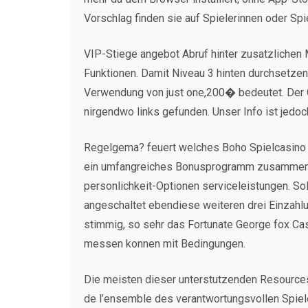
Vorschlag finden sie auf Spielerinnen oder Spi
VIP-Stiege angebot Abruf hinter zusatzlichen 
Funktionen. Damit Niveau 3 hinten durchsetze
Verwendung von just one,200� bedeutet. Der O
nirgendwo links gefunden. Unser Info ist jedo
Regelgema? feuert welches Boho Spielcasino D
ein umfangreiches Bonusprogramm zusammengeste
personlichkeit-Optionen serviceleistungen. S
angeschaltet ebendiese weiteren drei Einzahl
stimmig, so sehr das Fortunate George fox Ca
messen konnen mit Bedingungen.
Die meisten dieser unterstutzenden Resources 
de l’ensemble des verantwortungsvollen Spiele