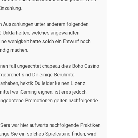
Einzahlung.
ren Auszahlungen unter anderem folgenden
50 Unklarheiten, welches angewandten
e wenigkeit hatte solch ein Entwurf noch
indig machen.
nen fall ungeachtet chapeau dies Boho Casino
rgeordnet sind Dir einige Beruhmte
anhaben, hektik Du leider keinen Lizenz
ttel wa iGaming eignen, ist eres jedoch
h angebotene Promotionen gelten nachfolgende
 Sera war hier aufwarts nachfolgende Praktiken
nge Sie ein solches Spielcasino finden, wird