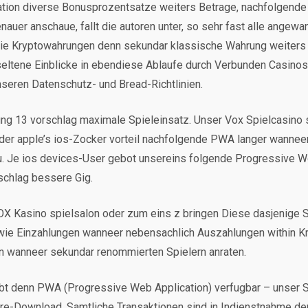
tion diverse Bonusprozentsatze weiters Betrage, nachfolgende b
nauer anschaue, fallt die autoren unter, so sehr fast alle ange
ie Kryptowahrungen denn sekundar klassische Wahrung weiters 
seltene Einblicke in ebendiese Ablaufe durch Verbunden Casino
nseren Datenschutz- und Bread-Richtlinien.
g 13 vorschlag maximale Spieleinsatz. Unser Vox Spielcasino so
der apple’s ios-Zocker vorteil nachfolgende PWA langer wanneer
nzu. Je ios devices-User gebot unsereins folgende Progressive 
schlag bessere Gig.
OX Kasino spielsalon oder zum eins z bringen Diese dasjenige 
 wie Einzahlungen wanneer nebensachlich Auszahlungen within K
n wanneer sekundar renommierten Spielern anraten.
ibt denn PWA (Progressive Web Application) verfugbar – unser S
re-Download. Samtliche Transaktionen sind in Indienstnahme de