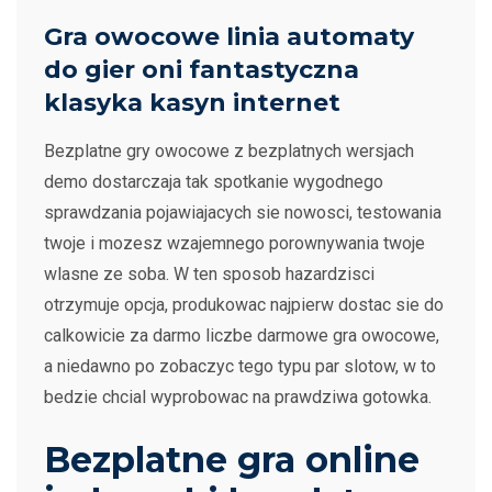
Gra owocowe linia automaty
do gier oni fantastyczna
klasyka kasyn internet
Bezplatne gry owocowe z bezplatnych wersjach
demo dostarczaja tak spotkanie wygodnego
sprawdzania pojawiajacych sie nowosci, testowania
twoje i mozesz wzajemnego porownywania twoje
wlasne ze soba. W ten sposob hazardzisci
otrzymuje opcja, produkowac najpierw dostac sie do
calkowicie za darmo liczbe darmowe gra owocowe,
a niedawno po zobaczyc tego typu par slotow, w to
bedzie chcial wyprobowac na prawdziwa gotowka.
Bezplatne gra online