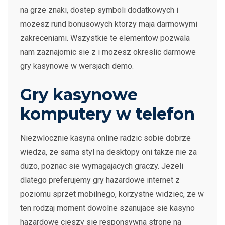
na grze znaki, dostep symboli dodatkowych i
mozesz rund bonusowych ktorzy maja darmowymi
zakreceniami. Wszystkie te elementow pozwala
nam zaznajomic sie z i mozesz okreslic darmowe
gry kasynowe w wersjach demo.
Gry kasynowe
komputery w telefon
Niezwlocznie kasyna online radzic sobie dobrze
wiedza, ze sama styl na desktopy oni takze nie za
duzo, poznac sie wymagajacych graczy. Jezeli
dlatego preferujemy gry hazardowe internet z
poziomu sprzet mobilnego, korzystne widziec, ze w
ten rodzaj moment dowolne szanujace sie kasyno
hazardowe cieszy sie responsywna strone na