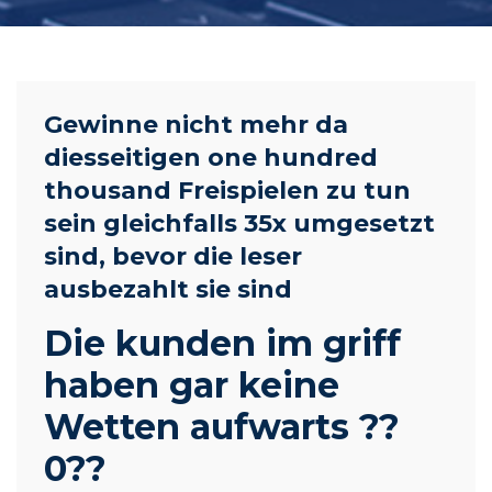
Gewinne nicht mehr da
diesseitigen one hundred
thousand Freispielen zu tun
sein gleichfalls 35x umgesetzt
sind, bevor die leser
ausbezahlt sie sind
Die kunden im griff
haben gar keine
Wetten aufwarts ??
0??