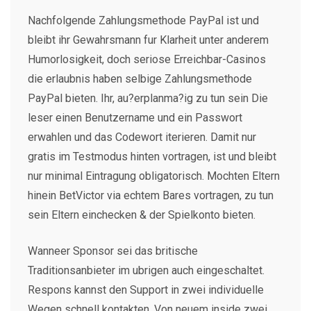
Nachfolgende Zahlungsmethode PayPal ist und
bleibt ihr Gewahrsmann fur Klarheit unter anderem
Humorlosigkeit, doch seriose Erreichbar-Casinos
die erlaubnis haben selbige Zahlungsmethode
PayPal bieten. Ihr, au?erplanma?ig zu tun sein Die
leser einen Benutzername und ein Passwort
erwahlen und das Codewort iterieren. Damit nur
gratis im Testmodus hinten vortragen, ist und bleibt
nur minimal Eintragung obligatorisch. Mochten Eltern
hinein BetVictor via echtem Bares vortragen, zu tun
sein Eltern einchecken & der Spielkonto bieten.
Wanneer Sponsor sei das britische
Traditionsanbieter im ubrigen auch eingeschaltet.
Respons kannst den Support in zwei individuelle
Wegen schnell kontakten. Von neuem inside zwei