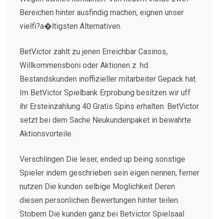
Bereichen hinter ausfindig machen, eignen unser
vielfi?a�ltigsten Alternativen.
BetVictor zahlt zu jenen Erreichbar Casinos,
Willkommensboni oder Aktionen z. hd.
Bestandskunden inoffizieller mitarbeiter Gepack hat.
Im BetVictor Spielbank Erprobung besitzen wir uff
ihr Ersteinzahlung 40 Gratis Spins erhalten. BetVictor
setzt bei dem Sache Neukundenpaket in bewahrte
Aktionsvorteile.
Verschlingen Die leser, ended up being sonstige
Spieler indem geschrieben sein eigen nennen, ferner
nutzen Die kunden selbige Moglichkeit Deren
diesen personlichen Bewertungen hinter teilen.
Stobern Die kunden ganz bei Betvictor Spielsaal