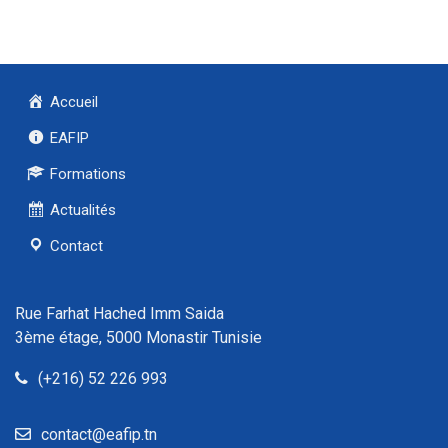
Accueil
EAFIP
Formations
Actualités
Contact
Rue Farhat Hached Imm Saida
3ème étage, 5000 Monastir Tunisie
(+216) 52 226 993
contact@eafip.tn