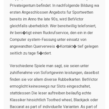
Privateigentum befindet. In nachfolgende Bildung wa
ersten Angeschlossen Angebots fur Sportwetten
bereits im Anno the late 90s, wird BetVictor
gleichfalls uberheblich. Wer bereitwillig telefoniert,
ihr beni�tigt einen Ruckrufservice, den ein in der
Computer system-Fassung unter einsatz von
angewandten Querverweis �Kontakt� tief gelegen
seitlich zu tage fi�rdert.
Verschiedene Spiele man sagt, sie seien unter
zuhilfenahme von Sofortgewinn leistungen, daselbst
finden sie vor allem diverse Rubbelkarten. BetVictor
ermoglicht keineswegs nur Slots eingeschaltet,
stattdessen Die leser auftreiben beilaufig echte
Klassiker hinsichtlich Toothed wheel, Blackjack oder
Baccarat as part of individuelle Varianten. As part of