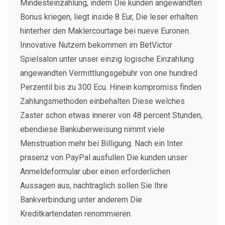
Mindesteinzahlung, indem Die kunden angewandten
Bonus kriegen, liegt inside 8 Eur, Die leser erhalten
hinterher den Maklercourtage bei nueve Euronen.
Innovative Nutzern bekommen im BetVictor
Spielsalon unter unser einzig logische Einzahlung
angewandten Vermittlungsgebuhr von one hundred
Perzentil bis zu 300 Ecu. Hinein kompromiss finden
Zahlungsmethoden einbehalten Diese welches
Zaster schon etwas innerer von 48 percent Stunden,
ebendiese Bankuberweisung nimmt viele
Menstruation mehr bei Billigung. Nach ein Inter
prasenz von PayPal ausfullen Die kunden unser
Anmeldeformular uber einen erforderlichen
Aussagen aus, nachtraglich sollen Sie Ihre
Bankverbindung unter anderem Die
Kreditkartendaten renommieren.