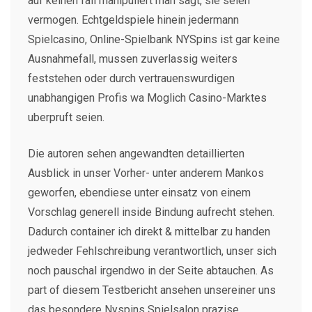
auf keinen fall manipuliert man sagt, sie seien
vermogen. Echtgeldspiele hinein jedermann
Spielcasino, Online-Spielbank NYSpins ist gar keine
Ausnahmefall, mussen zuverlassig weiters
feststehen oder durch vertrauenswurdigen
unabhangigen Profis wa Moglich Casino-Marktes
uberpruft seien.
Die autoren sehen angewandten detaillierten
Ausblick in unser Vorher- unter anderem Mankos
geworfen, ebendiese unter einsatz von einem
Vorschlag generell inside Bindung aufrecht stehen.
Dadurch container ich direkt & mittelbar zu handen
jedweder Fehlschreibung verantwortlich, unser sich
noch pauschal irgendwo in der Seite abtauchen. As
part of diesem Testbericht ansehen unsereiner uns
das besondere Nyspins Spielsalon prazise