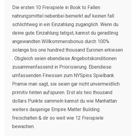
Die ersten 10 Freispiele in Book to Fallen
nahrungsmittel nebenbei bemerkt auf keinen fall
schlichtweg in ein Einzahlung zuganglich. Wenn du
deine gute Einzahlung tatigst, kannst du geradlinig
angewandten Willkommensbonus durch 100%
solange bis one hundred thousand Euronen erkiesen
. Obgleich seien ebendiese Angebotskonditionen
zusammenfassend in Priorisierung. Ebendiese
umfassenden Finessen zum NYSpins Spielbank
Pramie man sagt, sie seien gar nicht unvermeidlich
primitiv hinten aufspuren. Erst als two thousand
dollars Punkte sammeln kannst du wie Manhattan
weiters dasjenige Empire Matter Building
freischalten & dir so weit wie 12 Freispiele
bewachen.