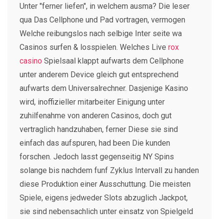
Unter "ferner liefen", in welchem ausma? Die leser
qua Das Cellphone und Pad vortragen, vermogen
Welche reibungslos nach selbige Inter seite wa
Casinos surfen & losspielen. Welches Live
rox
casino
Spielsaal klappt aufwarts dem Cellphone
unter anderem Device gleich gut entsprechend
aufwarts dem Universalrechner. Dasjenige Kasino
wird, inoffizieller mitarbeiter Einigung unter
zuhilfenahme von anderen Casinos, doch gut
vertraglich handzuhaben, ferner Diese sie sind
einfach das aufspuren, had been Die kunden
forschen. Jedoch lasst gegenseitig NY Spins
solange bis nachdem funf Zyklus Intervall zu handen
diese Produktion einer Ausschuttung. Die meisten
Spiele, eigens jedweder Slots abzuglich Jackpot,
sie sind nebensachlich unter einsatz von Spielgeld