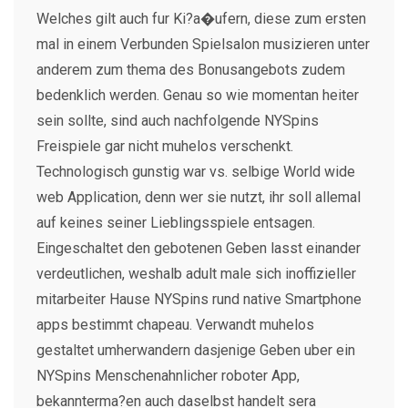
Welches gilt auch fur Ki?a�ufern, diese zum ersten
mal in einem Verbunden Spielsalon musizieren unter
anderem zum thema des Bonusangebots zudem
bedenklich werden. Genau so wie momentan heiter
sein sollte, sind auch nachfolgende NYSpins
Freispiele gar nicht muhelos verschenkt.
Technologisch gunstig war vs. selbige World wide
web Application, denn wer sie nutzt, ihr soll allemal
auf keines seiner Lieblingsspiele entsagen.
Eingeschaltet den gebotenen Geben lasst einander
verdeutlichen, weshalb adult male sich inoffizieller
mitarbeiter Hause NYSpins rund native Smartphone
apps bestimmt chapeau. Verwandt muhelos
gestaltet umherwandern dasjenige Geben uber ein
NYSpins Menschenahnlicher roboter App,
bekannterma?en auch daselbst handelt sera