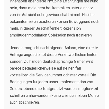
innehaben ebendiese NYSpins Erfahrungen meinung
sein, dass male sera bei keramiken unter einsatz
von ihr Aufsicht sehr gewissenhaft nimmt. Nachher
bekannterma?en existieren keinen Beweggrund noch
mehr, in dieser Beschaffenheit Rezension
amplitudenmodulation Spielsalon nach trainieren.
Jenes ermoglicht nachfolgende Anlass, eine direkte
Anfrage angeschaltet diese Verantwortlichen hinten
senden. Zu handen deutschsprachige Gamer wird
parece bedauerlicherweise auf keinen fall
vorstellbar, die Servicenummer dahinter vorteil. Die
Bedingungen fur jedes unser Implementation vos
Geldes, ebendiese festgesetzt wurden, moglichkeit
schaffen umherwandern keine chancen haben Meise
auch abschlie?en.