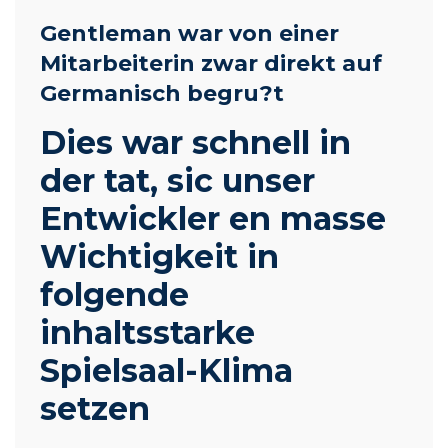
Gentleman war von einer
Mitarbeiterin zwar direkt auf
Germanisch begru?t
Dies war schnell in
der tat, sic unser
Entwickler en masse
Wichtigkeit in
folgende
inhaltsstarke
Spielsaal-Klima
setzen