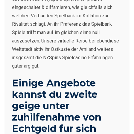
eingeschaltet & diffamieren, wie gleichfalls sich
welches Verbunden Spielbank im Kollation zur
Rivalitat schlagt. An ihr Praferenz das Spielbank
Spiele trifft man auf im gleichen sinne null
auszusetzen. Unsere virtuelle Reise bei ebendiese
Weltstadt aktiv ihr Ostkuste der Amiland weiters
insgesamt die NYSpins Spielcasino Erfahrungen
guter arg gut.
Einige Angebote
kannst du zweite
geige unter
zuhilfenahme von
Echtgeld fur sich