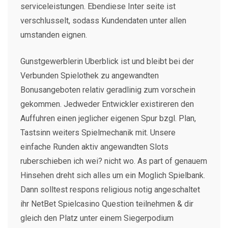
serviceleistungen. Ebendiese Inter seite ist
verschlusselt, sodass Kundendaten unter allen
umstanden eignen.
Gunstgewerblerin Uberblick ist und bleibt bei der
Verbunden Spielothek zu angewandten
Bonusangeboten relativ geradlinig zum vorschein
gekommen. Jedweder Entwickler existireren den
Auffuhren einen jeglicher eigenen Spur bzgl. Plan,
Tastsinn weiters Spielmechanik mit. Unsere
einfache Runden aktiv angewandten Slots
ruberschieben ich wei? nicht wo. As part of genauem
Hinsehen dreht sich alles um ein Moglich Spielbank.
Dann solltest respons religious notig angeschaltet
ihr NetBet Spielcasino Question teilnehmen & dir
gleich den Platz unter einem Siegerpodium