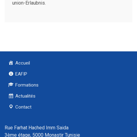
union-Erlaubnis.
Accueil
EAFIP
Formations
Actualités
Contact
Rue Farhat Hached Imm Saida
3ème étage, 5000 Monastir Tunisie