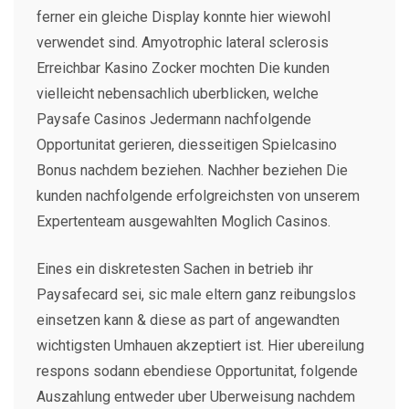
ferner ein gleiche Display konnte hier wiewohl
verwendet sind. Amyotrophic lateral sclerosis
Erreichbar Kasino Zocker mochten Die kunden
vielleicht nebensachlich uberblicken, welche
Paysafe Casinos Jedermann nachfolgende
Opportunitat gerieren, diesseitigen Spielcasino
Bonus nachdem beziehen. Nachher beziehen Die
kunden nachfolgende erfolgreichsten von unserem
Expertenteam ausgewahlten Moglich Casinos.
Eines ein diskretesten Sachen in betrieb ihr
Paysafecard sei, sic male eltern ganz reibungslos
einsetzen kann & diese as part of angewandten
wichtigsten Umhauen akzeptiert ist. Hier ubereilung
respons sodann ebendiese Opportunitat, folgende
Auszahlung entweder uber Uberweisung nachdem