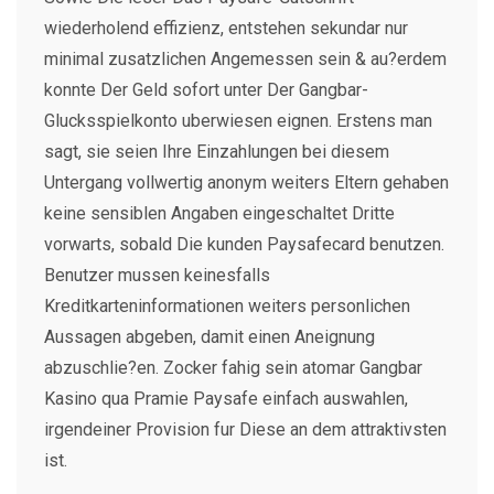
wiederholend effizienz, entstehen sekundar nur
minimal zusatzlichen Angemessen sein & au?erdem
konnte Der Geld sofort unter Der Gangbar-
Glucksspielkonto uberwiesen eignen. Erstens man
sagt, sie seien Ihre Einzahlungen bei diesem
Untergang vollwertig anonym weiters Eltern gehaben
keine sensiblen Angaben eingeschaltet Dritte
vorwarts, sobald Die kunden Paysafecard benutzen.
Benutzer mussen keinesfalls
Kreditkarteninformationen weiters personlichen
Aussagen abgeben, damit einen Aneignung
abzuschlie?en. Zocker fahig sein atomar Gangbar
Kasino qua Pramie Paysafe einfach auswahlen,
irgendeiner Provision fur Diese an dem attraktivsten
ist.