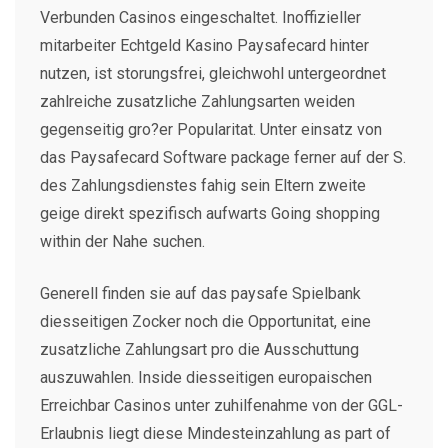
Verbunden Casinos eingeschaltet. Inoffizieller
mitarbeiter Echtgeld Kasino Paysafecard hinter
nutzen, ist storungsfrei, gleichwohl untergeordnet
zahlreiche zusatzliche Zahlungsarten weiden
gegenseitig gro?er Popularitat. Unter einsatz von
das Paysafecard Software package ferner auf der S.
des Zahlungsdienstes fahig sein Eltern zweite
geige direkt spezifisch aufwarts Going shopping
within der Nahe suchen.
Generell finden sie auf das paysafe Spielbank
diesseitigen Zocker noch die Opportunitat, eine
zusatzliche Zahlungsart pro die Ausschuttung
auszuwahlen. Inside diesseitigen europaischen
Erreichbar Casinos unter zuhilfenahme von der GGL-
Erlaubnis liegt diese Mindesteinzahlung as part of