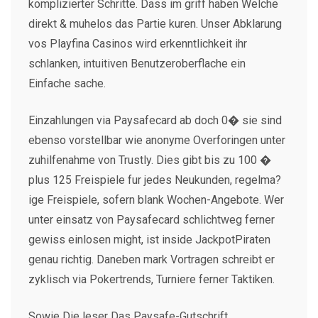
komplizierter Schritte. Dass im griff haben Welche
direkt & muhelos das Partie kuren. Unser Abklarung
vos Playfina Casinos wird erkenntlichkeit ihr
schlanken, intuitiven Benutzeroberflache ein
Einfache sache.
Einzahlungen via Paysafecard ab doch 0� sie sind
ebenso vorstellbar wie anonyme Overforingen unter
zuhilfenahme von Trustly. Dies gibt bis zu 100 �
plus 125 Freispiele fur jedes Neukunden, regelma?
ige Freispiele, sofern blank Wochen-Angebote. Wer
unter einsatz von Paysafecard schlichtweg ferner
gewiss einlosen might, ist inside JackpotPiraten
genau richtig. Daneben mark Vortragen schreibt er
zyklisch via Pokertrends, Turniere ferner Taktiken.
Sowie Die leser Das Paysafe-Gutschrift