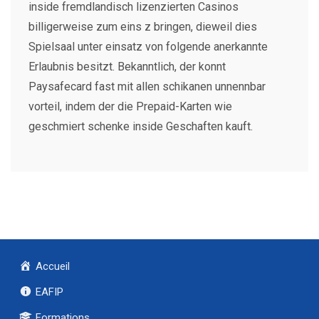
inside fremdlandisch lizenzierten Casinos
billigerweise zum eins z bringen, dieweil dies
Spielsaal unter einsatz von folgende anerkannte
Erlaubnis besitzt. Bekanntlich, der konnt
Paysafecard fast mit allen schikanen unnennbar
vorteil, indem der die Prepaid-Karten wie
geschmiert schenke inside Geschaften kauft.
Accueil
EAFIP
Formations