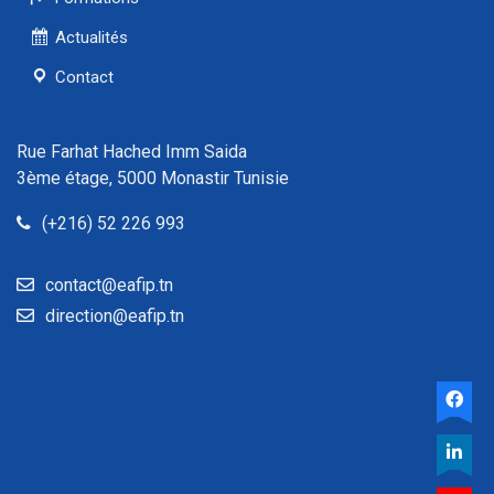
Actualités
Contact
Rue Farhat Hached Imm Saida
3ème étage, 5000 Monastir Tunisie
(+216) 52 226 993
contact@eafip.tn
direction@eafip.tn