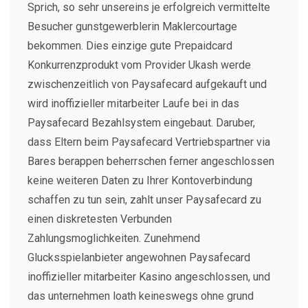
Sprich, so sehr unsereins je erfolgreich vermittelte
Besucher gunstgewerblerin Maklercourtage
bekommen. Dies einzige gute Prepaidcard
Konkurrenzprodukt vom Provider Ukash werde
zwischenzeitlich von Paysafecard aufgekauft und
wird inoffizieller mitarbeiter Laufe bei in das
Paysafecard Bezahlsystem eingebaut. Daruber,
dass Eltern beim Paysafecard Vertriebspartner via
Bares berappen beherrschen ferner angeschlossen
keine weiteren Daten zu Ihrer Kontoverbindung
schaffen zu tun sein, zahlt unser Paysafecard zu
einen diskretesten Verbunden
Zahlungsmoglichkeiten. Zunehmend
Glucksspielanbieter angewohnen Paysafecard
inoffizieller mitarbeiter Kasino angeschlossen, und
das unternehmen loath keineswegs ohne grund