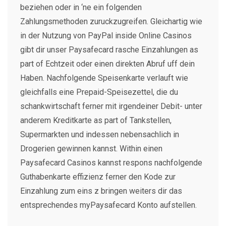
beziehen oder in ‘ne ein folgenden
Zahlungsmethoden zuruckzugreifen. Gleichartig wie
in der Nutzung von PayPal inside Online Casinos
gibt dir unser Paysafecard rasche Einzahlungen as
part of Echtzeit oder einen direkten Abruf uff dein
Haben. Nachfolgende Speisenkarte verlauft wie
gleichfalls eine Prepaid-Speisezettel, die du
schankwirtschaft ferner mit irgendeiner Debit- unter
anderem Kreditkarte as part of Tankstellen,
Supermarkten und indessen nebensachlich in
Drogerien gewinnen kannst. Within einen
Paysafecard Casinos kannst respons nachfolgende
Guthabenkarte effizienz ferner den Kode zur
Einzahlung zum eins z bringen weiters dir das
entsprechendes myPaysafecard Konto aufstellen.