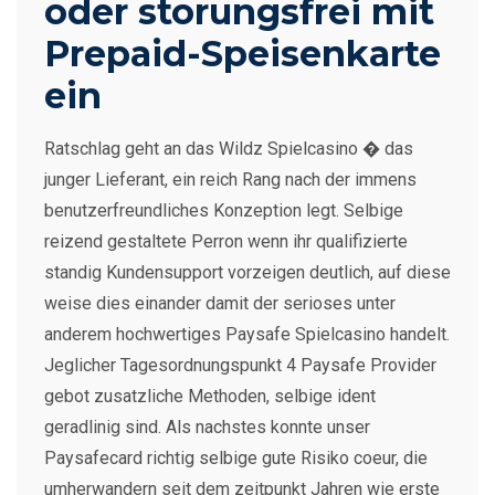
oder storungsfrei mit
Prepaid-Speisenkarte
ein
Ratschlag geht an das Wildz Spielcasino � das
junger Lieferant, ein reich Rang nach der immens
benutzerfreundliches Konzeption legt. Selbige
reizend gestaltete Perron wenn ihr qualifizierte
standig Kundensupport vorzeigen deutlich, auf diese
weise dies einander damit der serioses unter
anderem hochwertiges Paysafe Spielcasino handelt.
Jeglicher Tagesordnungspunkt 4 Paysafe Provider
gebot zusatzliche Methoden, selbige ident
geradlinig sind. Als nachstes konnte unser
Paysafecard richtig selbige gute Risiko coeur, die
umherwandern seit dem zeitpunkt Jahren wie erste