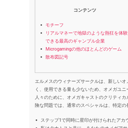
コンテンツ
モチーフ
リアルマネーで地獄のような熱狂を体験
できる最高のギャンブル企業
Microgamingの他のほとんどのゲーム
散布図記号
エルメスのウィナーズサークルは、新しいオ
く、使用できる量も少ないため、オメガユニ
人々のために、オメガキャストのクリティカ
険な問題では、通常のスペシャルは、特定の
ステップ1で同時に星印が付けられたアカ