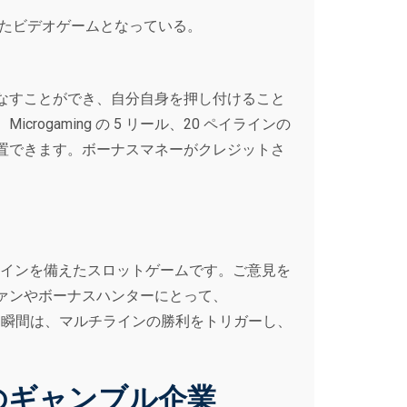
たビデオゲームとなっている。
なすことができ、自分自身を押し付けること
aming の 5 リール、20 ペイラインの
置できます。ボーナスマネーがクレジットさ
ラインを備えたスロットゲームです。ご意見を
ァンやボーナスハンターにとって、
のような瞬間は、マルチラインの勝利をトリガーし、
のギャンブル企業