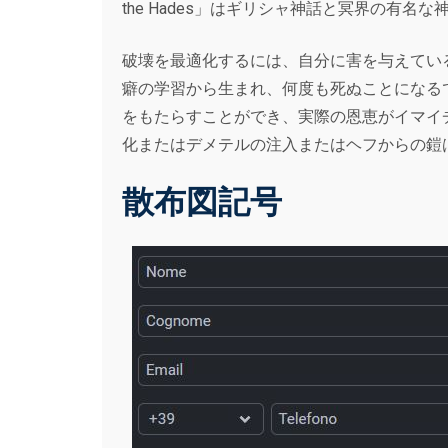
the Hades」はギリシャ神話と冥界の有名
破壊を最適化するには、自分に害を与えてい
癖の学習から生まれ、何度も死ぬことになる
をもたらすことができ、実際の恩恵がイマイ
化またはデメテルの注入またはヘフからの鎧
散布図記号