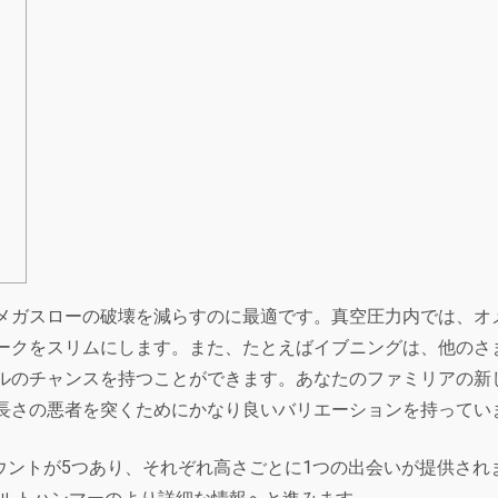
メガスローの破壊を減らすのに最適です。真空圧力内では、オ
ークをスリムにします。また、たとえばイブニングは、他のさ
ルのチャンスを持つことができます。あなたのファミリアの新
長さの悪者を突くためにかなり良いバリエーションを持ってい
ウントが5つあり、それぞれ高さごとに1つの出会いが提供され