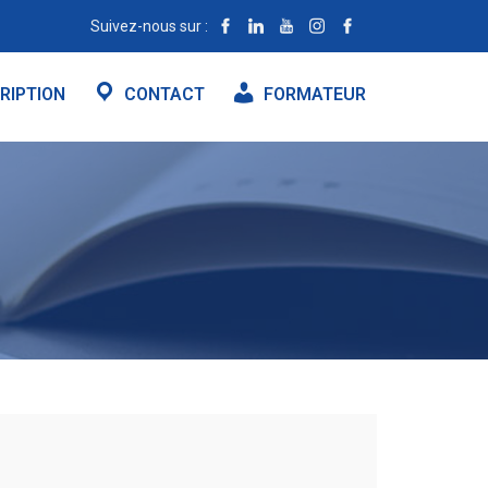
Suivez-nous sur :
RIPTION
CONTACT
FORMATEUR