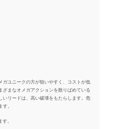
メガユニークの方が狙いやすく、コストが低
まざまなオメガアクションを散りばめている
しいリードは、高い破壊をもたらします。危
ます。
ます。