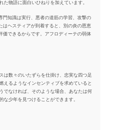
く知られた物語に面白いひねりを加えています。
専門知識は実行、悪者の道筋の学習、攻撃の
たはヘスティアが到着すると、別の炎の恩恵
評価できるからです。アフロディーテの弱体
スは数々のいたずらを仕掛け、忠実な四つ足
燃えるようなインセンティブを求めていると
うでなければ、そのような場合、あなたは何
的な少年を見つけることができます。