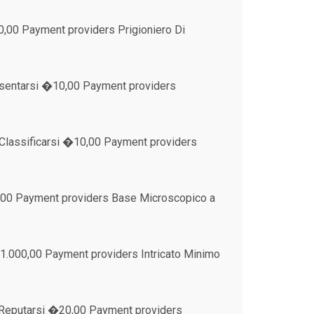
0,00 Payment providers Prigioniero Di
resentarsi �10,00 Payment providers
 Classificarsi �10,00 Payment providers
07,00 Payment providers Base Microscopico a
1.000,00 Payment providers Intricato Minimo
a Reputarsi �20,00 Payment providers