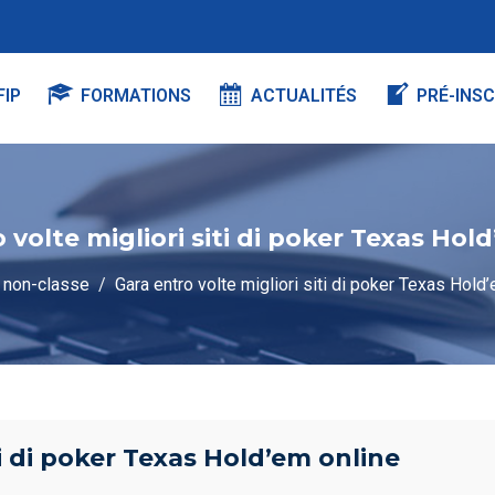
FIP
FORMATIONS
ACTUALITÉS
PRÉ-INSC
 volte migliori siti di poker Texas Hol
non-classe
Gara entro volte migliori siti di poker Texas Hold
ti di poker Texas Hold’em online