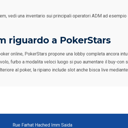
m, vedi una inventario sui principali operatori ADM ad esempio of
m riguardo a PokerStars
l poker online, PokerStars propone una lobby completa ancora int
tavolo, furbo a modalita veloci luogo si puo aumentare il buy-con 
Ulteriore al poker, la ripiano include slot anche bisca live mediant
Rue Farhat Hached Imm Saida