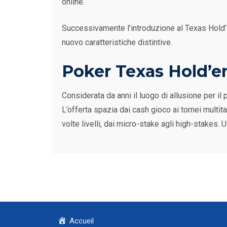
online.
Successivamente l’introduzione al Texas Hold’e
nuovo caratteristiche distintive.
Poker Texas Hold’e
Considerata da anni il luogo di allusione per i
L’offerta spazia dai cash gioco ai tornei multi
volte livelli, dai micro-stake agli high-stakes. 
Accueil