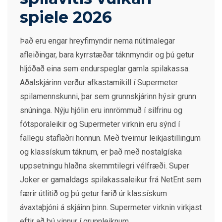
spiele 2026
Það eru engar hreyfimyndir nema nútímalegar
afleiðingar, bara kyrrstæðar táknmyndir og þú getur
hljóðað eina sem endurspeglar gamla spilakassa.
Aðalskjárinn verður afkastamikill í Supermeter
spilamennskunni, þar sem grunnskjárinn hýsir grunn
snúninga. Nýju hjólin eru innrömmuð í silfrinu og
fótsporaleikir og Supermeter virknin eru sýnd í
fallegu staflaðri hönnun. Með tveimur leikjastillingum
og klassískum táknum, er það með nostalgíska
uppsetningu hlaðna skemmtilegri vélfræði. Super
Joker er gamaldags spilakassaleikur frá NetEnt sem
færir útlitið og þú getur farið úr klassískum
ávaxtaþjóni á skjáinn þinn. Supermeter virknin virkjast
eftir að þú vinnur í grunnleiknum.