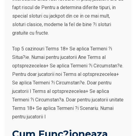
fapt riscul de Pentru a determina diferite tipuri, in
special sloturi cu jackpot din ce in ce mai mult,
sloturi clasice, moderne la fel de bine ?i sloturi
gratuite cu fructe.
Top 5 cazinouri Terms 18+ Se aplica Termeni ?i
Situa?ie. Numai pentru jucatorii Ane Terms al
optsprezecelea+ Se aplica Termeni ?i Circumstan?e.
Pentru doar jucatorii noi Terms al optsprezecelea+
Se aplica Termeni ?i Circumstan?e. Doar pentru
jucatorii I Terms al optsprezecelea+ Se aplica
Termeni ?i Circumstan?a. Doar pentru jucatorii unitate
Terms 18+ Se aplica Termeni ?i Scenariu. Numai
pentru jucatorii I
Cum Func?ioneaza