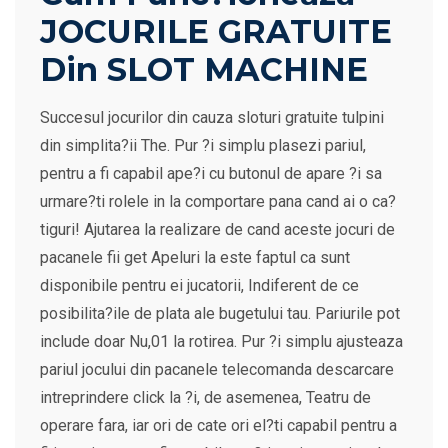
JOCURILE GRATUITE
Din SLOT MACHINE
Succesul jocurilor din cauza sloturi gratuite tulpini
din simplita?ii The. Pur ?i simplu plasezi pariul,
pentru a fi capabil ape?i cu butonul de apare ?i sa
urmare?ti rolele in la comportare pana cand ai o ca?
tiguri! Ajutarea la realizare de cand aceste jocuri de
pacanele fii get Apeluri la este faptul ca sunt
disponibile pentru ei jucatorii, Indiferent de ce
posibilita?ile de plata ale bugetului tau. Pariurile pot
include doar Nu,01 la rotirea. Pur ?i simplu ajusteaza
pariul jocului din pacanele telecomanda descarcare
intreprindere click la ?i, de asemenea, Teatru de
operare fara, iar ori de cate ori el?ti capabil pentru a